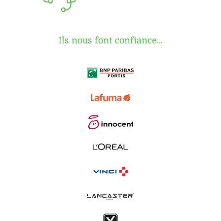
Ils nous font confiance...