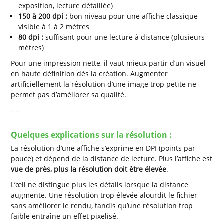
exposition, lecture détaillée)
150 à 200 dpi :
bon niveau pour une affiche classique
visible à 1 à 2 mètres
80 dpi :
suffisant pour une lecture à distance (plusieurs
mètres)
Pour une impression nette, il vaut mieux partir d’un visuel
en haute définition dès la création. Augmenter
artificiellement la résolution d’une image trop petite ne
permet pas d’améliorer sa qualité.
----
Quelques explications sur la résolution :
La résolution d’une affiche s’exprime en DPI (points par
pouce) et dépend de la distance de lecture. Plus l’affiche est
vue de près, plus la résolution doit être élevée
.
L’œil ne distingue plus les détails lorsque la distance
augmente. Une résolution trop élevée alourdit le fichier
sans améliorer le rendu, tandis qu’une résolution trop
faible entraîne un effet pixelisé.