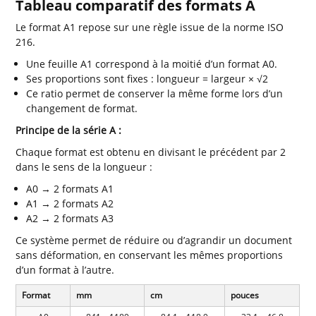
Tableau comparatif des formats A
Le format A1 repose sur une règle issue de la norme ISO
216.
Une feuille A1 correspond à la moitié d’un format A0.
Ses proportions sont fixes : longueur = largeur × √2
Ce ratio permet de conserver la même forme lors d’un
changement de format.
Principe de la série A :
Chaque format est obtenu en divisant le précédent par 2
dans le sens de la longueur :
A0 → 2 formats A1
A1 → 2 formats A2
A2 → 2 formats A3
Ce système permet de réduire ou d’agrandir un document
sans déformation, en conservant les mêmes proportions
d’un format à l’autre.
Format
mm
cm
pouces