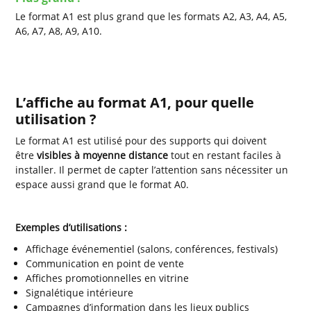
Le format A1 est plus grand que les formats A2, A3, A4, A5,
A6, A7, A8, A9, A10.
L’affiche au format A1, pour quelle
utilisation ?
Le format A1 est utilisé pour des supports qui doivent
être
visibles à moyenne distance
tout en restant faciles à
installer. Il permet de capter l’attention sans nécessiter un
espace aussi grand que le format A0.
Exemples d’utilisations :
Affichage événementiel (salons, conférences, festivals)
Communication en point de vente
Affiches promotionnelles en vitrine
Signalétique intérieure
Campagnes d’information dans les lieux publics