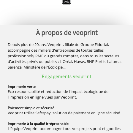
À propos de veoprint
Depuis plus de 20 ans, Veoprint, filiale du Groupe Fiducial,
accompagne des milliers d'entreprises de toutes tailles,
professionnels, PME ou grands comptes, dans tous les secteurs
d'activités, privés ou publics : L'Oréal, Havas, BNP Fortis, Lafuma,
Sarenza, Ministère de l'Écologie…
Engagements veoprint
Imprimerie
verte
Eco-responsabilité et réduction de l'impact écologique de
l'impression en ligne vues par Veoprint.
Paiement simple
et sécurisé
Veoprint utilise Saferpay, solution de paiement en ligne sécurisé.
Imprimerie à la qualité
irréprochable
L’équipe Veoprint accompagne tous vos projets print et goodies