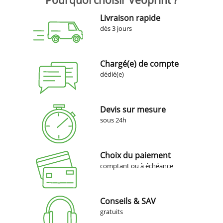
Pourquoi choisir Veoprint ?
Livraison rapide
dès 3 jours
Chargé(e) de compte
dédié(e)
Devis sur mesure
sous 24h
Choix du paiement
comptant ou à échéance
Conseils & SAV
gratuits