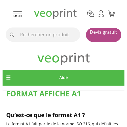
MENU
Devis gratuit
Aide
FORMAT AFFICHE A1
Qu’est-ce que le format A1 ?
Le format A1 fait partie de la norme ISO 216, qui définit les