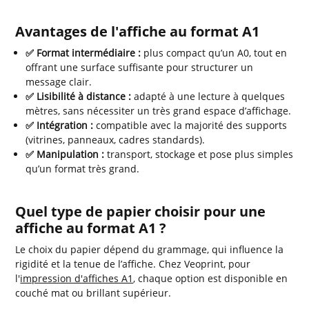
Avantages de l'affiche au format A1
✅ Format intermédiaire :
plus compact qu’un A0, tout en
offrant une surface suffisante pour structurer un
message clair.
✅ Lisibilité à distance :
adapté à une lecture à quelques
mètres, sans nécessiter un très grand espace d’affichage.
✅ Intégration :
compatible avec la majorité des supports
(vitrines, panneaux, cadres standards).
✅ Manipulation :
transport, stockage et pose plus simples
qu’un format très grand.
Quel type de papier choisir pour une
affiche au format A1 ?
Le choix du papier dépend du grammage, qui influence la
rigidité et la tenue de l’affiche. Chez Veoprint, pour
l'
impression d'affiches A1
, chaque option est disponible en
couché mat ou brillant supérieur.