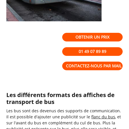
OBTENIR UN PRIX
01 49 07 89 89
CONTACTEZ-NOUS PAR MAIL
Les différents formats des affiches de
transport de bus
Les bus sont des devenus des supports de communication.
Il est possible d'ajouter une publicité sur le
flanc du bus
, et
sur l'avant du bus en complément du cul de bus. Plus la
publicité est présente sur le bus, plus elle sera visible, et