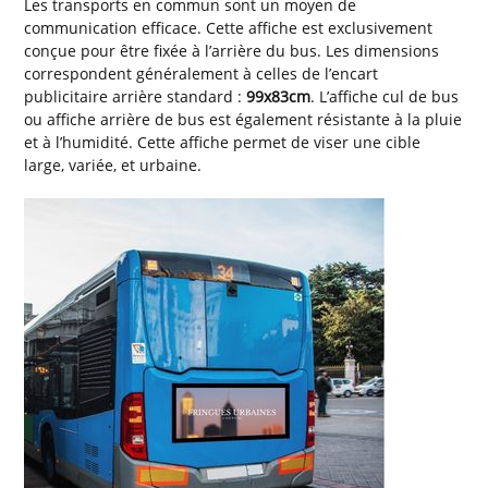
Les transports en commun sont un moyen de
communication efficace. Cette affiche est exclusivement
conçue pour être fixée à l’arrière du bus. Les dimensions
correspondent généralement à celles de l’encart
publicitaire arrière standard :
99x83cm
. L’affiche cul de bus
ou affiche arrière de bus est également résistante à la pluie
et à l’humidité. Cette affiche permet de viser une cible
large, variée, et urbaine.