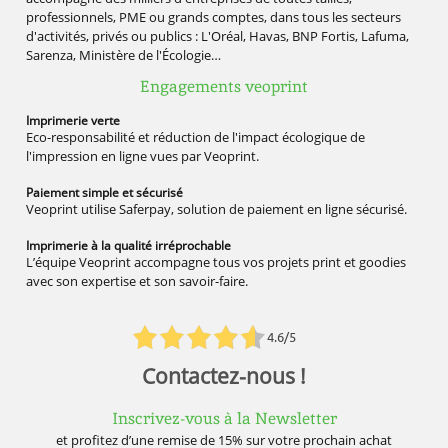
professionnels, PME ou grands comptes, dans tous les secteurs
d'activités, privés ou publics : L'Oréal, Havas, BNP Fortis, Lafuma,
Sarenza, Ministère de l'Écologie…
Engagements veoprint
Imprimerie
verte
Eco-responsabilité et réduction de l'impact écologique de
l'impression en ligne vues par Veoprint.
Paiement simple
et sécurisé
Veoprint utilise Saferpay, solution de paiement en ligne sécurisé.
Imprimerie à la qualité
irréprochable
L’équipe Veoprint accompagne tous vos projets print et goodies
avec son expertise et son savoir-faire.
4.6/5
Contactez-nous !
Inscrivez-vous à la Newsletter
et profitez d’une remise de 15% sur votre prochain achat