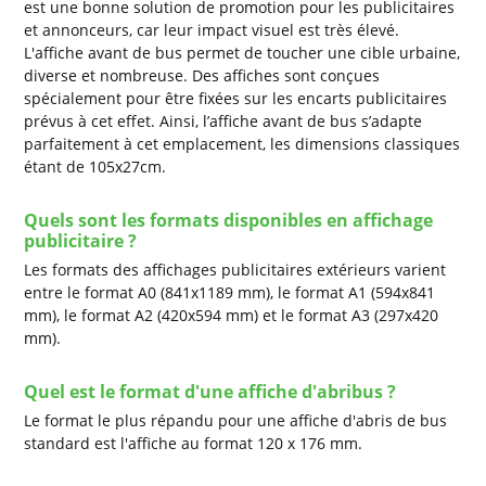
est une bonne solution de promotion pour les publicitaires
et annonceurs, car leur impact visuel est très élevé.
L'affiche avant de bus permet de toucher une cible urbaine,
diverse et nombreuse. Des affiches sont conçues
spécialement pour être fixées sur les encarts publicitaires
prévus à cet effet. Ainsi, l’affiche avant de bus s’adapte
parfaitement à cet emplacement, les dimensions classiques
étant de 105x27cm.
Quels sont les formats disponibles en affichage
publicitaire ?
Les formats des affichages publicitaires extérieurs varient
entre le format A0 (841x1189 mm), le format A1 (594x841
mm), le format A2 (420x594 mm) et le format A3 (297x420
mm).
Quel est le format d'une affiche d'abribus ?
Le format le plus répandu pour une affiche d'abris de bus
standard est l'affiche au format 120 x 176 mm.