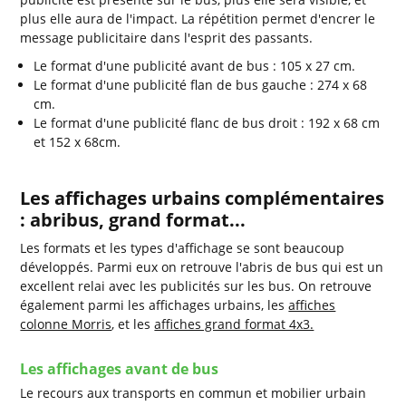
plus elle aura de l'impact. La répétition permet d'encrer le
message publicitaire dans l'esprit des passants.
Le format d'une publicité avant de bus : 105 x 27 cm.
Le format d'une publicité flan de bus gauche : 274 x 68
cm.
Le format d'une publicité flanc de bus droit : 192 x 68 cm
et 152 x 68cm.
Les affichages urbains complémentaires
: abribus, grand format...
Les formats et les types d'affichage se sont beaucoup
développés. Parmi eux on retrouve l'abris de bus qui est un
excellent relai avec les publicités sur les bus. On retrouve
également parmi les affichages urbains, les
affiches
colonne Morris
, et les
affiches grand format 4x3.
Les affichages avant de bus
Le recours aux transports en commun et mobilier urbain