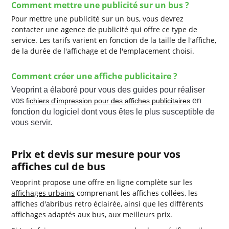
Comment mettre une publicité sur un bus ?
Pour mettre une publicité sur un bus, vous devrez
contacter une agence de publicité qui offre ce type de
service. Les tarifs varient en fonction de la taille de l'affiche,
de la durée de l'affichage et de l'emplacement choisi.
Comment créer une affiche publicitaire ?
Veoprint a élaboré pour vous des guides pour réaliser 
vos 
 en 
fichiers d'impression pour des affiches publicitaires
fonction du logiciel dont vous êtes le plus susceptible de 
vous servir.
Prix et devis sur mesure pour vos
affiches cul de bus
Veoprint propose une offre en ligne complète sur les
affichages urbains
comprenant les affiches collées, les
affiches d'abribus retro éclairée, ainsi que les différents
affichages adaptés aux bus, aux meilleurs prix.