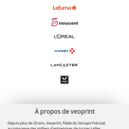
À propos de veoprint
Depuis plus de 20 ans, Veoprint, filiale du Groupe Fiducial,
accompagne des milliers d'entreprises de toutes tailles,