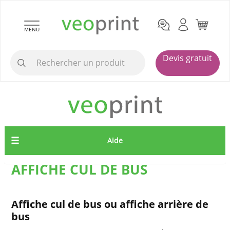
MENU
Devis gratuit
Aide
AFFICHE CUL DE BUS
Affiche cul de bus ou affiche arrière de
bus