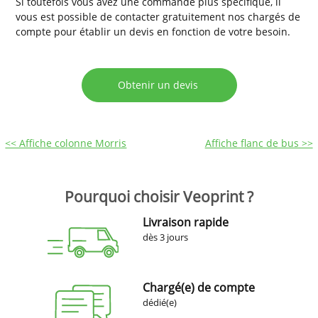
Si toutefois vous avez une commande plus spécifique, il
vous est possible de contacter gratuitement nos chargés de
compte pour établir un devis en fonction de votre besoin.
Obtenir un devis
<< Affiche colonne Morris
Affiche flanc de bus >>
Pourquoi choisir Veoprint ?
Livraison rapide
dès 3 jours
Chargé(e) de compte
dédié(e)