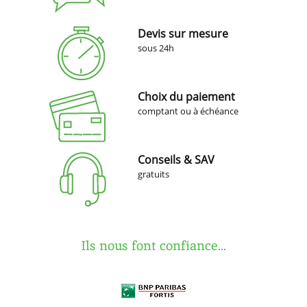
Devis sur mesure
sous 24h
Choix du paiement
comptant ou à échéance
Conseils & SAV
gratuits
Ils nous font confiance...