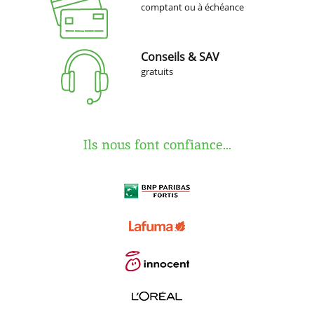
comptant ou à échéance
Conseils & SAV
gratuits
Ils nous font confiance...