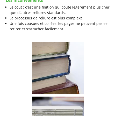
Les inconvénients
Le coût : c'est une finition qui coûte légèrement plus cher
que d'autres reliures standards.
Le processus de reliure est plus complexe.
Une fois cousues et collées, les pages ne peuvent pas se
retirer et s'arracher facilement.