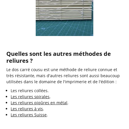
Quelles sont les autres méthodes de
reliures ?
Le dos carré cousu est une méthode de reliure connue et
très résistante, mais d'autres reliures sont aussi beaucoup
utilisées dans le domaine de l'imprimerie et de l'édition :
Les reliures collées.
Les reliures spirales
.
Les reliures piqûres en métal
.
Les reliures à vis
.
Les reliures Suisse
.