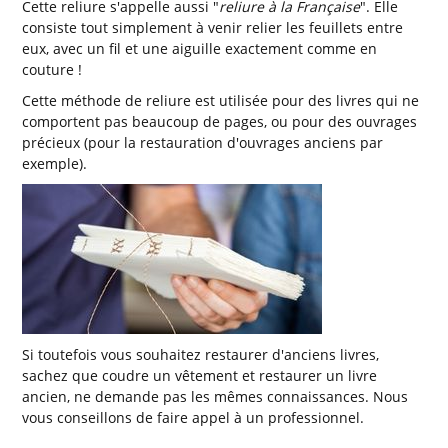
Cette reliure s'appelle aussi "
reliure à la Française
". Elle
consiste tout simplement à venir relier les feuillets entre
eux, avec un fil et une aiguille exactement comme en
couture !
Cette méthode de reliure est utilisée pour des livres qui ne
comportent pas beaucoup de pages, ou pour des ouvrages
précieux (pour la restauration d'ouvrages anciens par
exemple).
Si toutefois vous souhaitez restaurer d'anciens livres,
sachez que coudre un vêtement et restaurer un livre
ancien, ne demande pas les mêmes connaissances. Nous
vous conseillons de faire appel à un professionnel.