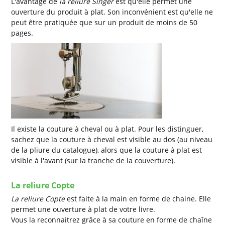
L'avantage de
la reliure Singer
est qu'elle permet une
ouverture du produit à plat. Son inconvénient est qu'elle ne
peut être pratiquée que sur un produit de moins de 50
pages.
Il existe la couture à cheval ou à plat. Pour les distinguer,
sachez que la couture à cheval est visible au dos (au niveau
de la pliure du catalogue), alors que la couture à plat est
visible à l'avant (sur la tranche de la couverture).
La reliure Copte
La reliure Copte
est faite à la main en forme de chaine. Elle
permet une ouverture à plat de votre livre.
Vous la reconnaitrez grâce à sa couture en forme de chaîne