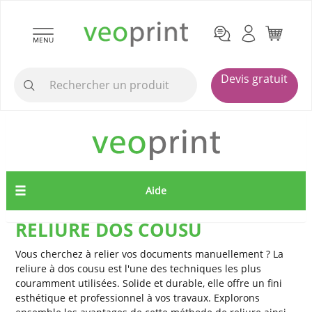
MENU
Devis gratuit
Aide
RELIURE DOS COUSU
Vous cherchez à relier vos documents manuellement ? La
reliure à dos cousu est l'une des techniques les plus
couramment utilisées. Solide et durable, elle offre un fini
esthétique et professionnel à vos travaux. Explorons