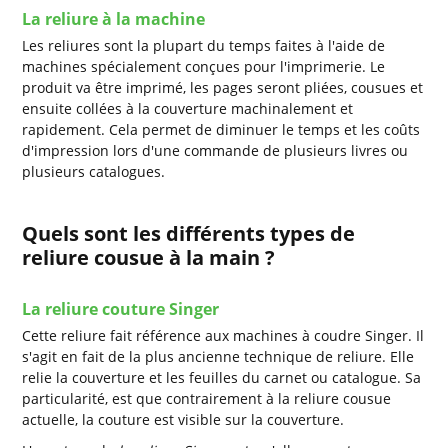
La reliure à la machine
Les reliures sont la plupart du temps faites à l'aide de
machines spécialement conçues pour l'imprimerie. Le
produit va être imprimé, les pages seront pliées, cousues et
ensuite collées à la couverture machinalement et
rapidement. Cela permet de diminuer le temps et les coûts
d'impression lors d'une commande de plusieurs livres ou
plusieurs catalogues.
Quels sont les différents types de
reliure cousue à la main ?
La reliure couture Singer
Cette reliure fait référence aux machines à coudre Singer. Il
s'agit en fait de la plus ancienne technique de reliure. Elle
relie la couverture et les feuilles du carnet ou catalogue. Sa
particularité, est que contrairement à la reliure cousue
actuelle, la couture est visible sur la couverture.