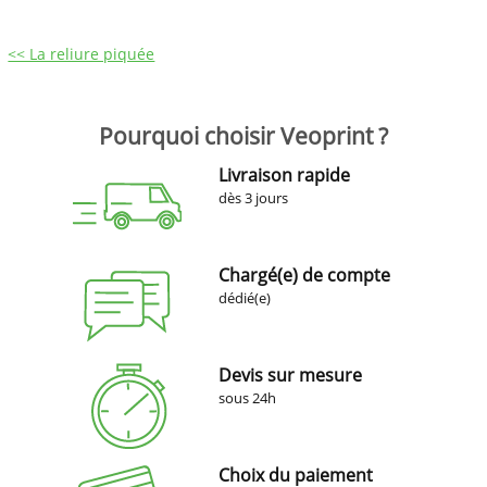
<< La reliure piquée
Pourquoi choisir Veoprint ?
Livraison rapide
dès 3 jours
Chargé(e) de compte
dédié(e)
Devis sur mesure
sous 24h
Choix du paiement