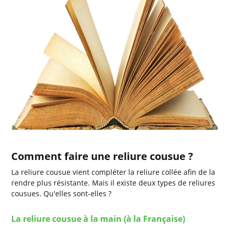
Comment faire une reliure cousue ?
La reliure cousue vient compléter la reliure collée afin de la
rendre plus résistante. Mais il existe deux types de reliures
cousues. Qu'elles sont-elles ?
La reliure cousue à la main (à la Française)