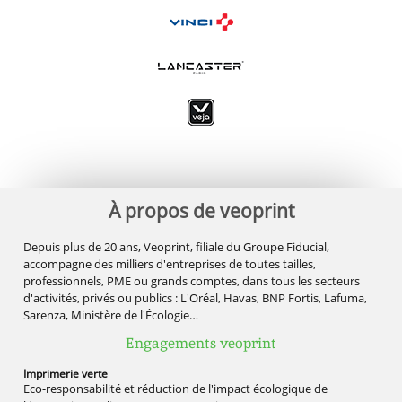
À propos de veoprint
Depuis plus de 20 ans, Veoprint, filiale du Groupe Fiducial,
accompagne des milliers d'entreprises de toutes tailles,
professionnels, PME ou grands comptes, dans tous les secteurs
d'activités, privés ou publics : L'Oréal, Havas, BNP Fortis, Lafuma,
Sarenza, Ministère de l'Écologie…
Engagements veoprint
Imprimerie
verte
Eco-responsabilité et réduction de l'impact écologique de