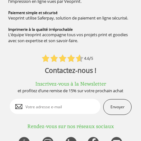
l'impression en ligne vues par Veoprint.
Paiement simple
et sécurisé
Veoprint utilise Saferpay, solution de paiement en ligne sécurisé.
Imprimerie à la qualité
irréprochable
L’équipe Veoprint accompagne tous vos projets print et goodies
avec son expertise et son savoir-faire.
4.6/5
Contactez-nous !
Inscrivez-vous à la Newsletter
et profitez d’une remise de 15% sur votre prochain achat
Envoyer
Rendez-vous sur nos réseaux sociaux