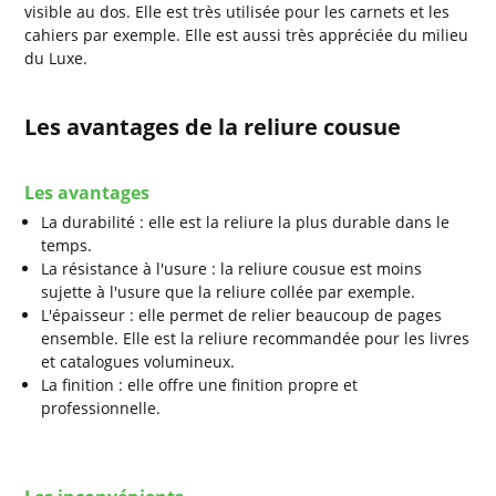
visible au dos. Elle est très utilisée pour les carnets et les
cahiers par exemple. Elle est aussi très appréciée du milieu
du Luxe.
Les avantages de la reliure cousue
Les avantages
La durabilité : elle est la reliure la plus durable dans le
temps.
La résistance à l'usure : la reliure cousue est moins
sujette à l'usure que la reliure collée par exemple.
L'épaisseur : elle permet de relier beaucoup de pages
ensemble. Elle est la reliure recommandée pour les livres
et catalogues volumineux.
La finition : elle offre une finition propre et
professionnelle.