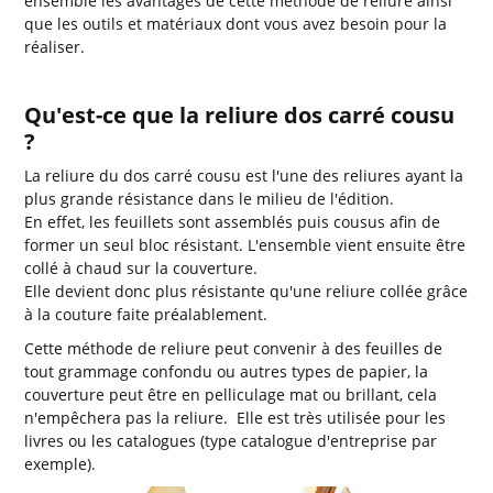
ensemble les avantages de cette méthode de reliure ainsi
que les outils et matériaux dont vous avez besoin pour la
réaliser.
Qu'est-ce que la reliure dos carré cousu
?
La reliure du dos carré cousu est l'une des reliures ayant la
plus grande résistance dans le milieu de l'édition.
En effet, les feuillets sont assemblés puis cousus afin de
former un seul bloc résistant. L'ensemble vient ensuite être
collé à chaud sur la couverture.
Elle devient donc plus résistante qu'une reliure collée grâce
à la couture faite préalablement.
Cette méthode de reliure peut convenir à des feuilles de
tout grammage confondu ou autres types de papier, la
couverture peut être en pelliculage mat ou brillant, cela
n'empêchera pas la reliure. Elle est très utilisée pour les
livres ou les catalogues (type catalogue d'entreprise par
exemple).