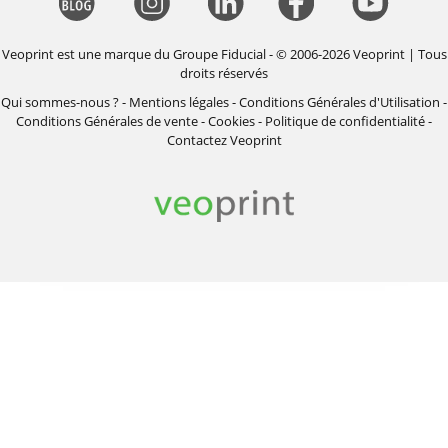
Veoprint est une marque du
Groupe Fiducial
- © 2006-2026 Veoprint | Tous
droits réservés
Qui sommes-nous ?
-
Mentions légales
-
Conditions Générales d'Utilisation
-
Conditions Générales de vente
-
Cookies
-
Politique de confidentialité
-
Contactez Veoprint