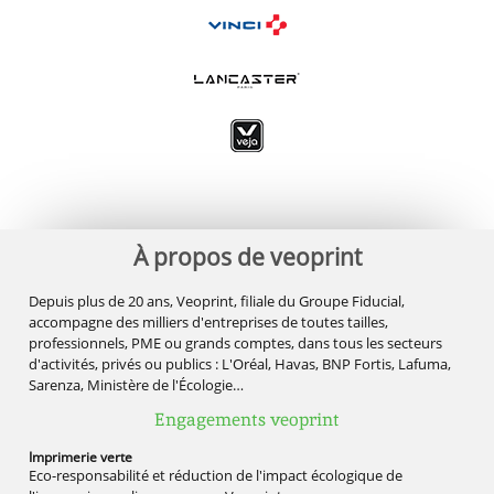
À propos de veoprint
Depuis plus de 20 ans, Veoprint, filiale du Groupe Fiducial,
accompagne des milliers d'entreprises de toutes tailles,
professionnels, PME ou grands comptes, dans tous les secteurs
d'activités, privés ou publics : L'Oréal, Havas, BNP Fortis, Lafuma,
Sarenza, Ministère de l'Écologie…
Engagements veoprint
Imprimerie
verte
Eco-responsabilité et réduction de l'impact écologique de