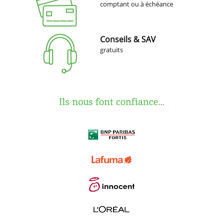
comptant ou à échéance
Conseils & SAV
gratuits
Ils nous font confiance...