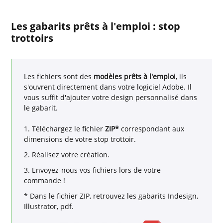
Les gabarits prêts à l'emploi : stop
trottoirs
Les fichiers sont des
modèles prêts à l'emploi
, ils
s'ouvrent directement dans votre logiciel Adobe. Il
vous suffit d'ajouter votre design personnalisé dans
le gabarit.
1. Téléchargez le fichier
ZIP*
correspondant aux
dimensions de votre stop trottoir.
2. Réalisez votre création.
3. Envoyez-nous vos fichiers lors de votre
commande !
* Dans le fichier ZIP, retrouvez les gabarits Indesign,
Illustrator, pdf.