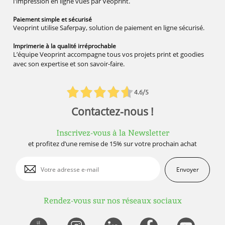
l'impression en ligne vues par Veoprint.
Paiement simple
et sécurisé
Veoprint utilise Saferpay, solution de paiement en ligne sécurisé.
Imprimerie à la qualité
irréprochable
L’équipe Veoprint accompagne tous vos projets print et goodies
avec son expertise et son savoir-faire.
4.6/5
Contactez-nous !
Inscrivez-vous à la Newsletter
et profitez d’une remise de 15% sur votre prochain achat
Envoyer
Rendez-vous sur nos réseaux sociaux