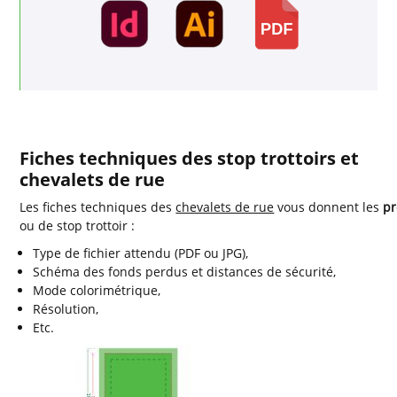
Fiches techniques des stop trottoirs et
chevalets de rue
Les fiches techniques des
chevalets de rue
vous donnent les
pr
ou de stop trottoir :
Type de fichier attendu (PDF ou JPG),
Schéma des fonds perdus et distances de sécurité,
Mode colorimétrique,
Résolution,
Etc.