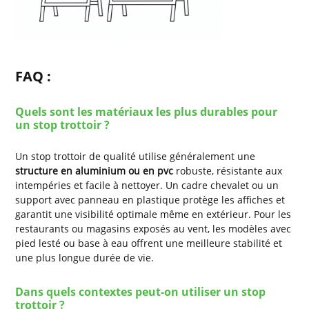
FAQ :
Quels sont les matériaux les plus durables pour
un stop trottoir ?
Un stop trottoir de qualité utilise généralement une
structure en aluminium ou en pvc
robuste, résistante aux
intempéries et facile à nettoyer. Un cadre chevalet ou un
support avec panneau en plastique protège les affiches et
garantit une visibilité optimale même en extérieur. Pour les
restaurants ou magasins exposés au vent, les modèles avec
pied lesté ou base à eau offrent une meilleure stabilité et
une plus longue durée de vie.
Dans quels contextes peut-on utiliser un stop
trottoir ?