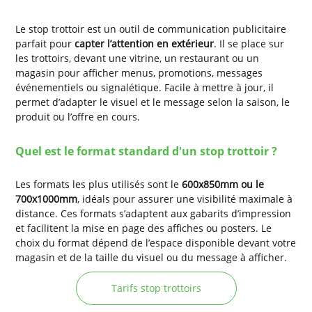
Le stop trottoir est un outil de communication publicitaire
parfait pour
capter l’attention en extérieur
. Il se place sur
les trottoirs, devant une vitrine, un restaurant ou un
magasin pour afficher menus, promotions, messages
événementiels ou signalétique. Facile à mettre à jour, il
permet d’adapter le visuel et le message selon la saison, le
produit ou l’offre en cours.
Quel est le format standard d'un stop trottoir ?
Les formats les plus utilisés sont le
600x850mm ou le
700x1000mm
, idéals pour assurer une visibilité maximale à
distance. Ces formats s’adaptent aux gabarits d’impression
et facilitent la mise en page des affiches ou posters. Le
choix du format dépend de l’espace disponible devant votre
magasin et de la taille du visuel ou du message à afficher.
Tarifs stop trottoirs