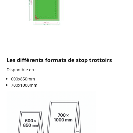
Les différents formats de stop trottoirs
Disponible en :
600x850mm
700x1000mm