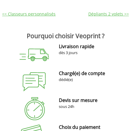
<< Classeurs personnalisés
Dépliants 2 volets >>
Pourquoi choisir Veoprint ?
Livraison rapide
dès 3 jours
Chargé(e) de compte
dédié(e)
Devis sur mesure
sous 24h
Choix du paiement