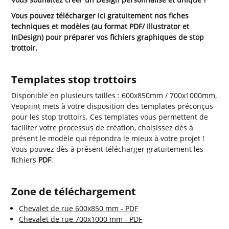
Vous pouvez télécharger ici gratuitement nos fiches
techniques et modèles (au format PDF/ Illustrator et
InDesign) pour préparer vos fichiers graphiques de stop
trottoir.
Templates stop trottoirs
Disponible en plusieurs tailles : 600x850mm / 700x1000mm,
Veoprint mets à votre disposition des templates préconçus
pour les stop trottoirs. Ces templates vous permettent de
faciliter votre processus de création, choisissez dès à
présent le modèle qui répondra le mieux à votre projet !
Vous pouvez dès à présent télécharger gratuitement les
fichiers
PDF
.
Zone de téléchargement
Chevalet de rue 600x850 mm - PDF
Chevalet de rue 700x1000 mm - PDF