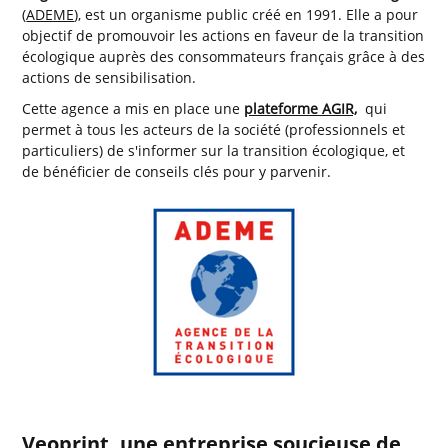
(
ADEME
), est un organisme public créé en 1991. Elle a pour
objectif de promouvoir les actions en faveur de la transition
écologique auprès des consommateurs français grâce à des
actions de sensibilisation.
Cette agence a mis en place une
plateforme AGIR,
qui
permet à tous les acteurs de la société (professionnels et
particuliers) de s'informer sur la transition écologique, et
de bénéficier de conseils clés pour y parvenir.
Veoprint, une entreprise soucieuse de