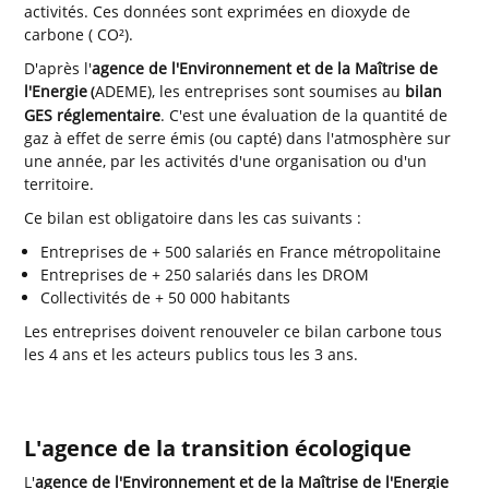
activités. Ces données sont exprimées en dioxyde de
carbone ( CO²).
D'après l'
agence de l'Environnement et de la Maîtrise de
l'Energie
ADEME), les entreprises sont soumises au
bilan
(
GES réglementaire
. C'est une évaluation de la quantité de
gaz à effet de serre émis (ou capté) dans l'atmosphère sur
une année, par les activités d'une organisation ou d'un
territoire.
Ce bilan est obligatoire dans les cas suivants :
Entreprises de + 500 salariés en France métropolitaine
Entreprises de + 250 salariés dans les DROM
Collectivités de + 50 000 habitants
Les entreprises doivent renouveler ce bilan carbone tous
les 4 ans et les acteurs publics tous les 3 ans.
L'agence de la transition écologique
L'
agence de l'Environnement et de la Maîtrise de l'Energie