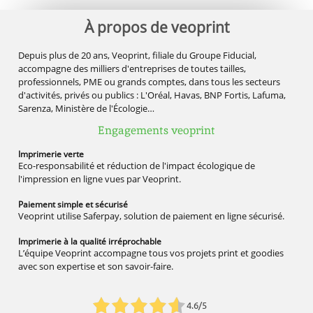
À propos de veoprint
Depuis plus de 20 ans, Veoprint, filiale du Groupe Fiducial,
accompagne des milliers d'entreprises de toutes tailles,
professionnels, PME ou grands comptes, dans tous les secteurs
d'activités, privés ou publics : L'Oréal, Havas, BNP Fortis, Lafuma,
Sarenza, Ministère de l'Écologie…
Engagements veoprint
Imprimerie
verte
Eco-responsabilité et réduction de l'impact écologique de
l'impression en ligne vues par Veoprint.
Paiement simple
et sécurisé
Veoprint utilise Saferpay, solution de paiement en ligne sécurisé.
Imprimerie à la qualité
irréprochable
L’équipe Veoprint accompagne tous vos projets print et goodies
avec son expertise et son savoir-faire.
4.6/5