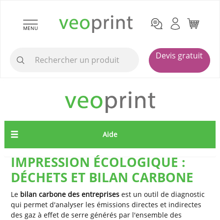
MENU
Devis gratuit
Aide
IMPRESSION ÉCOLOGIQUE :
DÉCHETS ET BILAN CARBONE
Le
bilan carbone des entreprises
est un outil de diagnostic
qui permet d'analyser les émissions directes et indirectes
des gaz à effet de serre générés par l'ensemble des