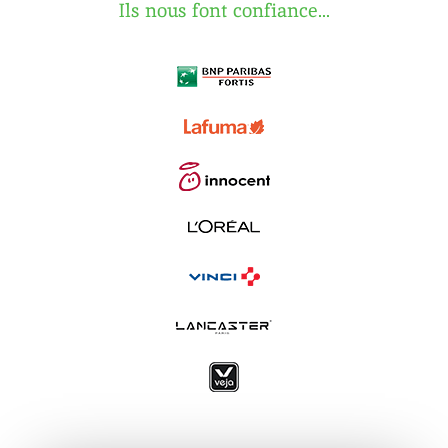
Ils nous font confiance...