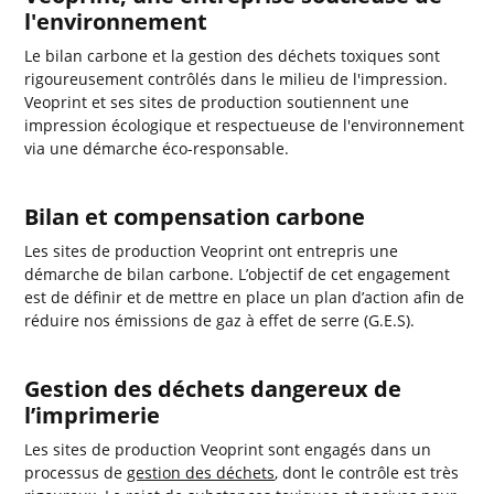
l'environnement
Le bilan carbone et la gestion des déchets toxiques sont
rigoureusement contrôlés dans le milieu de l'impression.
Veoprint et ses sites de production soutiennent une
impression écologique et respectueuse de l'environnement
via une démarche éco-responsable.
Bilan et compensation carbone
Les sites de production Veoprint ont entrepris une
démarche de bilan carbone. L’objectif de cet engagement
est de définir et de mettre en place un plan d’action afin de
réduire nos émissions de gaz à effet de serre (G.E.S).
Gestion des déchets dangereux de
l’imprimerie
Les sites de production Veoprint sont engagés dans un
processus de
gestion des déchets
, dont le contrôle est très