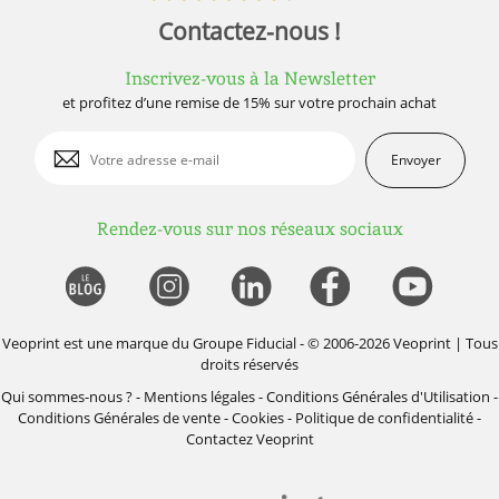
Contactez-nous !
Inscrivez-vous à la Newsletter
et profitez d’une remise de 15% sur votre prochain achat
Envoyer
Rendez-vous sur nos réseaux sociaux
Veoprint est une marque du
Groupe Fiducial
- © 2006-2026 Veoprint | Tous
droits réservés
Qui sommes-nous ?
-
Mentions légales
-
Conditions Générales d'Utilisation
-
Conditions Générales de vente
-
Cookies
-
Politique de confidentialité
-
Contactez Veoprint