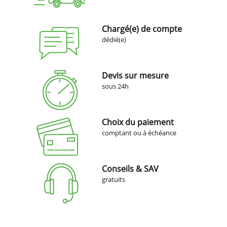
Chargé(e) de compte
dédié(e)
Devis sur mesure
sous 24h
Choix du paiement
comptant ou à échéance
Conseils & SAV
gratuits