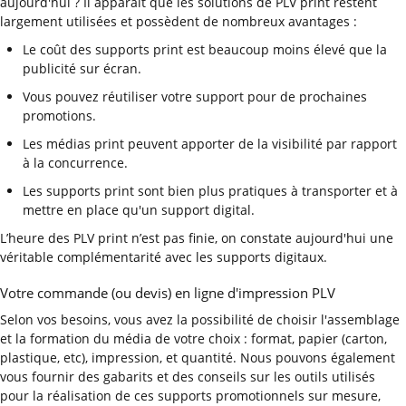
aujourd'hui ? Il apparaît que les solutions de PLV print restent
largement utilisées et possèdent de nombreux avantages :
Le coût des supports print est beaucoup moins élevé que la
publicité sur écran.
Vous pouvez réutiliser votre support pour de prochaines
promotions.
Les médias print peuvent apporter de la visibilité par rapport
à la concurrence.
Les supports print sont bien plus pratiques à transporter et à
mettre en place qu'un support digital.
L’heure des PLV print n’est pas finie, on constate aujourd'hui une
véritable complémentarité avec les supports digitaux.
Votre commande (ou devis) en ligne d'impression PLV
Selon vos besoins, vous avez la possibilité de choisir l'assemblage
et la formation du média de votre choix : format, papier (carton,
plastique, etc), impression, et quantité. Nous pouvons également
vous fournir des gabarits et des conseils sur les outils utilisés
pour la réalisation de ces supports promotionnels sur mesure,