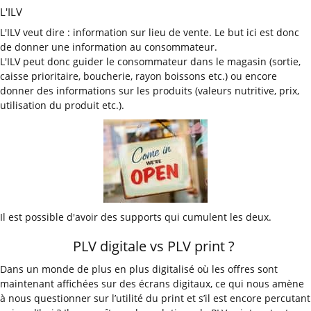
L'ILV
L'ILV veut dire : information sur lieu de vente. Le but ici est donc
de donner une information au consommateur.
L'ILV peut donc guider le consommateur dans le magasin (sortie,
caisse prioritaire, boucherie, rayon boissons etc.) ou encore
donner des informations sur les produits (valeurs nutritive, prix,
utilisation du produit etc.).
Il est possible d'avoir des supports qui cumulent les deux.
PLV digitale vs PLV print ?
Dans un monde de plus en plus digitalisé où les offres sont
maintenant affichées sur des écrans digitaux, ce qui nous amène
à nous questionner sur l’utilité du print et s’il est encore percutant