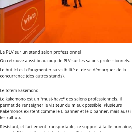
La PLV sur un stand salon professionnel
On retrouve aussi beaucoup de PLV sur les salons professionnels.
Le but ici est d'augmenter sa visibilité et de se démarquer de la
concurrence (des autres stands).
Le totem kakemono
Le kakemono est un "must-have" des salons professionnels. Il
permet de renseigner le visiteur du mieux possible. Plusieurs
Kakemonos existent comme le L-banner et le x-banner, mais aussi
les roll-up.
Résistant, et facilement transportable, ce support à taille humaine,