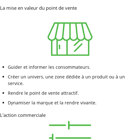
La mise en valeur du point de vente
Guider et informer les consommateurs.
Créer un univers, une zone dédiée à un produit ou à un
service.
Rendre le point de vente attractif.
Dynamiser la marque et la rendre vivante.
L'action commerciale