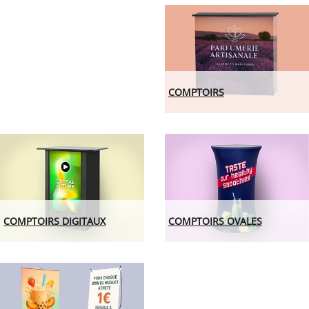
COMPTOIRS
COMPTOIRS DIGITAUX
COMPTOIRS OVALES