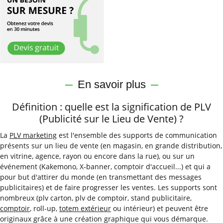
En savoir plus
Définition : quelle est la signification de PLV
(Publicité sur le Lieu de Vente) ?
La
PLV marketing
est l'ensemble des supports de communication
présents sur un lieu de vente (en magasin, en grande distribution,
en vitrine, agence, rayon ou encore dans la rue), ou sur un
événement (Kakemono, X-banner, comptoir d'accueil...) et qui a
pour but d'attirer du monde (en transmettant des messages
publicitaires) et de faire progresser les ventes. Les supports sont
nombreux (plv carton, plv de comptoir, stand publicitaire,
comptoir
, roll-up,
totem extérieur
ou intérieur) et peuvent être
originaux grâce à une création graphique qui vous démarque.