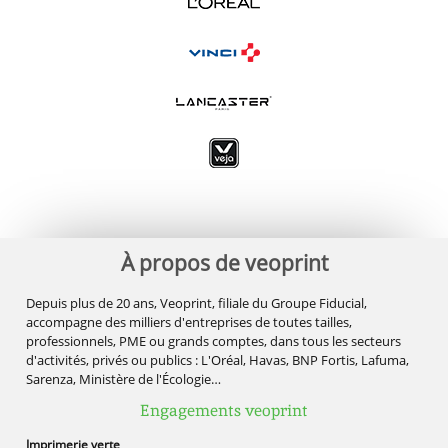
À propos de veoprint
Depuis plus de 20 ans, Veoprint, filiale du Groupe Fiducial,
accompagne des milliers d'entreprises de toutes tailles,
professionnels, PME ou grands comptes, dans tous les secteurs
d'activités, privés ou publics : L'Oréal, Havas, BNP Fortis, Lafuma,
Sarenza, Ministère de l'Écologie…
Engagements veoprint
Imprimerie
verte