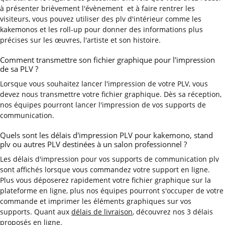
à présenter brièvement l'évènement et à faire rentrer les
visiteurs, vous pouvez utiliser des plv d'intérieur comme les
kakemonos et les roll-up pour donner des informations plus
précises sur les œuvres, l'artiste et son histoire.
Comment transmettre son fichier graphique pour l'impression
de sa PLV ?
Lorsque vous souhaitez lancer l'impression de votre PLV, vous
devez nous transmettre votre fichier graphique. Dès sa réception,
nos équipes pourront lancer l'impression de vos supports de
communication.
Quels sont les délais d'impression PLV pour kakemono, stand
plv ou autres PLV destinées à un salon professionnel ?
Les délais d'impression pour vos supports de communication plv
sont affichés lorsque vous commandez votre support en ligne.
Plus vous déposerez rapidement votre fichier graphique sur la
plateforme en ligne, plus nos équipes pourront s'occuper de votre
commande et imprimer les éléments graphiques sur vos
supports. Quant aux
délais de livraison
, découvrez nos 3 délais
proposés en ligne.