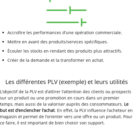
Accroître les performances d'une opération commerciale.
Mettre en avant des produits/services spécifiques.
Écouler les stocks en rendant des produits plus attractifs.
Créer de la demande et la transformer en achat.
Les différentes PLV (exemple) et leurs utilités
L’objectif de la PLV est d’attirer l’attention des clients ou prospects
sur un produit ou une promotion en cours dans un premier
temps, mais aussi de la valoriser auprès des consommateurs.
Le
but est d’enclencher l’achat
. En effet, la PLV influence l’acheteur en
magasin et permet de l’orienter vers une offre ou un produit. Pour
ce faire, il est important de bien choisir son support.