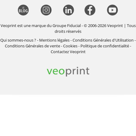
Veoprint est une marque du
Groupe Fiducial
- © 2006-2026 Veoprint | Tous
droits réservés
Qui sommes-nous ?
-
Mentions légales
-
Conditions Générales d'Utilisation
-
Conditions Générales de vente
-
Cookies
-
Politique de confidentialité
-
Contactez Veoprint