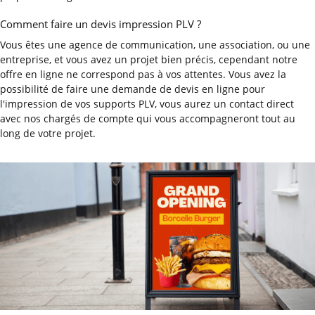
Comment faire un devis impression PLV ?
Vous êtes une agence de communication, une association, ou une
entreprise, et vous avez un projet bien précis, cependant notre
offre en ligne ne correspond pas à vos attentes. Vous avez la
possibilité de faire une demande de devis en ligne pour
l'impression de vos supports PLV, vous aurez un contact direct
avec nos chargés de compte qui vous accompagneront tout au
long de votre projet.