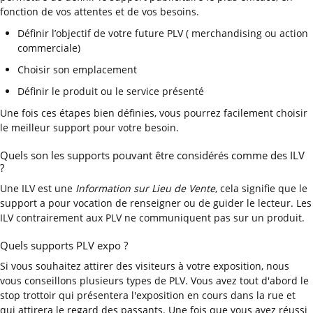
fonction de vos attentes et de vos besoins.
Définir l’objectif de votre future PLV ( merchandising ou action
commerciale)
Choisir son emplacement
Définir le produit ou le service présenté
Une fois ces étapes bien définies, vous pourrez facilement choisir
le meilleur support pour votre besoin.
Quels son les supports pouvant être considérés comme des ILV
?
Une ILV est une
Information sur Lieu de Vente
, cela signifie que le
support a pour vocation de renseigner ou de guider le lecteur. Les
ILV contrairement aux PLV ne communiquent pas sur un produit.
Quels supports PLV expo ?
Si vous souhaitez attirer des visiteurs à votre exposition, nous
vous conseillons plusieurs types de PLV. Vous avez tout d'abord le
stop trottoir qui présentera l'exposition en cours dans la rue et
qui attirera le regard des passants. Une fois que vous avez réussi