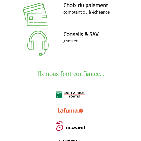
Choix du paiement
comptant ou à échéance
Conseils & SAV
gratuits
Ils nous font confiance...