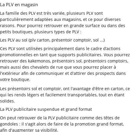
La PLV en magasin
La famille des PLV est très variée, plusieurs PLV sont
particulièrement adaptées aux magasins, et ce pour diverses
raisons. Pour pourrez retrouver en grande surface ou dans des
petits boutiques, plusieurs types de PLV :
Les PLV au sol (plv carton, présentoir comptoir, sol ...)
Ces PLV sont utilisées principalement dans le cadre d’actions
promotionnelles en tant que supports publicitaires. Vous pourrez
retrouver des kakemonos, présentoirs sol, présentoirs comptoirs,
mais aussi des chevalets de rue que vous pourrez placer à
l'extérieur afin de communiquer et d'attirer des prospects dans
votre boutique.
Les présentoirs sol et comptoir, ont l'avantage d'être en carton, ce
qui les rends légers et facilement transportables, tout en étant
solides.
La PLV publicitaire suspendue et grand format
On peut retrouver de la PLV publicitaire comme des têtes de
gondoles : il s'agit alors de faire de la promotion grand format,
afin d'augmenter sa visibilité.