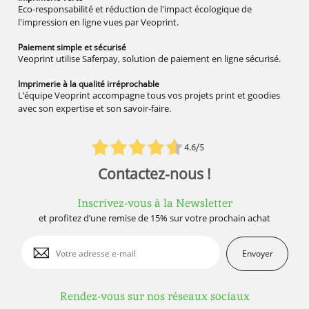
Eco-responsabilité et réduction de l'impact écologique de
l'impression en ligne vues par Veoprint.
Paiement simple
et sécurisé
Veoprint utilise Saferpay, solution de paiement en ligne sécurisé.
Imprimerie à la qualité
irréprochable
L’équipe Veoprint accompagne tous vos projets print et goodies
avec son expertise et son savoir-faire.
4.6/5
Contactez-nous !
Inscrivez-vous à la Newsletter
et profitez d’une remise de 15% sur votre prochain achat
Envoyer
Rendez-vous sur nos réseaux sociaux