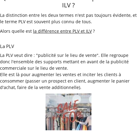
ILV ?
La distinction entre les deux termes n'est pas toujours évidente, et
le terme PLV est souvent plus connu de tous.
Alors quelle est
la différence entre PLV et ILV
?
La PLV
La PLV veut dire : "publicité sur le lieu de vente". Elle regroupe
donc l'ensemble des supports mettant en avant de la publicité
commerciale sur le lieu de vente.
Elle est là pour augmenter les ventes et inciter les clients à
consommer (passer un prospect en client, augmenter le panier
d'achat, faire de la vente additionnelle).