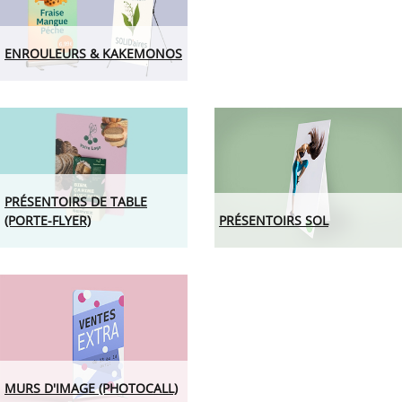
ENROULEURS & KAKEMONOS
PRÉSENTOIRS DE TABLE
(PORTE-FLYER)
PRÉSENTOIRS SOL
MURS D'IMAGE (PHOTOCALL)