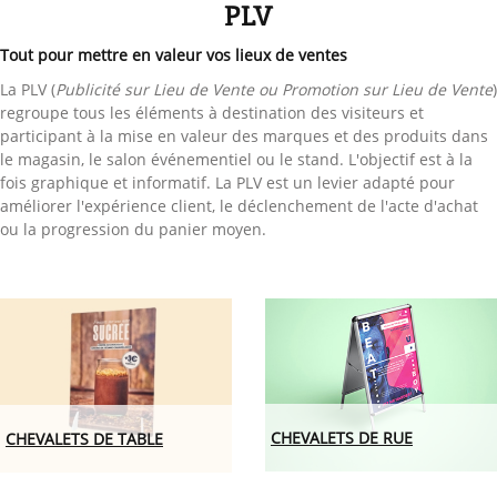
PLV
Tout pour mettre en valeur vos lieux de ventes
La PLV (
Publicité sur Lieu de Vente ou Promotion sur Lieu de Vente
)
regroupe tous les éléments à destination des visiteurs et
participant à la mise en valeur des marques et des produits dans
le magasin, le salon événementiel ou le stand. L'objectif est à la
fois graphique et informatif. La PLV est un levier adapté pour
améliorer l'expérience client, le déclenchement de l'acte d'achat
ou la progression du panier moyen.
CHEVALETS DE RUE
CHEVALETS DE TABLE