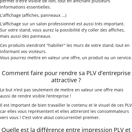
permet d'être visible de loin, tout en affichant plusieurs
informations essentielles.
L'affichage (affiches, panneaux ...)
L'affichage sur un salon professionnel est aussi très important.
Sur votre stand, vous aurez la possibilité d'y coller des affiches,
mais aussi des panneaux.
Ces produits viendront "habiller" les murs de votre stand, tout en
informant vos visiteurs.
Vous pourrez mettre en valeur une offre, un produit ou un service.
Comment faire pour rendre sa PLV d'entreprise
attractive ?
Le but n’est pas seulement de mettre en valeur une offre mais
aussi de rendre visible l’entreprise !
Il est important de bien travailler le contenu et le visuel de ces PLV
car elles vous représentent et elles attireront les consommateurs
vers vous ! C’est votre atout concurrentiel premier.
Quelle est la différence entre impression PLV et