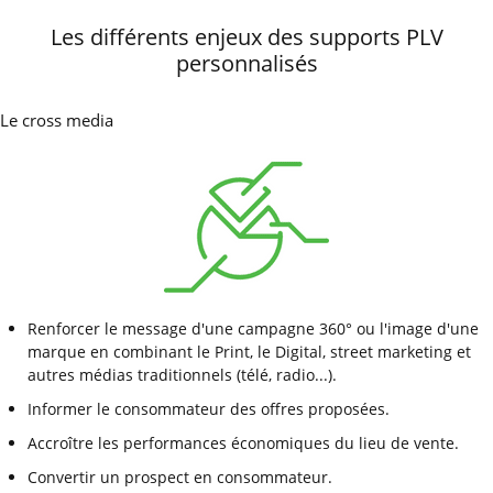
Les différents enjeux des supports PLV
personnalisés
Le cross media
Renforcer le message d'une campagne 360° ou l'image d'une
marque en combinant le Print, le Digital, street marketing et
autres médias traditionnels (télé, radio...).
Informer le consommateur des offres proposées.
Accroître les performances économiques du lieu de vente.
Convertir un prospect en consommateur.