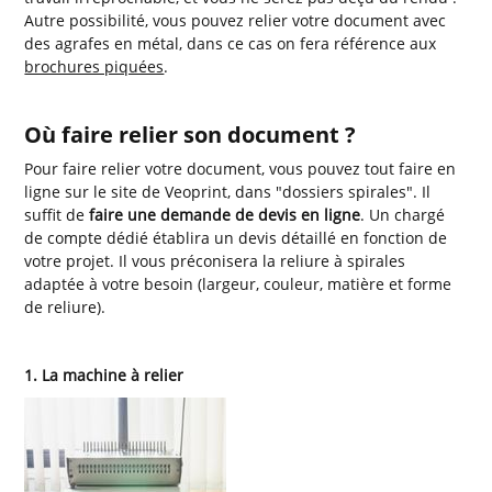
Autre possibilité, vous pouvez relier votre document avec
des agrafes en métal, dans ce cas on fera référence aux
brochures piquées
.
Où faire relier son document ?
Pour faire relier votre document, vous pouvez tout faire en
ligne sur le site de Veoprint, dans "dossiers spirales". Il
suffit de
faire une demande de devis en ligne
. Un chargé
de compte dédié établira un devis détaillé en fonction de
votre projet. Il vous préconisera la reliure à spirales
adaptée à votre besoin (largeur, couleur, matière et forme
de reliure).
1. La machine à relier