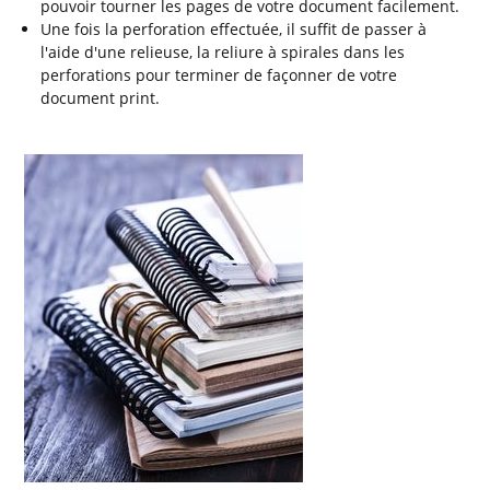
pouvoir tourner les pages de votre document facilement.
Une fois la perforation effectuée, il suffit de passer à
l'aide d'une relieuse, la reliure à spirales dans les
perforations pour terminer de façonner de votre
document print.