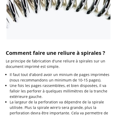
Comment faire une reliure à spirales ?
Le principe de fabrication d'une reliure à spirales sur un
document imprimé est simple.
Il faut tout d'abord avoir un minium de pages imprimées
(nous recommandons un minimum de 10-15 pages).
Une fois les pages rassemblées, et bien disposées, il va
falloir les perforer à quelques millimètres de la tranche
extérieure gauche.
La largeur de la perforation va dépendre de la spirale
utilisée. Plus la spirale wire'o sera grande, plus la
perforation devra être importante. Cela va permettre de