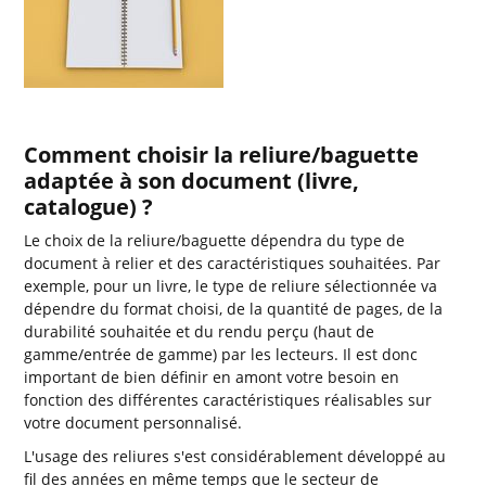
Comment choisir la reliure/baguette
adaptée à son document (livre,
catalogue) ?
Le choix de la reliure/baguette dépendra du type de
document à relier et des caractéristiques souhaitées. Par
exemple, pour un livre, le type de reliure sélectionnée va
dépendre du format choisi, de la quantité de pages, de la
durabilité souhaitée et du rendu perçu (haut de
gamme/entrée de gamme) par les lecteurs. Il est donc
important de bien définir en amont votre besoin en
fonction des différentes caractéristiques réalisables sur
votre document personnalisé.
L'usage des reliures s'est considérablement développé au
fil des années en même temps que le secteur de