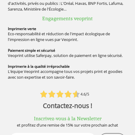
d'activités, privés ou publics : L'Oréal, Havas, BNP Fortis, Lafuma,
Sarenza, Ministère de l'Écologie…
Engagements veoprint
Imprimerie
verte
Eco-responsabilité et réduction de l'impact écologique de
l'impression en ligne vues par Veoprint.
Paiement simple
et sécurisé
Veoprint utilise Saferpay, solution de paiement en ligne sécurisé.
Imprimerie à la qualité
irréprochable
L’équipe Veoprint accompagne tous vos projets print et goodies
avec son expertise et son savoir-faire.
4.6/5
Contactez-nous !
Inscrivez-vous à la Newsletter
et profitez d’une remise de 15% sur votre prochain achat