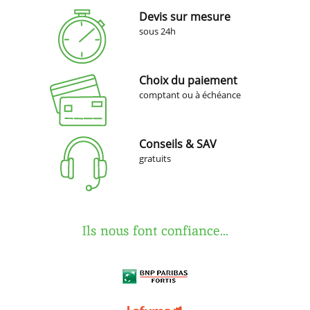
Devis sur mesure
sous 24h
Choix du paiement
comptant ou à échéance
Conseils & SAV
gratuits
Ils nous font confiance...