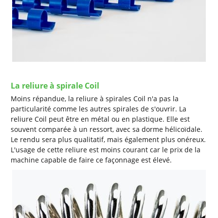
La reliure à spirale Coil
Moins répandue, la reliure à spirales Coil n'a pas la
particularité comme les autres spirales de s'ouvrir. La
reliure Coil peut être en métal ou en plastique. Elle est
souvent comparée à un ressort, avec sa dorme hélicoïdale.
Le rendu sera plus qualitatif, mais également plus onéreux.
L'usage de cette reliure est moins courant car le prix de la
machine capable de faire ce façonnage est élevé.