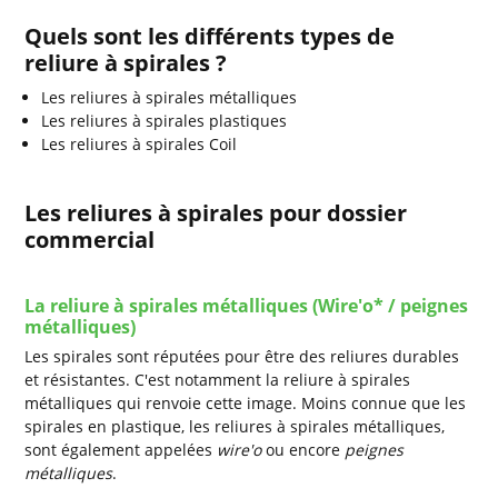
Quels sont les différents types de
reliure à spirales ?
Les reliures à spirales métalliques
Les reliures à spirales plastiques
Les reliures à spirales Coil
Les reliures à spirales pour dossier
commercial
La reliure à spirales métalliques (Wire'o* / peignes
métalliques)
Les spirales sont réputées pour être des reliures durables
et résistantes. C'est notamment la reliure à spirales
métalliques qui renvoie cette image. Moins connue que les
spirales en plastique, les reliures à spirales métalliques,
sont également appelées
wire'o
ou encore
peignes
métalliques
.