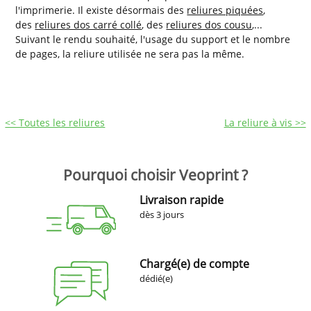
l'imprimerie. Il existe désormais des
reliures piquées
,
des
reliures dos carré collé
, des
reliures dos cousu
,...
Suivant le rendu souhaité, l'usage du support et le nombre
de pages, la reliure utilisée ne sera pas la même.
<< Toutes les reliures
La reliure à vis >>
Pourquoi choisir Veoprint ?
Livraison rapide
dès 3 jours
Chargé(e) de compte
dédié(e)