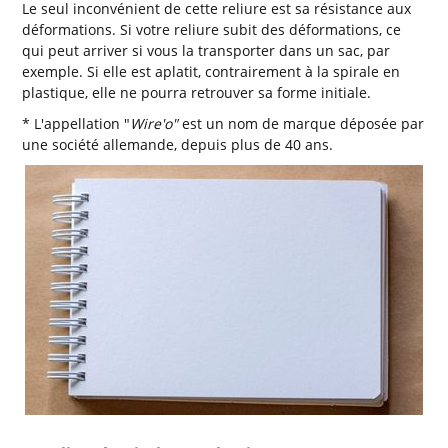
Le seul inconvénient de cette reliure est sa résistance aux
déformations. Si votre reliure subit des déformations, ce
qui peut arriver si vous la transporter dans un sac, par
exemple. Si elle est aplatit, contrairement à la spirale en
plastique, elle ne pourra retrouver sa forme initiale.
* L'appellation "
Wire'o"
est un nom de marque déposée par
une société allemande, depuis plus de 40 ans.