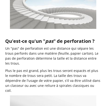
Qu'est-ce qu'un "
pas
" de perforation ?
Un "pas" de perforation est une distance qui sépare les
trous perforés dans une matière (feuille, papier carton). Le
pas de perforation détermine la taille et la distance entre
les trous.
Plus le pas est grand, plus les trous seront espacés et plus
le nombre de trous sera petit. La taille des trous va
dépendre de l'usage de votre papier, s'il va être utilisé dans
un classeur ou avec une reliure à spirales classiques ou
coil.