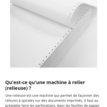
Qu'est-ce qu'une machine à relier
(relieuse) ?
Une relieuse est une machine qui permet de façonner des
reliures à spirales sur des documents imprimés. Il faut au
préalable faire les perforations, dans les feuilles de papier,