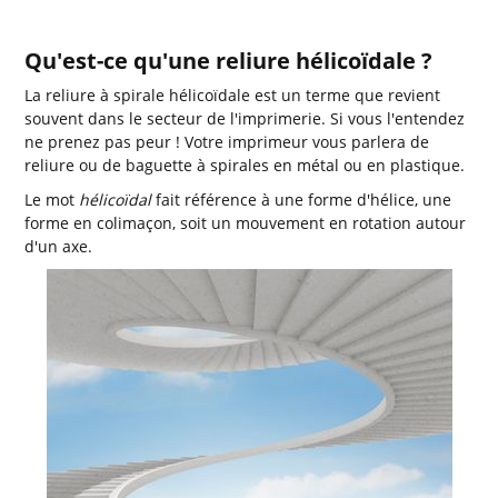
Qu'est-ce qu'une reliure hélicoïdale ?
La reliure à spirale hélicoïdale est un terme que revient
souvent dans le secteur de l'imprimerie. Si vous l'entendez
ne prenez pas peur ! Votre imprimeur vous parlera de
reliure ou de baguette à spirales en métal ou en plastique.
Le mot
hélicoïdal
fait référence à une forme d'hélice, une
forme en colimaçon, soit un mouvement en rotation autour
d'un axe.