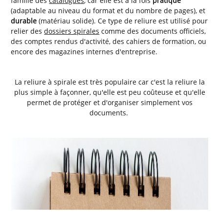
famille des
catalogues
, car elle est à la fois
pratique
(adaptable au niveau du format et du nombre de pages), et
durable
(matériau solide). Ce type de reliure est utilisé pour
relier des
dossiers spirales
comme des documents officiels,
des comptes rendus d'activité, des cahiers de formation, ou
encore des magazines internes d'entreprise.
La reliure à spirale est très populaire car c'est la reliure la
plus simple à façonner, qu'elle est peu coûteuse et qu'elle
permet de protéger et d'organiser simplement vos
documents.