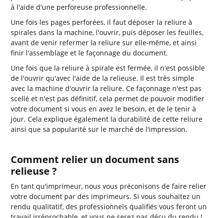
à l'aide d'une perforeuse professionnelle.
Une fois les pages perforées, il faut déposer la reliure à
spirales dans la machine, l'ouvrir, puis déposer les feuilles,
avant de venir refermer la reliure sur elle-même, et ainsi
finir l'assemblage et le façonnage du document.
Une fois que la reliure à spirale est fermée, il n'est possible
de l'ouvrir qu'avec l'aide de la relieuse. Il est très simple
avec la machine d'ouvrir la reliure. Ce façonnage n'est pas
scellé et n'est pas définitif, cela permet de pouvoir modifier
votre document si vous en avez le besoin, et de le tenir à
jour. Cela explique également la durabilité de cette reliure
ainsi que sa popularité sur le marché de l'impression.
Comment relier un document sans
relieuse ?
En tant qu'imprimeur, nous vous préconisons de faire relier
votre document par des imprimeurs. Si vous souhaitez un
rendu qualitatif, des professionnels qualifiés vous feront un
travail irréprochable, et vous ne serez pas déçu du rendu !