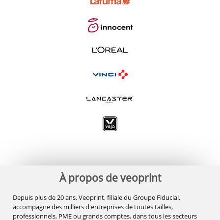
À propos de veoprint
Depuis plus de 20 ans, Veoprint, filiale du Groupe Fiducial,
accompagne des milliers d'entreprises de toutes tailles,
professionnels, PME ou grands comptes, dans tous les secteurs