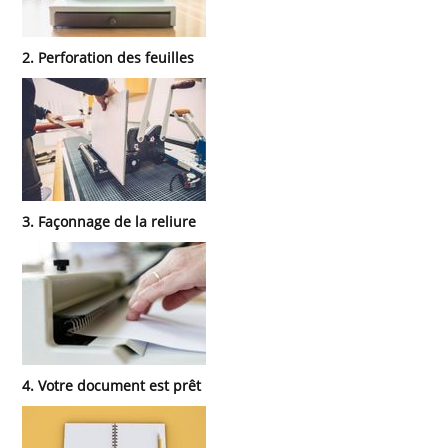
2. Perforation des feuilles
3. Façonnage de la reliure
4. Votre document est prêt