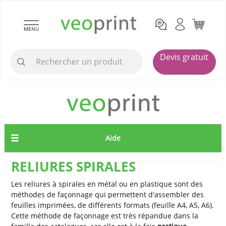
MENU
Devis gratuit
Aide
RELIURES SPIRALES
Les reliures à spirales en métal ou en plastique sont des
méthodes de façonnage qui permettent d'assembler des
feuilles imprimées, de différents formats (feuille A4, A5, A6).
Cette méthode de façonnage est très répandue dans la