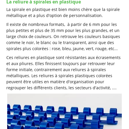
La reliure à spirales en plastique
La spirale en plastique est bien moins chère que la spirale
métallique et a plus d'option de personnalisation.
Il existe de nombreux formats, à partir de 6 mm pour les
plus petites et plus de 35 mm pour les plus grandes, et un
large choix de couleurs. On retrouve les couleurs basiques
comme le noir, le blanc ou le transparent, ainsi que des
spirales plus colorées : rose, bleu, jaune, vert, rouge, etc...
Ces reliures en plastique sont résistantes aux écrasements
et aux pliures. Elles finissent toujours par retrouver leur
forme initiale, contrairement aux reliures à spirales
métalliques. Les reliures à spirales plastiques colorées
peuvent être utiles en matière d'organisation pour
regrouper les différents clients, les secteurs d'activité, ....