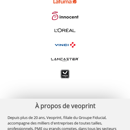
À propos de veoprint
Depuis plus de 20 ans, Veoprint, filiale du Groupe Fiducial,
accompagne des milliers d'entreprises de toutes tailles,
professionnels, PME ou grands comptes, dans tous les secteurs