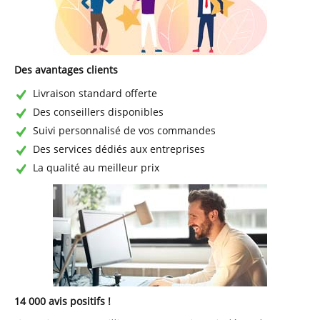
Des avantages clients
Livraison standard offerte
Des conseillers disponibles
Suivi personnalisé de vos commandes
Des services dédiés aux entreprises
La qualité au meilleur prix
14 000 avis positifs !