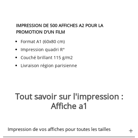
IMPRESSION DE 500 AFFICHES A2 POUR LA
PROMOTION D'UN FILM
Format A1 (60x80 cm)
Impression quadri R°
Couché brillant 115 g/m2
Livraison région parisienne
Tout savoir sur l'impression :
Affiche a1
Impression de vos affiches pour toutes les tailles