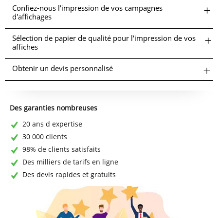
Confiez-nous l'impression de vos campagnes
d'affichages
Sélection de papier de qualité pour l'impression de vos
affiches
Obtenir un devis personnalisé
Des garanties nombreuses
20 ans d expertise
30 000 clients
98% de clients satisfaits
Des milliers de tarifs en ligne
Des devis rapides et gratuits