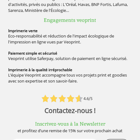
d'activités, privés ou publics : L'Oréal, Havas, BNP Fortis, Lafuma,
Sarenza, Ministère de l'Écologie…
Engagements veoprint
Imprimerie
verte
Eco-responsabilité et réduction de l'impact écologique de
l'impression en ligne vues par Veoprint.
Paiement simple
et sécurisé
Veoprint utilise Saferpay, solution de paiement en ligne sécurisé.
Imprimerie à la qualité
irréprochable
L’équipe Veoprint accompagne tous vos projets print et goodies
avec son expertise et son savoir-faire.
4.6/5
Contactez-nous !
Inscrivez-vous à la Newsletter
et profitez d’une remise de 15% sur votre prochain achat