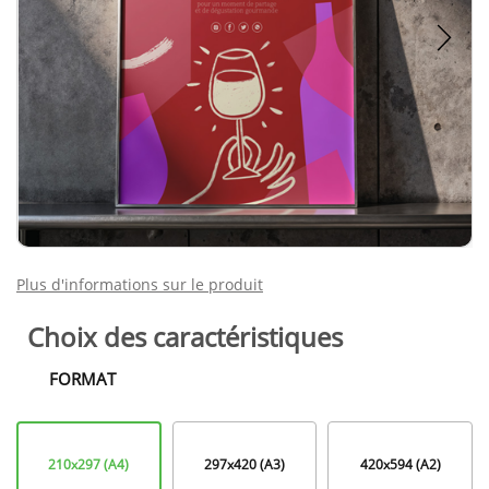
Plus d'informations sur le produit
Choix des caractéristiques
FORMAT
Format
210x297 (A4)
297x420 (A3)
420x594 (A2)