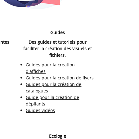
Guides
entes
Des guides et tutoriels pour
faciliter la création des visuels et
fichiers.
Guides pour la création
d'affiches
Guides pour la création de flyers
Guides pour la création de
catalogues
Guide pour la création de
dépliants
Guides vidéos
Ecologie