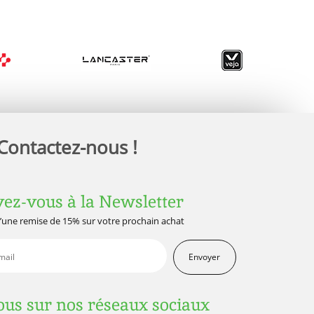
Contactez-nous !
vez-vous à la Newsletter
d’une remise de 15% sur votre prochain achat
Envoyer
us sur nos réseaux sociaux