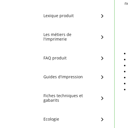
n
Lexique produit
Les métiers de
l'imprimerie
FAQ produit
Guides d'impression
Fiches techniques et
gabarits
Ecologie