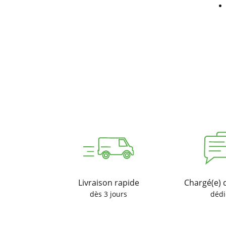
Livraison rapide
Chargé(e) 
dès 3 jours
dédi