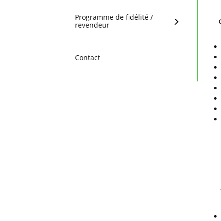
Programme de fidélité /
revendeur
Contact