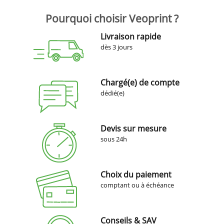
Pourquoi choisir Veoprint ?
Livraison rapide
dès 3 jours
Chargé(e) de compte
dédié(e)
Devis sur mesure
sous 24h
Choix du paiement
comptant ou à échéance
Conseils & SAV