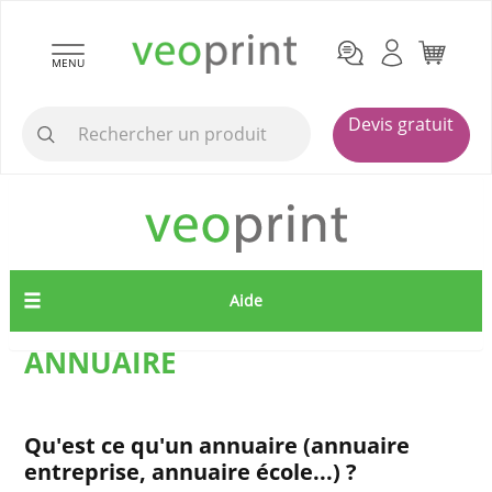
MENU
Devis gratuit
Aide
ANNUAIRE
Qu'est ce qu'un annuaire (annuaire
entreprise, annuaire école...) ?