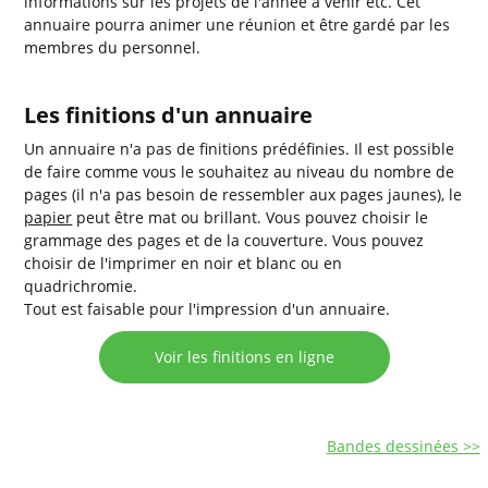
informations sur les projets de l'année à venir etc. Cet
annuaire pourra animer une réunion et être gardé par les
membres du personnel.
Les finitions d'un annuaire
Un annuaire n'a pas de finitions prédéfinies. Il est possible
de faire comme vous le souhaitez au niveau du nombre de
pages (il n'a pas besoin de ressembler aux pages jaunes), le
papier
peut être mat ou brillant. Vous pouvez choisir le
grammage des pages et de la couverture. Vous pouvez
choisir de l'imprimer en noir et blanc ou en
quadrichromie.
Tout est faisable pour l'impression d'un annuaire.
Voir les finitions en ligne
Bandes dessinées >>