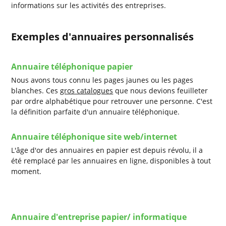
informations sur les activités des entreprises.
Exemples d'annuaires personnalisés
Annuaire téléphonique papier
Nous avons tous connu les pages jaunes ou les pages
blanches. Ces
gros catalogues
que nous devions feuilleter
par ordre alphabétique pour retrouver une personne. C'est
la définition parfaite d'un annuaire téléphonique.
Annuaire téléphonique site web/internet
L'âge d'or des annuaires en papier est depuis révolu, il a
été remplacé par les annuaires en ligne, disponibles à tout
moment.
Annuaire d'entreprise papier/ informatique