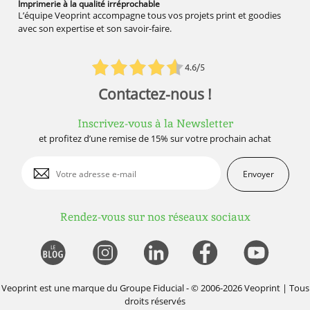
Imprimerie à la qualité
irréprochable
L’équipe Veoprint accompagne tous vos projets print et goodies
avec son expertise et son savoir-faire.
4.6/5
Contactez-nous !
Inscrivez-vous à la Newsletter
et profitez d’une remise de 15% sur votre prochain achat
Envoyer
Rendez-vous sur nos réseaux sociaux
Veoprint est une marque du
Groupe Fiducial
- © 2006-2026 Veoprint | Tous
droits réservés