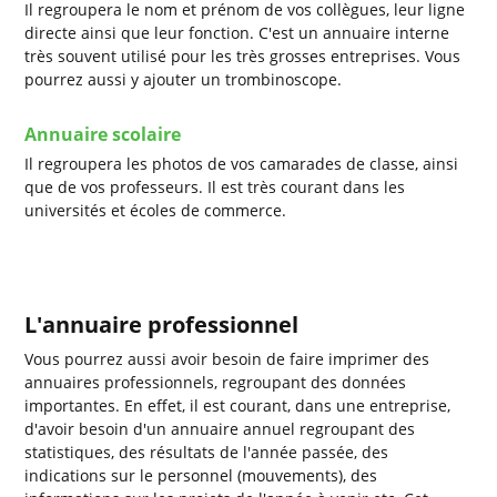
Il regroupera le nom et prénom de vos collègues, leur ligne
directe ainsi que leur fonction. C'est un annuaire interne
très souvent utilisé pour les très grosses entreprises. Vous
pourrez aussi y ajouter un trombinoscope.
Annuaire scolaire
Il regroupera les photos de vos camarades de classe, ainsi
que de vos professeurs. Il est très courant dans les
universités et écoles de commerce.
L'annuaire professionnel
Vous pourrez aussi avoir besoin de faire imprimer des
annuaires professionnels, regroupant des données
importantes. En effet, il est courant, dans une entreprise,
d'avoir besoin d'un annuaire annuel regroupant des
statistiques, des résultats de l'année passée, des
indications sur le personnel (mouvements), des