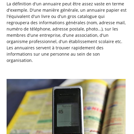
La définition d'un annuaire peut être assez vaste en terme
d'exemple. D'une manière générale, un annuaire papier est
l'équivalent d'un livre ou d'un gros catalogue qui
regroupera des informations générales (nom, adresse mail,
numéro de téléphone, adresse postale, photo...), sur les
membres d'une entreprise, d'une association, d'un
organisme professionnel, d'un établissement scolaire etc.
Les annuaires servent à trouver rapidement des
informations sur une personne au sein de son
organisation.