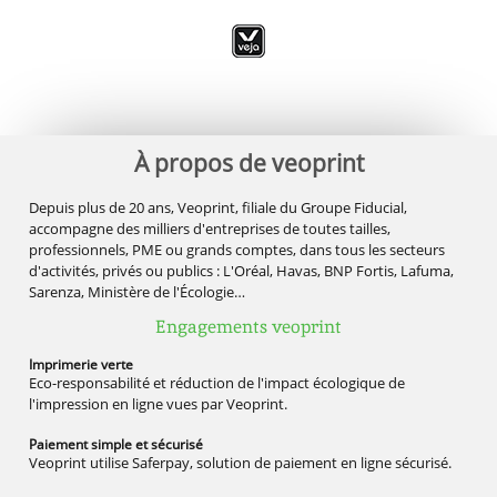
À propos de veoprint
Depuis plus de 20 ans, Veoprint, filiale du Groupe Fiducial,
accompagne des milliers d'entreprises de toutes tailles,
professionnels, PME ou grands comptes, dans tous les secteurs
d'activités, privés ou publics : L'Oréal, Havas, BNP Fortis, Lafuma,
Sarenza, Ministère de l'Écologie…
Engagements veoprint
Imprimerie
verte
Eco-responsabilité et réduction de l'impact écologique de
l'impression en ligne vues par Veoprint.
Paiement simple
et sécurisé
Veoprint utilise Saferpay, solution de paiement en ligne sécurisé.