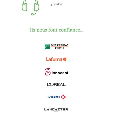
gratuits
Ils nous font confiance...