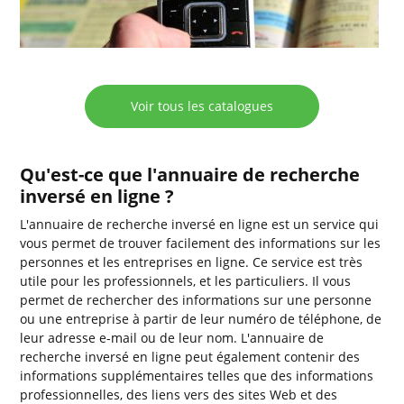
Voir tous les catalogues
Qu'est-ce que l'annuaire de recherche
inversé en ligne ?
L'annuaire de recherche inversé en ligne est un service qui
vous permet de trouver facilement des informations sur les
personnes et les entreprises en ligne. Ce service est très
utile pour les professionnels, et les particuliers. Il vous
permet de rechercher des informations sur une personne
ou une entreprise à partir de leur numéro de téléphone, de
leur adresse e-mail ou de leur nom. L'annuaire de
recherche inversé en ligne peut également contenir des
informations supplémentaires telles que des informations
professionnelles, des liens vers des sites Web et des