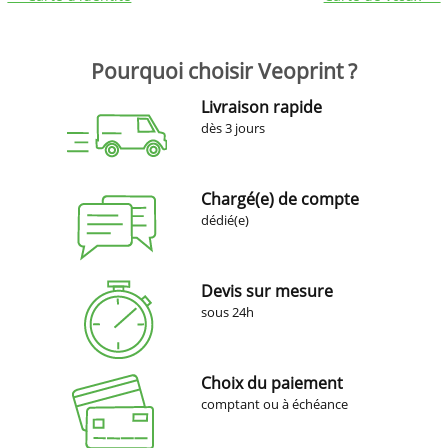
Pourquoi choisir Veoprint ?
Livraison rapide
dès 3 jours
Chargé(e) de compte
dédié(e)
Devis sur mesure
sous 24h
Choix du paiement
comptant ou à échéance