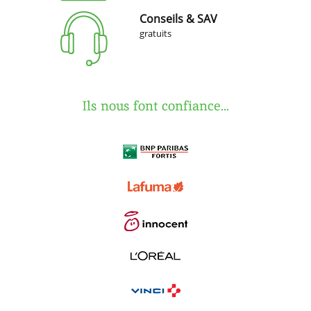
Conseils & SAV
gratuits
Ils nous font confiance...