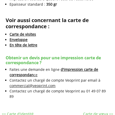
Epaisseur standard :
350 gr
Voir aussi concernant la carte de
correspondance :
Carte de visites
Enveloppe
En tête de lettre
Obtenir un devis pour une impression carte de
correspondance ?
Faites une demande en ligne
d'impression carte de
correspondan
ce
Contactez un chargé de compte Veoprint par email à
commercial@veoprint.com
Contactez un chargé de compte Veoprint au 01 49 07 89
89
<< Carte d'identité
Carte de vœux >>