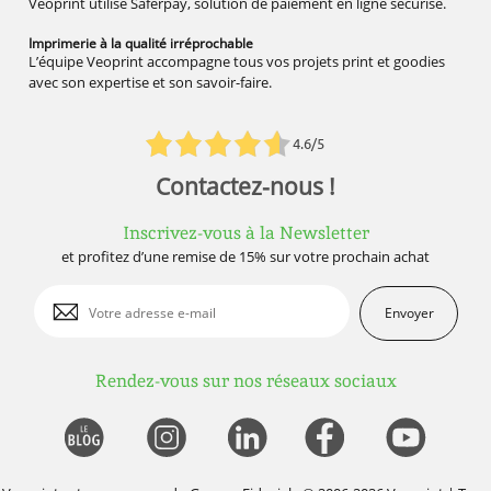
Veoprint utilise Saferpay, solution de paiement en ligne sécurisé.
Imprimerie à la qualité
irréprochable
L’équipe Veoprint accompagne tous vos projets print et goodies
avec son expertise et son savoir-faire.
4.6/5
Contactez-nous !
Inscrivez-vous à la Newsletter
et profitez d’une remise de 15% sur votre prochain achat
Envoyer
Rendez-vous sur nos réseaux sociaux