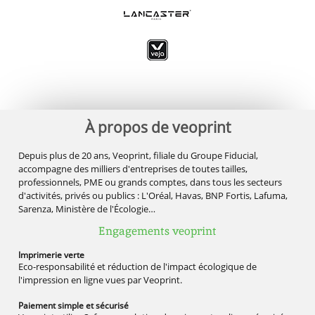
À propos de veoprint
Depuis plus de 20 ans, Veoprint, filiale du Groupe Fiducial,
accompagne des milliers d'entreprises de toutes tailles,
professionnels, PME ou grands comptes, dans tous les secteurs
d'activités, privés ou publics : L'Oréal, Havas, BNP Fortis, Lafuma,
Sarenza, Ministère de l'Écologie…
Engagements veoprint
Imprimerie
verte
Eco-responsabilité et réduction de l'impact écologique de
l'impression en ligne vues par Veoprint.
Paiement simple
et sécurisé