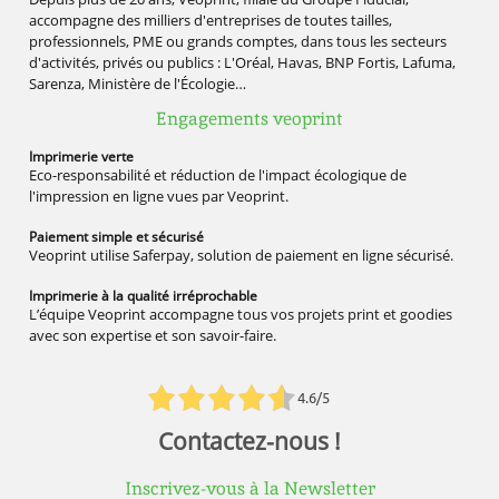
accompagne des milliers d'entreprises de toutes tailles,
professionnels, PME ou grands comptes, dans tous les secteurs
d'activités, privés ou publics : L'Oréal, Havas, BNP Fortis, Lafuma,
Sarenza, Ministère de l'Écologie…
Engagements veoprint
Imprimerie
verte
Eco-responsabilité et réduction de l'impact écologique de
l'impression en ligne vues par Veoprint.
Paiement simple
et sécurisé
Veoprint utilise Saferpay, solution de paiement en ligne sécurisé.
Imprimerie à la qualité
irréprochable
L’équipe Veoprint accompagne tous vos projets print et goodies
avec son expertise et son savoir-faire.
4.6/5
Contactez-nous !
Inscrivez-vous à la Newsletter