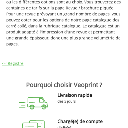
ou les différentes options sont au choix. Vous trouverez des
centaines de tarifs sur la page Revue / brochure piquée.
Pour une revue prévoyant un grand nombre de pages, vous
pouvez opter pour les options de notre page catalogue dos
carré collé, dans la rubrique catalogue. Le catalogue est un
produit adapté à l'impression d'une revue et permettant
une grande épaisseur, donc une plus grande volumétrie de
pages.
<< Registre
Pourquoi choisir Veoprint ?
Livraison rapide
dès 3 jours
Chargé(e) de compte
dédié(e)