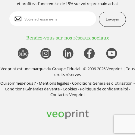
et profitez d’une remise de 15% sur votre prochain achat
Envoyer
Rendez-vous sur nos réseaux sociaux
Veoprint est une marque du
Groupe Fiducial
- © 2006-2026 Veoprint | Tous
droits réservés
Qui sommes-nous ?
-
Mentions légales
-
Conditions Générales d'Utilisation
-
Conditions Générales de vente
-
Cookies
-
Politique de confidentialité
-
Contactez Veoprint