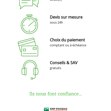
Devis sur mesure
sous 24h
Choix du paiement
comptant ou à échéance
Conseils & SAV
gratuits
Ils nous font confiance...