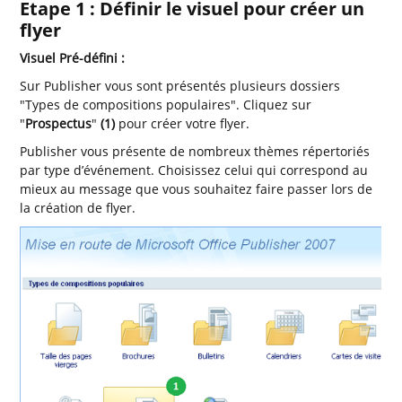
Etape 1 : Définir le visuel pour créer un
flyer
Visuel Pré-défini :
Sur Publisher vous sont présentés plusieurs dossiers
"Types de compositions populaires". Cliquez sur
"
Prospectus
"
(1)
pour créer votre flyer.
Publisher vous présente de nombreux thèmes répertoriés
par type d’événement. Choisissez celui qui correspond au
mieux au message que vous souhaitez faire passer lors de
la création de flyer.