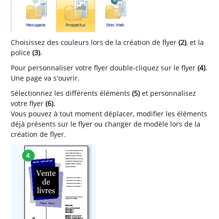
Choisissez des couleurs lors de la création de flyer
(2)
, et la
police
(3)
.
Pour personnaliser votre flyer double-cliquez sur le flyer
(4)
.
Une page va s'ouvrir.
Sélectionnez les différents éléments
(5)
et personnalisez
votre flyer
(6)
.
Vous pouvez à tout moment déplacer, modifier les éléments
déjà présents sur le flyer ou changer de modèle lors de la
création de flyer.