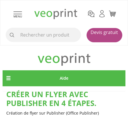
MENU
Devis gratuit
Aide
CRÉER UN FLYER AVEC
PUBLISHER EN 4 ÉTAPES.
Création de flyer sur Publisher (Office Publisher)