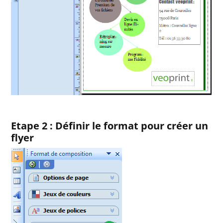
Etape 2 : Définir le format pour créer un
flyer