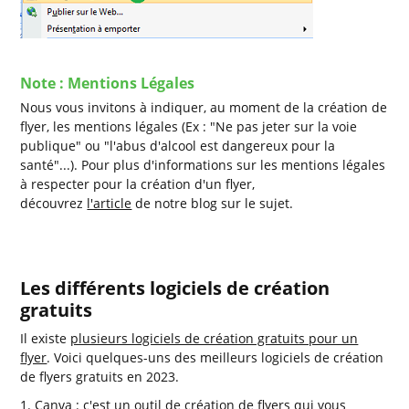
Note : Mentions Légales
Nous vous invitons à indiquer, au moment de la création de
flyer, les mentions légales (Ex : "Ne pas jeter sur la voie
publique" ou "l'abus d'alcool est dangereux pour la
santé"...). Pour plus d'informations sur les mentions légales
à respecter pour la création d'un flyer,
découvrez
l'article
de notre blog sur le sujet.
Les différents logiciels de création
gratuits
Il existe
plusieurs logiciels de création gratuits pour un
flyer
. Voici quelques-uns des meilleurs logiciels de création
de flyers gratuits en 2023.
1. Canva : c'est un outil de création de flyers qui vous