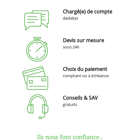
Chargé(e) de compte
dédié(e)
Devis sur mesure
sous 24h
Choix du paiement
comptant ou à échéance
Conseils & SAV
gratuits
Ils nous font confiance...