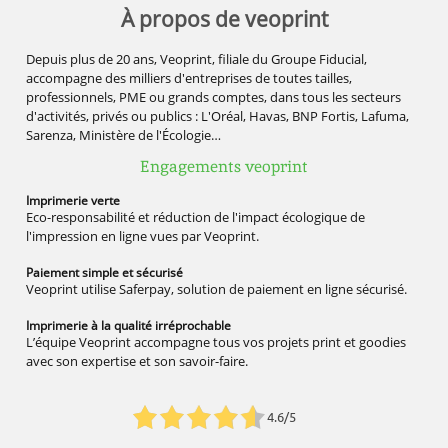
À propos de veoprint
Depuis plus de 20 ans, Veoprint, filiale du Groupe Fiducial,
accompagne des milliers d'entreprises de toutes tailles,
professionnels, PME ou grands comptes, dans tous les secteurs
d'activités, privés ou publics : L'Oréal, Havas, BNP Fortis, Lafuma,
Sarenza, Ministère de l'Écologie…
Engagements veoprint
Imprimerie
verte
Eco-responsabilité et réduction de l'impact écologique de
l'impression en ligne vues par Veoprint.
Paiement simple
et sécurisé
Veoprint utilise Saferpay, solution de paiement en ligne sécurisé.
Imprimerie à la qualité
irréprochable
L’équipe Veoprint accompagne tous vos projets print et goodies
avec son expertise et son savoir-faire.
4.6/5