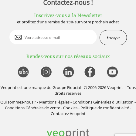
Contactez-nous !
Inscrivez-vous à la Newsletter
et profitez d’une remise de 15% sur votre prochain achat
Envoyer
Rendez-vous sur nos réseaux sociaux
Veoprint est une marque du
Groupe Fiducial
- © 2006-2026 Veoprint | Tous
droits réservés
Qui sommes-nous ?
-
Mentions légales
-
Conditions Générales d'Utilisation
-
Conditions Générales de vente
-
Cookies
-
Politique de confidentialité
-
Contactez Veoprint