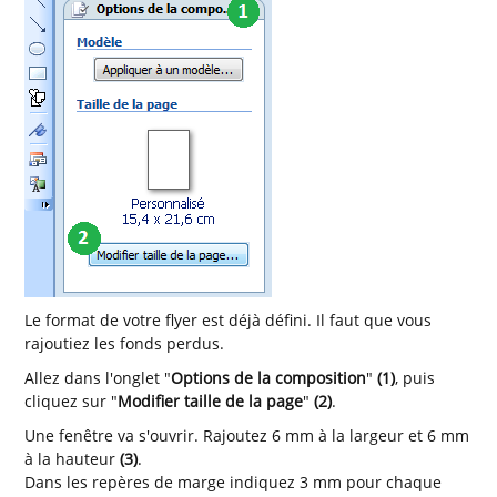
Le format de votre flyer est déjà défini. Il faut que vous
rajoutiez les fonds perdus.
Allez dans l'onglet "
Options de la composition
"
(1)
, puis
cliquez sur "
Modifier taille de la page
"
(2)
.
Une fenêtre va s'ouvrir. Rajoutez 6 mm à la largeur et 6 mm
à la hauteur
(3)
.
Dans les repères de marge indiquez 3 mm pour chaque