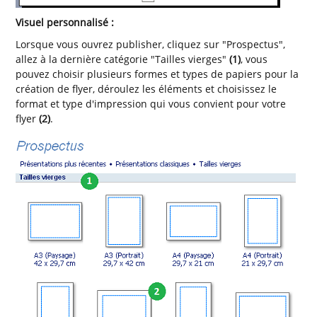
Visuel personnalisé :
Lorsque vous ouvrez publisher, cliquez sur "Prospectus",
allez à la dernière catégorie "Tailles vierges"
(1)
, vous
pouvez choisir plusieurs formes et types de papiers pour la
création de flyer, déroulez les éléments et choisissez le
format et type d'impression qui vous convient pour votre
flyer
(2)
.