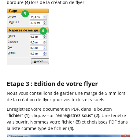
bordure
(4)
lors de la création de flyer.
Etape 3 : Edition de votre flyer
Nous vous conseillons de garder une marge de 5 mm lors
de la création de flyer pour vos textes et visuels.
Enregistrez votre document en PDF, dans le bouton
"
fichier
"
(1)
, cliquez sur "
enregistrez sous
"
(2)
. Une fenêtre
va s'ouvrir. Nommez votre fichier
(3)
et choisissez PDF dans
la liste comme type de fichier
(4)
.