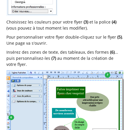
Choisissez les couleurs pour votre flyer
(3)
et la police
(4)
(vous pouvez à tout moment les modifier).
Pour personnaliser votre flyer double-cliquez sur le flyer
(5)
.
Une page va s'ouvrir.
Insérez des zones de texte, des tableaux, des formes
(6)
...
puis personnalisez-les
(7)
au moment de la création de
votre flyer.