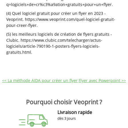
q=logiciels+de+cr%c3%a9ation+gratuits+pour+un+flyer.
(4) Quel logiciel gratuit pour créer un flyer en 2023 -
Veoprint. https://www.veoprint.com/quel-logiciel-gratuit-
pour-creer-flyer.
(5) les meilleurs logiciels de création de flyers gratuits -
Clubic. https://www.clubic.com/telecharger/actus-
logiciels/article-790190-1-posters-flyers-logiciels-
gratuits.html.
<< La méthode AIDA pour créer un flyer
Flyer avec Powerpoint >>
Pourquoi choisir Veoprint ?
Livraison rapide
dès 3 jours