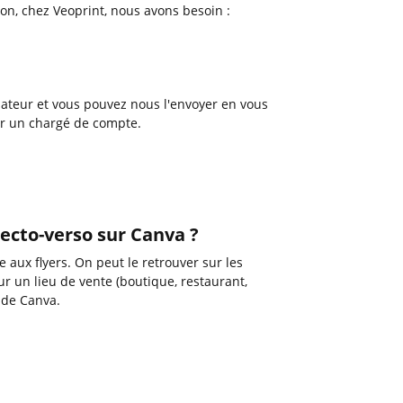
on, chez Veoprint, nous avons besoin :
ateur et vous pouvez nous l'envoyer en vous
ar un chargé de compte.
ecto-verso sur Canva ?
 aux flyers. On peut le retrouver sur les
ur un lieu de vente (boutique, restaurant,
u de Canva.