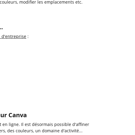
 couleurs, modifier les emplacements etc.
..
 d'entreprise
:
 sur Canva
en ligne. Il est désormais possible d'affiner
rs, des couleurs, un domaine d'activité...