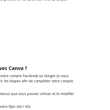
avec Canva ?
c votre compte Facebook ou Google (si vous
ir les étapes afin de compléter votre compte.
ntenus que vous pouvez utiliser et le modifier
tre flyer (A4 / A5)