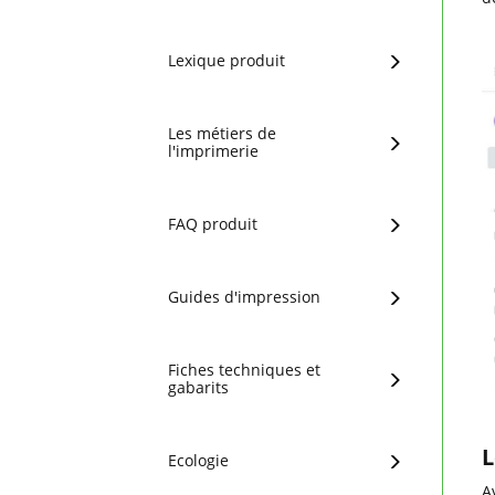
Lexique produit
Les métiers de
l'imprimerie
FAQ produit
Guides d'impression
Fiches techniques et
gabarits
L
Ecologie
A