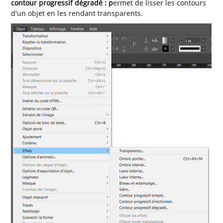
contour progressif dégradé : p
ermet de lisser les contours
d'un objet en les rendant transparents.