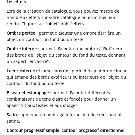
Les effets
Lors de la création de catalogue, vous pouvez mettre de
nombreux effets sur votre catalogue pour un meilleur
rendu. Cliquez sur "
objet
" puis "
effets
".
Ombre portée
: permet d'ajouter une ombre derrière un
objet, un contour, un fond ou un texte.
Ombre interne
: permet d'ajouter une ombre à l'intérieur
des bords de l'objet, du contour du fond du texte, donnant
un aspect "encastré".
Lueur externe et lueur interne
: permet d'ajouter une lueur
qui émane des bords extérieurs ou intérieurs de l'objet, du
contour, du fond ou du texte.
Biseau et estampage
: permet d'ajouter différentes
combinaisons de tons clairs et foncés pour donner un
apsect 3D aux textes et aux images.
Satin
: applique un ombrage interne afin de créer un fini
satiné.
Contour progressif simple, contour progressif directionnel,