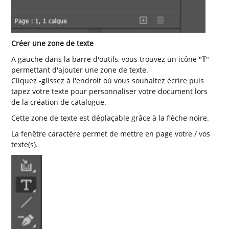
Créer une zone de texte
A gauche dans la barre d'outils, vous trouvez un icône "
T
"
permettant d'ajouter une zone de texte.
Cliquez -glissez à l'endroit où vous souhaitez écrire puis
tapez votre texte pour personnaliser votre document lors
de la création de catalogue.
Cette zone de texte est déplaçable grâce à la flèche noire.
La fenêtre caractère permet de mettre en page votre / vos
texte(s).