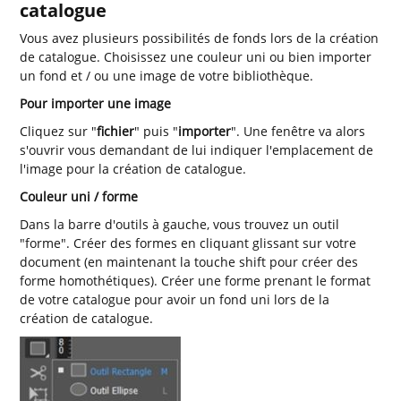
catalogue
Vous avez plusieurs possibilités de fonds lors de la création
de catalogue. Choisissez une couleur uni ou bien importer
un fond et / ou une image de votre bibliothèque.
Pour importer une image
Cliquez sur "
fichier
" puis "
importer
". Une fenêtre va alors
s'ouvrir vous demandant de lui indiquer l'emplacement de
l'image pour la création de catalogue.
Couleur uni / forme
Dans la barre d'outils à gauche, vous trouvez un outil
"forme". Créer des formes en cliquant glissant sur votre
document (en maintenant la touche shift pour créer des
forme homothétiques). Créer une forme prenant le format
de votre catalogue pour avoir un fond uni lors de la
création de catalogue.