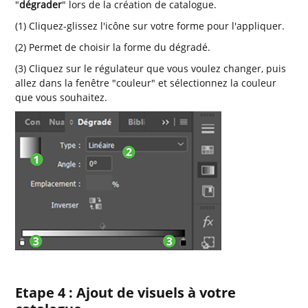
"
dégrader
" lors de la création de catalogue.
(1) Cliquez-glissez l'icône sur votre forme pour l'appliquer.
(2) Permet de choisir la forme du dégradé.
(3) Cliquez sur le régulateur que vous voulez changer, puis
allez dans la fenêtre "couleur" et sélectionnez la couleur
que vous souhaitez.
Etape 4 : Ajout de visuels à votre