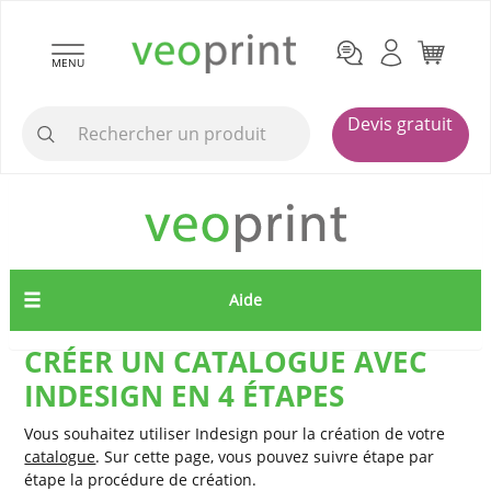
MENU
Devis gratuit
Aide
CRÉER UN CATALOGUE AVEC
INDESIGN EN 4 ÉTAPES
Vous souhaitez utiliser Indesign pour la création de votre
catalogue
. Sur cette page, vous pouvez suivre étape par
étape la procédure de création.