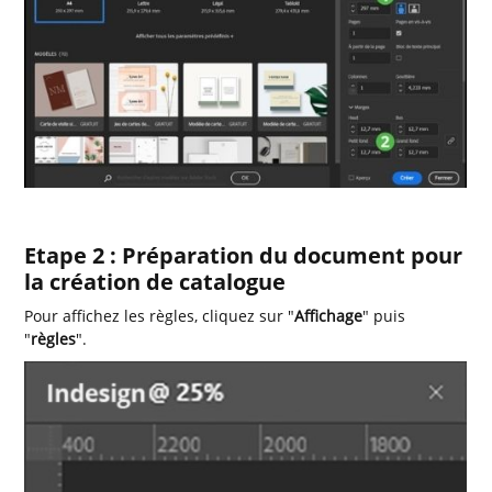
Etape 2 : Préparation du document pour
la création de catalogue
Pour affichez les règles, cliquez sur "
Affichage
" puis
"
règles
".