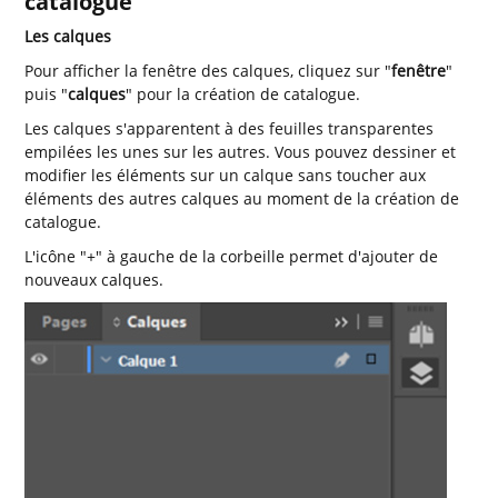
catalogue
Les calques
Pour afficher la fenêtre des calques, cliquez sur "
fenêtre
"
puis "
calques
" pour la création de catalogue.
Les calques s'apparentent à des feuilles transparentes
empilées les unes sur les autres. Vous pouvez dessiner et
modifier les éléments sur un calque sans toucher aux
éléments des autres calques au moment de la création de
catalogue.
L'icône "+" à gauche de la corbeille permet d'ajouter de
nouveaux calques.