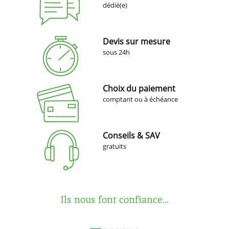
dédié(e)
Devis sur mesure
sous 24h
Choix du paiement
comptant ou à échéance
Conseils & SAV
gratuits
Ils nous font confiance...