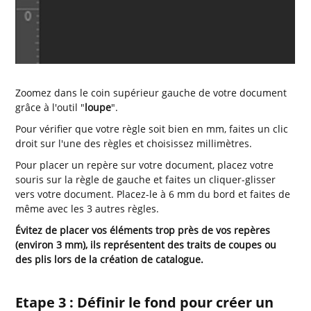
Zoomez dans le coin supérieur gauche de votre document
grâce à l'outil "
loupe
".
Pour vérifier que votre règle soit bien en mm, faites un clic
droit sur l'une des règles et choisissez millimètres.
Pour placer un repère sur votre document, placez votre
souris sur la règle de gauche et faites un cliquer-glisser
vers votre document. Placez-le à 6 mm du bord et faites de
même avec les 3 autres règles.
Évitez
de placer vos éléments trop près de vos repères
(environ 3 mm), ils représentent des traits de coupes ou
des plis lors de la création de catalogue.
Etape 3 : Définir le fond pour créer un