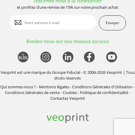
Inscrivez-vous à la Newsletter
et profitez d’une remise de 15% sur votre prochain achat
Envoyer
Rendez-vous sur nos réseaux sociaux
Veoprint est une marque du
Groupe Fiducial
- © 2006-2026 Veoprint | Tous
droits réservés
Qui sommes-nous ?
-
Mentions légales
-
Conditions Générales d'Utilisation
-
Conditions Générales de vente
-
Cookies
-
Politique de confidentialité
-
Contactez Veoprint