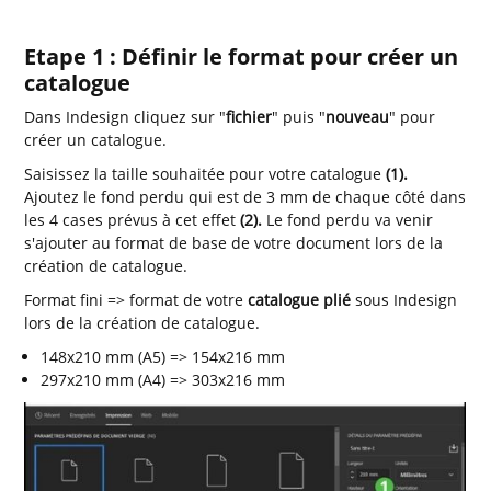
Etape 1 : Définir le format pour créer un
catalogue
Dans Indesign cliquez sur "
fichier
" puis "
nouveau
" pour
créer un catalogue.
Saisissez la taille souhaitée pour votre catalogue
(1).
Ajoutez le fond perdu qui est de 3 mm de chaque côté dans
les 4 cases prévus à cet effet
(2).
Le fond perdu va venir
s'ajouter au format de base de votre document lors de la
création de catalogue.
Format fini => format de votre
catalogue plié
sous Indesign
lors de la création de catalogue.
148x210 mm (A5) => 154x216 mm
297x210 mm (A4) => 303x216 mm