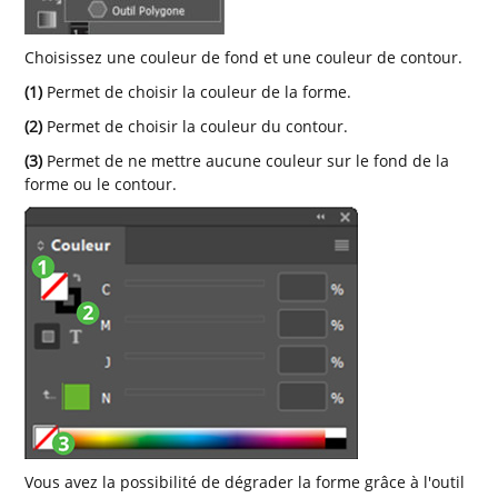
Choisissez une couleur de fond et une couleur de contour.
(1)
Permet de choisir la couleur de la forme.
(2)
Permet de choisir la couleur du contour.
(3)
Permet de ne mettre aucune couleur sur le fond de la
forme ou le contour.
Vous avez la possibilité de dégrader la forme grâce à l'outil