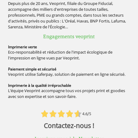
Depuis plus de 20 ans, Veoprint, filiale du Groupe Fiducial,
accompagne des milliers d'entreprises de toutes tailles,
professionnels, PME ou grands comptes, dans tous les secteurs
d'activités, privés ou publics : L'Oréal, Havas, BNP Fortis, Lafuma,
Sarenza, Ministère de l'Écologie…
Engagements veoprint
Imprimerie
verte
Eco-responsabilité et réduction de l'impact écologique de
l'impression en ligne vues par Veoprint.
Paiement simple
et sécurisé
Veoprint utilise Saferpay, solution de paiement en ligne sécurisé.
Imprimerie à la qualité
irréprochable
L’équipe Veoprint accompagne tous vos projets print et goodies
avec son expertise et son savoir-faire.
4.6/5
Contactez-nous !