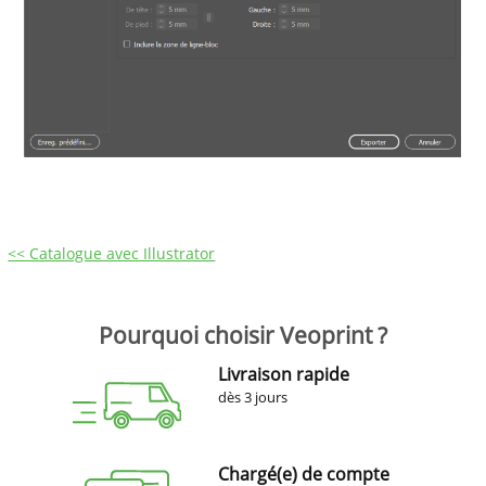
<< Catalogue avec Illustrator
Pourquoi choisir Veoprint ?
Livraison rapide
dès 3 jours
Chargé(e) de compte