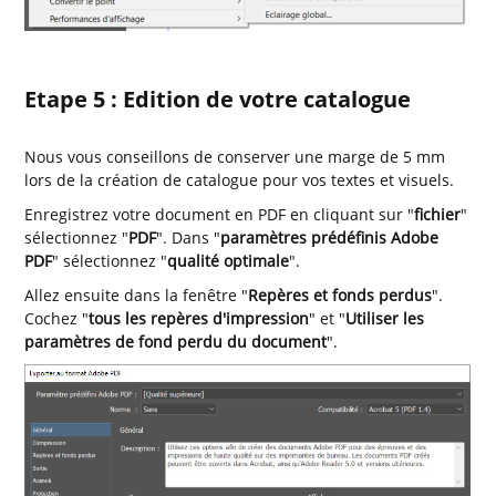
Etape 5 : Edition de votre catalogue
Nous vous conseillons de conserver une marge de 5 mm
lors de la création de catalogue pour vos textes et visuels.
Enregistrez votre document en PDF en cliquant sur "
fichier
"
sélectionnez "
PDF
". Dans "
paramètres prédéfinis Adobe
PDF
" sélectionnez "
qualité optimale
".
Allez ensuite dans la fenêtre "
Repères et fonds perdus
".
Cochez "
tous les repères d'impression
" et "
Utiliser les
paramètres de fond perdu du document
".