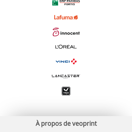
À propos de veoprint