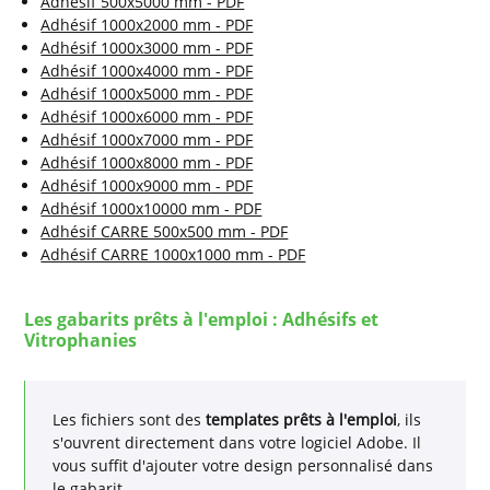
Adhésif 500x5000 mm - PDF
Adhésif 1000x2000 mm - PDF
Adhésif 1000x3000 mm - PDF
Adhésif 1000x4000 mm - PDF
Adhésif 1000x5000 mm - PDF
Adhésif 1000x6000 mm - PDF
Adhésif 1000x7000 mm - PDF
Adhésif 1000x8000 mm - PDF
Adhésif 1000x9000 mm - PDF
Adhésif 1000x10000 mm - PDF
Adhésif CARRE 500x500 mm - PDF
Adhésif CARRE 1000x1000 mm - PDF
Les gabarits prêts à l'emploi : Adhésifs et
Vitrophanies
Les fichiers sont des
templates prêts à l'emploi
, ils
s'ouvrent directement dans votre logiciel Adobe. Il
vous suffit d'ajouter votre design personnalisé dans
le gabarit.