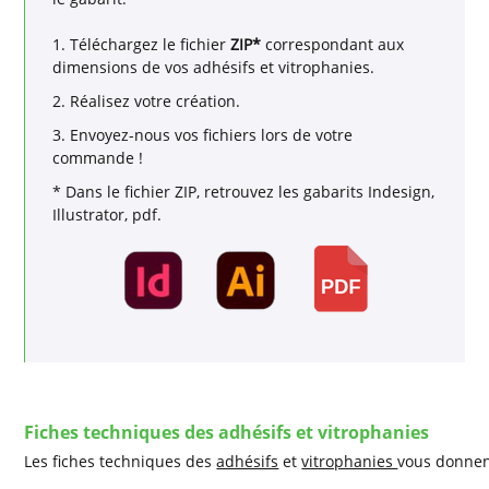
1. Téléchargez le fichier
ZIP*
correspondant aux
dimensions de vos adhésifs et vitrophanies.
2. Réalisez votre création.
3. Envoyez-nous vos fichiers lors de votre
commande !
* Dans le fichier ZIP, retrouvez les gabarits Indesign,
Illustrator, pdf.
Fiches techniques des adhésifs et vitrophanies
Les fiches techniques des
adhésifs
et
vitrophanies
vous donnent