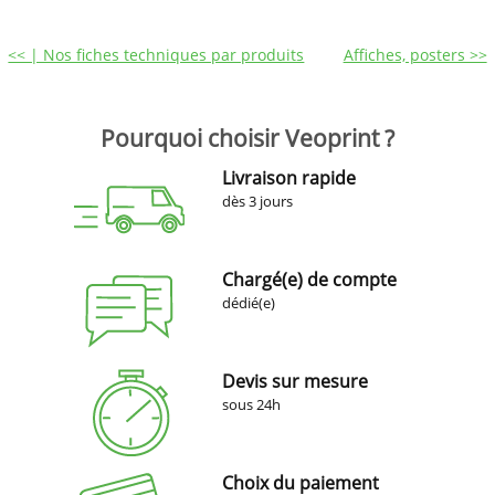
<< | Nos fiches techniques par produits
Affiches, posters >>
Pourquoi choisir Veoprint ?
Livraison rapide
dès 3 jours
Chargé(e) de compte
dédié(e)
Devis sur mesure
sous 24h
Choix du paiement