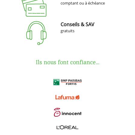
comptant ou à échéance
Conseils & SAV
gratuits
Ils nous font confiance...