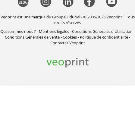
Veoprint est une marque du
Groupe Fiducial
- © 2006-2026 Veoprint | Tous
droits réservés
Qui sommes-nous ?
-
Mentions légales
-
Conditions Générales d'Utilisation
-
Conditions Générales de vente
-
Cookies
-
Politique de confidentialité
-
Contactez Veoprint