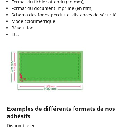
Format du fichier attendu (en mm),
Format du document imprimé (en mm),
Schéma des fonds perdus et distances de sécurité,
Mode colorimétrique,
Résolution,
Etc.
Exemples de différents formats de nos
adhésifs
Disponible en :