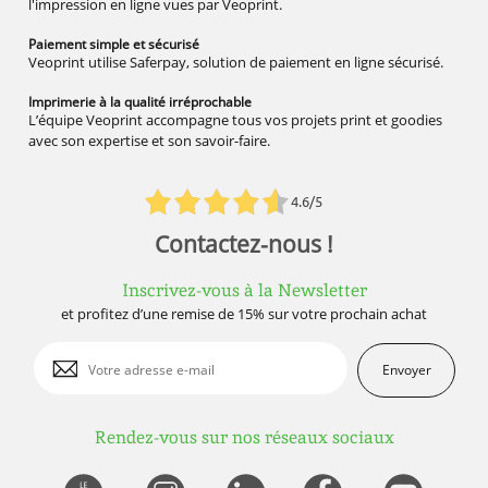
l'impression en ligne vues par Veoprint.
Paiement simple
et sécurisé
Veoprint utilise Saferpay, solution de paiement en ligne sécurisé.
Imprimerie à la qualité
irréprochable
L’équipe Veoprint accompagne tous vos projets print et goodies
avec son expertise et son savoir-faire.
4.6/5
Contactez-nous !
Inscrivez-vous à la Newsletter
et profitez d’une remise de 15% sur votre prochain achat
Envoyer
Rendez-vous sur nos réseaux sociaux