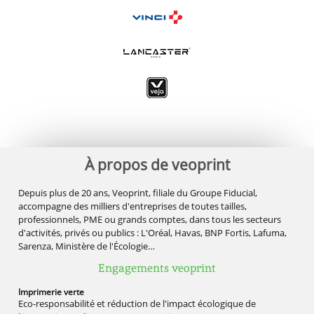
À propos de veoprint
Depuis plus de 20 ans, Veoprint, filiale du Groupe Fiducial,
accompagne des milliers d'entreprises de toutes tailles,
professionnels, PME ou grands comptes, dans tous les secteurs
d'activités, privés ou publics : L'Oréal, Havas, BNP Fortis, Lafuma,
Sarenza, Ministère de l'Écologie…
Engagements veoprint
Imprimerie
verte
Eco-responsabilité et réduction de l'impact écologique de