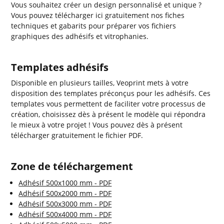
Vous souhaitez créer un design personnalisé et unique ?
Vous pouvez télécharger ici gratuitement nos fiches
techniques et gabarits pour préparer vos fichiers
graphiques
des adhésifs et vitrophanies.
Templates adhésifs
Disponible en plusieurs tailles, Veoprint mets à votre
disposition des templates préconçus pour les adhésifs. Ces
templates vous permettent de faciliter votre processus de
création, choisissez dès à présent le modèle qui répondra
le mieux à votre projet ! Vous pouvez dès à présent
télécharger gratuitement le fichier PDF.
Zone de téléchargement
Adhésif 500x1000 mm - PDF
Adhésif 500x2000 mm - PDF
Adhésif 500x3000 mm - PDF
Adhésif 500x4000 mm - PDF