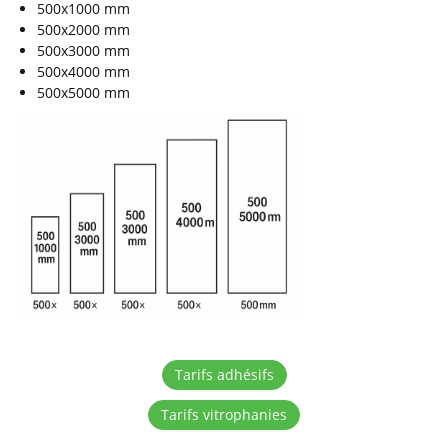
500x1000 mm
500x2000 mm
500x3000 mm
500x4000 mm
500x5000 mm
Tarifs adhésifs
Tarifs vitrophanies