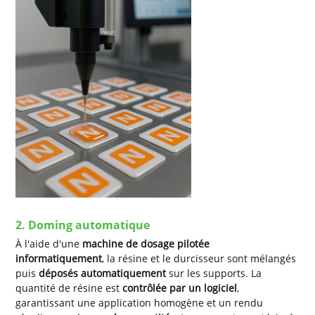
2. Doming automatique
À l'aide d'une
machine de dosage pilotée
informatiquement
, la résine et le durcisseur sont mélangés
puis
déposés automatiquement
sur les supports. La
quantité de résine est
contrôlée par un logiciel
,
garantissant une application homogène et un rendu