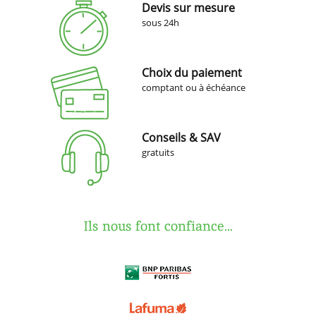
Devis sur mesure
sous 24h
Choix du paiement
comptant ou à échéance
Conseils & SAV
gratuits
Ils nous font confiance...