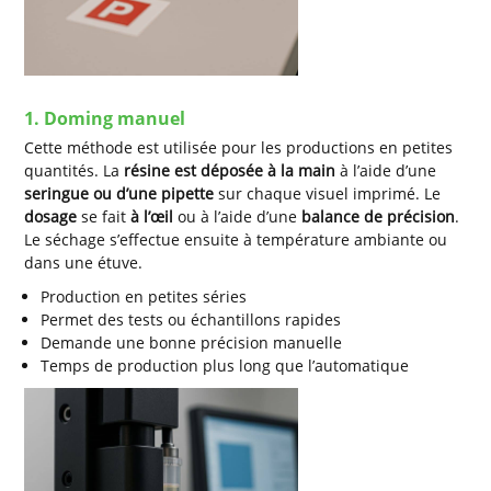
1. Doming manuel
Cette méthode est utilisée pour les productions en petites
quantités. La
résine est déposée à la main
à l’aide d’une
seringue ou d’une pipette
sur chaque visuel imprimé. Le
dosage
se fait
à l’œil
ou à l’aide d’une
balance de précision
.
Le séchage s’effectue ensuite à température ambiante ou
dans une étuve.
Production en petites séries
Permet des tests ou échantillons rapides
Demande une bonne précision manuelle
Temps de production plus long que l’automatique