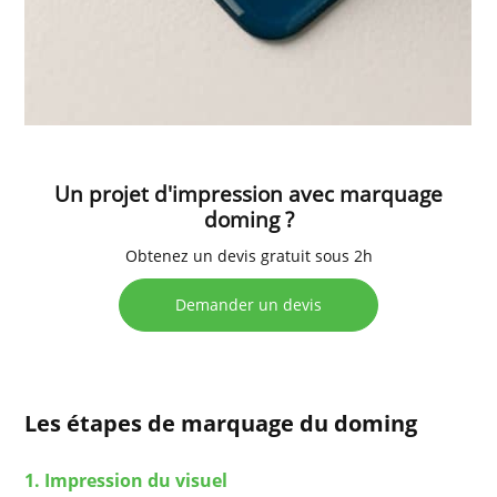
Un projet d'impression avec marquage
doming ?
Obtenez un devis gratuit sous 2h
Demander un devis
Les étapes de marquage du doming
1. Impression du visuel