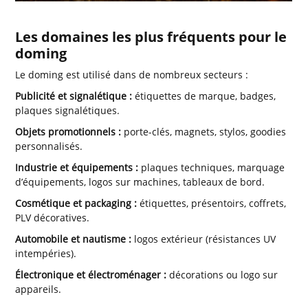
Les domaines les plus fréquents pour le
doming
Le doming est utilisé dans de nombreux secteurs :
Publicité et signalétique :
étiquettes de marque, badges,
plaques signalétiques.
Objets promotionnels :
porte-clés, magnets, stylos, goodies
personnalisés.
Industrie et équipements :
plaques techniques, marquage
d’équipements, logos sur machines, tableaux de bord.
Cosmétique et packaging :
étiquettes, présentoirs, coffrets,
PLV décoratives.
Automobile et nautisme :
logos extérieur (résistances UV
intempéries).
Électronique et électroménager :
décorations ou logo sur
appareils.