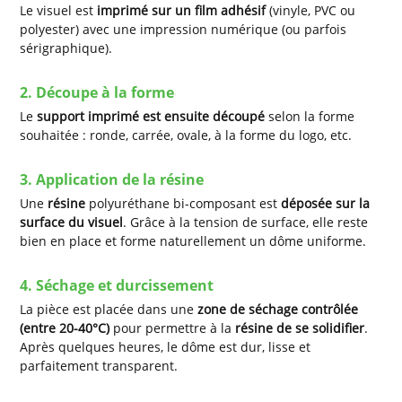
Le visuel est
imprimé sur un film adhésif
(vinyle, PVC ou
polyester) avec une impression numérique (ou parfois
sérigraphique).
2. Découpe à la forme
Le
support imprimé est ensuite découpé
selon la forme
souhaitée : ronde, carrée, ovale, à la forme du logo, etc.
3. Application de la résine
Une
résine
polyuréthane bi-composant est
déposée sur la
surface du visuel
. Grâce à la tension de surface, elle reste
bien en place et forme naturellement un dôme uniforme.
4. Séchage et durcissement
La pièce est placée dans une
zone de séchage contrôlée
(entre 20-40°C)
pour permettre à la
résine de se solidifier
.
Après quelques heures, le dôme est dur, lisse et
parfaitement transparent.