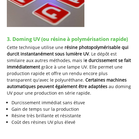
3. Doming UV (ou résine à polymérisation rapide)
Cette technique utilise une
résine photopolymérisable qui
durcit instantanément sous lumière UV
. Le dépôt est
similaire aux autres méthodes, mais l
e durcissement se fait
immédiatement
grâce à une lampe UV. Elle permet une
production rapide et offre un rendu encore plus
transparent qu'avec le polyuréthane.
Certaines machines
automatiques peuvent également être adaptées
au doming
UV pour une production en série rapide.
Durcissement immédiat sans étuve
Gain de temps sur la production
Résine très brillante et résistante
Coût des résines UV plus élevé