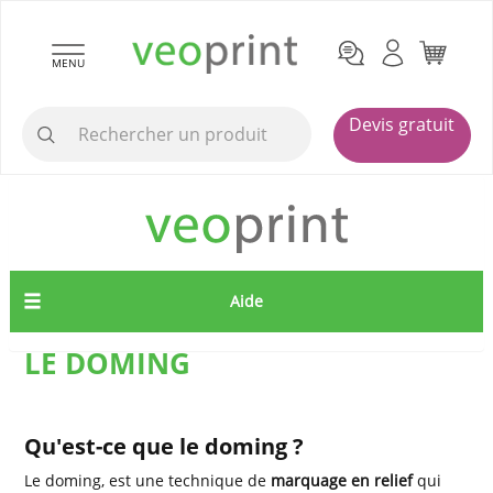
MENU
Devis gratuit
Aide
LE DOMING
Qu'est-ce que le doming ?
Le doming, est une technique de
marquage en relief
qui