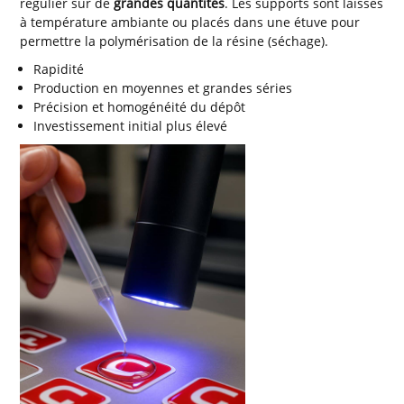
régulier sur de
grandes quantités
. Les supports sont laissés
à température ambiante ou placés dans une étuve pour
permettre la polymérisation de la résine (séchage).
Rapidité
Production en moyennes et grandes séries
Précision et homogénéité du dépôt
Investissement initial plus élevé