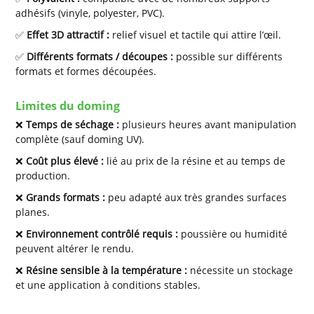
adhésifs (vinyle, polyester, PVC).
✅
Effet 3D attractif :
relief visuel et tactile qui attire l’œil.
✅
Différents formats / découpes :
possible sur différents
formats et formes découpées.
Limites du doming
❌
Temps de séchage :
plusieurs heures avant manipulation
complète (sauf doming UV).
❌
Coût plus élevé :
lié au prix de la résine et au temps de
production.
❌
Grands formats :
peu adapté aux très grandes surfaces
planes.
❌
Environnement contrôlé requis :
poussière ou humidité
peuvent altérer le rendu.
❌
Résine sensible à la température :
nécessite un stockage
et une application à conditions stables.