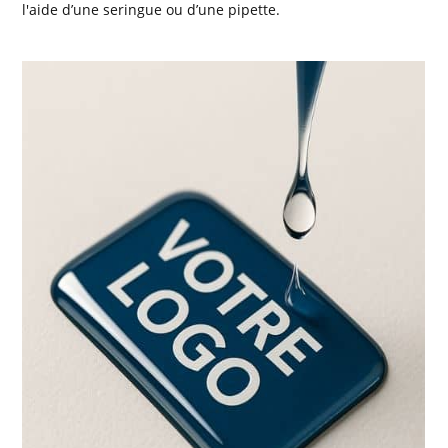
l'aide d’une seringue ou d’une pipette.