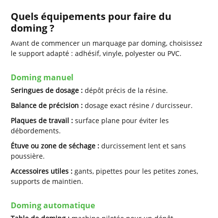
Quels équipements pour faire du
doming ?
Avant de commencer un marquage par doming, choisissez
le support adapté : adhésif, vinyle, polyester ou PVC.
Doming manuel
Seringues de dosage :
dépôt précis de la résine.
Balance de précision :
dosage exact résine / durcisseur.
Plaques de travail :
surface plane pour éviter les
débordements.
Étuve ou zone de séchage :
durcissement lent et sans
poussière.
Accessoires utiles :
gants, pipettes pour les petites zones,
supports de maintien.
Doming automatique