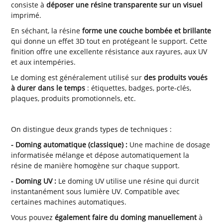
consiste à
déposer une résine transparente sur un visuel
imprimé.
En séchant, la résine
forme une couche bombée et brillante
qui donne un effet 3D tout en protégeant le support. Cette
finition offre une excellente résistance aux rayures, aux UV
et aux intempéries.
Le doming est généralement utilisé sur
des produits voués
à durer dans le temps
: étiquettes, badges, porte-clés,
plaques, produits promotionnels, etc.
On distingue deux grands types de techniques :
- Doming automatique (classique) :
Une machine de dosage
informatisée mélange et dépose automatiquement la
résine de manière homogène sur chaque support.
- Doming UV :
Le doming UV utilise une résine qui durcit
instantanément sous lumière UV. Compatible avec
certaines machines automatiques.
Vous pouvez
également faire du doming manuellement
à