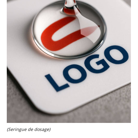
(Seringue de dosage)