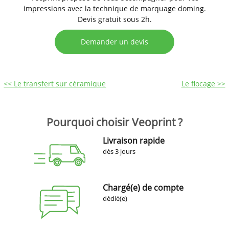
impressions avec la technique de marquage doming.
Devis gratuit sous 2h.
Demander un devis
<< Le transfert sur céramique
Le flocage >>
Pourquoi choisir Veoprint ?
Livraison rapide
dès 3 jours
Chargé(e) de compte
dédié(e)