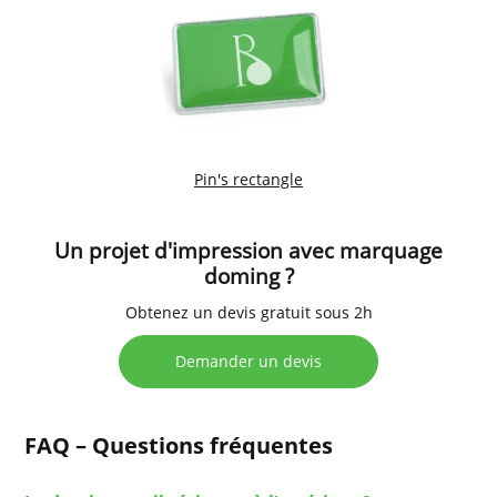
Pin's rectangle
Un projet d'impression avec marquage
doming ?
Obtenez un devis gratuit sous 2h
Demander un devis
FAQ – Questions fréquentes