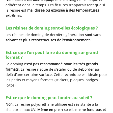
adhérent dans le temps. Les fissures n’apparaissent que si
la résine est
mal dosée ou exposée à des températures
extrêmes.
Les résines de doming sont-elles écologiques ?
Les résines de doming de dernière génération
sont sans
solvant et plus respectueuses de l’environnement.
Est-ce que l’on peut faire du doming sur grand
format ?
Le doming
n’est pas recommandé pour les très grands
formats.
La résine risque de s’étaler ou de déborder au-
delà d’une certaine surface. Cette technique est idéale pour
les petits et moyens formats (stickers, plaques, badges,
logos).
Est-ce que le doming peut fondre au soleil ?
Non.
La résine polyuréthane utilisée est résistante à la
chaleur et aux UV.
Même en plein soleil, elle ne fond pas et