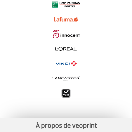
À propos de veoprint