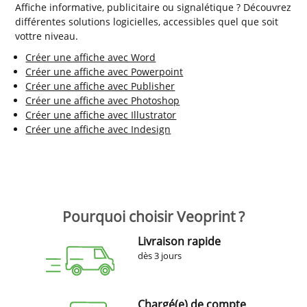
Affiche informative, publicitaire ou signalétique ? Découvrez
différentes solutions logicielles, accessibles quel que soit
vottre niveau.
Créer une affiche avec Word
Créer une affiche avec Powerpoint
Créer une affiche avec Publisher
Créer une affiche avec Photoshop
Créer une affiche avec Illustrator
Créer une affiche avec Indesign
Pourquoi choisir Veoprint ?
Livraison rapide
dès 3 jours
Chargé(e) de compte