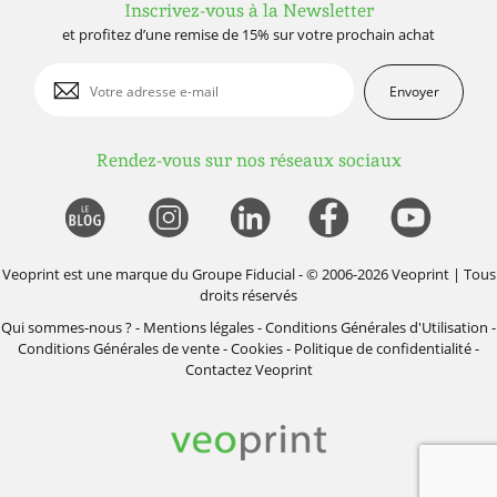
Inscrivez-vous à la Newsletter
et profitez d’une remise de 15% sur votre prochain achat
Envoyer
Rendez-vous sur nos réseaux sociaux
Veoprint est une marque du
Groupe Fiducial
- © 2006-2026 Veoprint | Tous
droits réservés
Qui sommes-nous ?
-
Mentions légales
-
Conditions Générales d'Utilisation
-
Conditions Générales de vente
-
Cookies
-
Politique de confidentialité
-
Contactez Veoprint