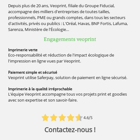
Depuis plus de 20 ans, Veoprint, filiale du Groupe Fiducial,
accompagne des milliers d'entreprises de toutes tailles,
professionnels, PME ou grands comptes, dans tous les secteurs
d'activités, privés ou publics : L'Oréal, Havas, BNP Fortis, Lafuma,
Sarenza, Ministère de l'Écologie…
Engagements veoprint
Imprimerie
verte
Eco-responsabilité et réduction de l'impact écologique de
l'impression en ligne vues par Veoprint.
Paiement simple
et sécurisé
Veoprint utilise Saferpay, solution de paiement en ligne sécurisé.
Imprimerie à la qualité
irréprochable
L’équipe Veoprint accompagne tous vos projets print et goodies
avec son expertise et son savoir-faire.
4.6/5
Contactez-nous !