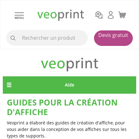
MENU
Devis gratuit
Aide
GUIDES POUR LA CRÉATION
D'AFFICHE
Veoprint a élaboré des guides de création d'affiche, pour
vous aider dans la conception de vos affiches sur tous les
types de supports.