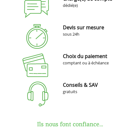
dédié(e)
Devis sur mesure
sous 24h
Choix du paiement
comptant ou à échéance
Conseils & SAV
gratuits
Ils nous font confiance...