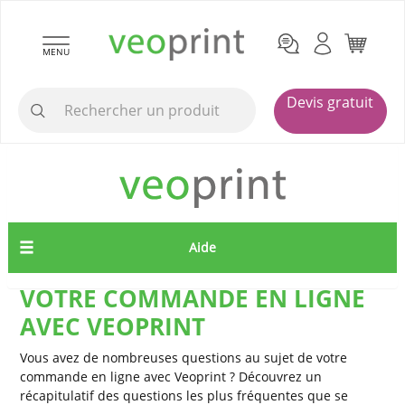
MENU
Devis gratuit
Aide
VOTRE COMMANDE EN LIGNE
AVEC VEOPRINT
Vous avez de nombreuses questions au sujet de votre
commande en ligne avec Veoprint ? Découvrez un
récapitulatif des questions les plus fréquentes que se