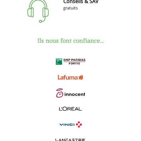
Conseils & SAV
gratuits
Ils nous font confiance...