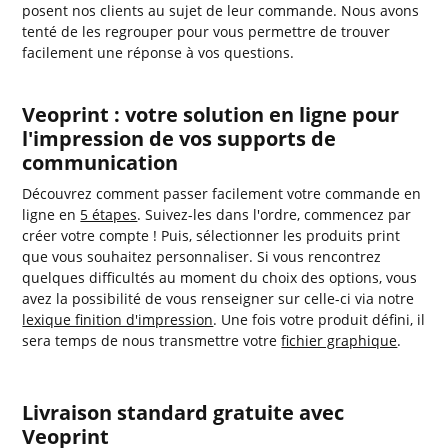
posent nos clients au sujet de leur commande. Nous avons
tenté de les regrouper pour vous permettre de trouver
facilement une réponse à vos questions.
Veoprint : votre solution en ligne pour
l'impression de vos supports de
communication
Découvrez comment passer facilement votre commande en
ligne en
5 étapes
. Suivez-les dans l'ordre, commencez par
créer votre compte ! Puis, sélectionner les produits print
que vous souhaitez personnaliser. Si vous rencontrez
quelques difficultés au moment du choix des options, vous
avez la possibilité de vous renseigner sur celle-ci via notre
lexique finition d'impression
. Une fois votre produit défini, il
sera temps de nous transmettre votre
fichier graphique
.
Livraison standard gratuite avec
Veoprint