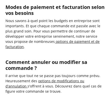
Modes de paiement et facturation selon
vos besoins
Nous savons à quel point les budgets en entreprise sont
importants. Et que chaque commande est passée avec le
plus grand soin. Pour vous permettre de continuer de
développer votre entreprise sereinement, notre service
vous propose de nombreuses
options de paiement et de
facturation
.
Comment annuler ou modifier sa
commande ?
Il arrive que tout ne se passe pas toujours comme prévu.
Heureusement des
options de modifications ou
d'annulation
s'offrent à vous. Découvrez dans quel cas de
figure votre commande se trouve.