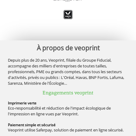
À propos de veoprint
Depuis plus de 20 ans, Veoprint, filiale du Groupe Fiducial,
accompagne des milliers d'entreprises de toutes tailles,
professionnels, PME ou grands comptes, dans tous les secteurs
d'activités, privés ou publics : L'Oréal, Havas, BNP Fortis, Lafuma,
Sarenza, Ministère de l'Écologie…
Engagements veoprint
Imprimerie
verte
Eco-responsabilité et réduction de l'impact écologique de
l'impression en ligne vues par Veoprint.
Paiement simple
et sécurisé
Veoprint utilise Saferpay, solution de paiement en ligne sécurisé.