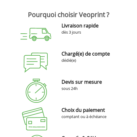
Pourquoi choisir Veoprint ?
Livraison rapide
dès 3 jours
Chargé(e) de compte
dédié(e)
Devis sur mesure
sous 24h
Choix du paiement
comptant ou à échéance