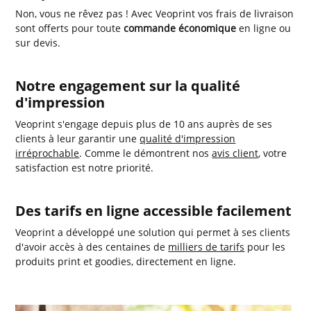
Non, vous ne rêvez pas ! Avec Veoprint vos frais de livraison
sont offerts pour toute
commande économique
en ligne ou
sur devis.
Notre engagement sur la qualité
d'impression
Veoprint s'engage depuis plus de 10 ans auprès de ses
clients à leur garantir une
qualité d'impression
irréprochable
. Comme le démontrent nos
avis client
, votre
satisfaction est notre priorité.
Des tarifs en ligne accessible facilement
Veoprint a développé une solution qui permet à ses clients
d'avoir accès à des centaines de
milliers de tarifs
pour les
produits print et goodies, directement en ligne.