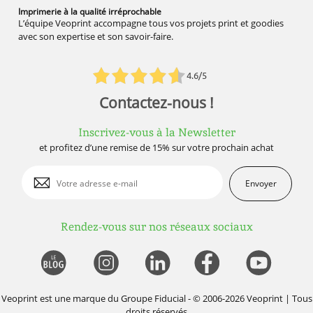
Imprimerie à la qualité
irréprochable
L’équipe Veoprint accompagne tous vos projets print et goodies
avec son expertise et son savoir-faire.
4.6/5
Contactez-nous !
Inscrivez-vous à la Newsletter
et profitez d’une remise de 15% sur votre prochain achat
Envoyer
Rendez-vous sur nos réseaux sociaux
Veoprint est une marque du
Groupe Fiducial
- © 2006-2026 Veoprint | Tous
droits réservés