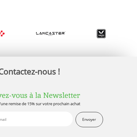
Contactez-nous !
vez-vous à la Newsletter
d’une remise de 15% sur votre prochain achat
Envoyer