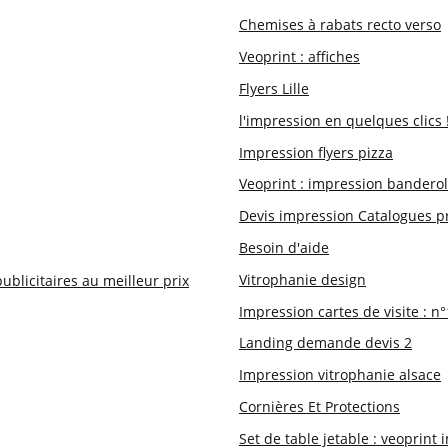
Chemises à rabats recto verso
Veoprint : affiches
Flyers Lille
l'impression en quelques clics 
Impression flyers pizza
Veoprint : impression bandero
Devis impression Catalogues p
Besoin d'aide
Vitrophanie design
blicitaires au meilleur prix
Impression cartes de visite : n
Landing demande devis 2
Impression vitrophanie alsace
Cornières Et Protections
Set de table jetable : veoprint