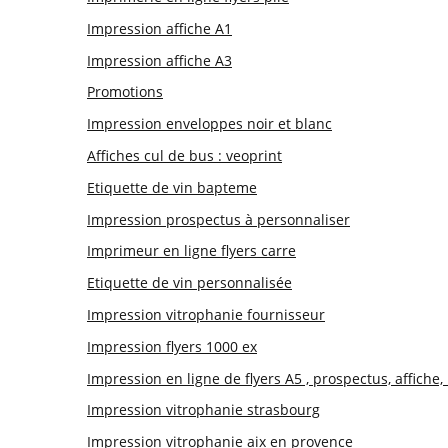
Impression affiche A1
Impression affiche A3
Promotions
Impression enveloppes noir et blanc
Affiches cul de bus : veoprint
Etiquette de vin bapteme
Impression prospectus à personnaliser
Imprimeur en ligne flyers carre
Etiquette de vin personnalisée
Impression vitrophanie fournisseur
Impression flyers 1000 ex
Impression en ligne de flyers A5 , prospectus, affiche
Impression vitrophanie strasbourg
Impression vitrophanie aix en provence