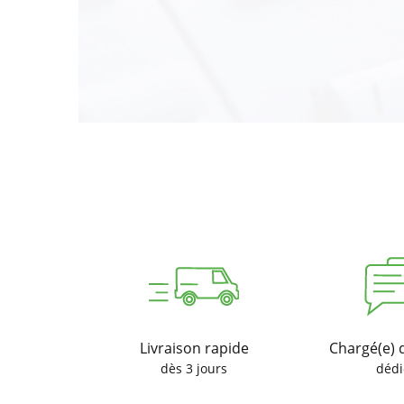
Livraison rapide
Chargé(e) 
dès 3 jours
dédi