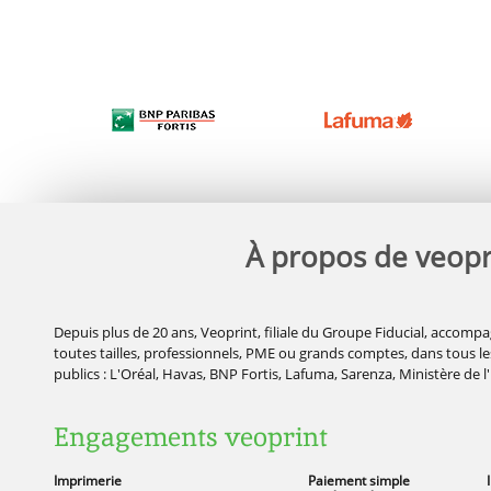
À propos de veopr
Depuis plus de 20 ans, Veoprint, filiale du Groupe Fiducial, accompa
toutes tailles, professionnels, PME ou grands comptes, dans tous les
publics : L'Oréal, Havas, BNP Fortis, Lafuma, Sarenza, Ministère de l
Engagements veoprint
Imprimerie
Paiement simple