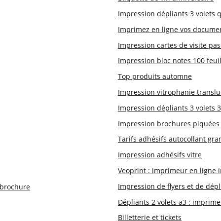
Impression dépliants 3 volets 
Imprimez en ligne vos documen
Impression cartes de visite pa
Impression bloc notes 100 feuil
Top produits automne
Impression vitrophanie translu
Impression dépliants 3 volets 
Impression brochures piquées 
Tarifs adhésifs autocollant gran
Impression adhésifs vitre
Veoprint : imprimeur en ligne 
Impression de flyers et de dépl
, brochure
Dépliants 2 volets a3 : imprime
Billetterie et tickets