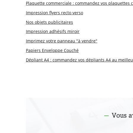
Plaquette commerciale : commandez vos plaquettes c
Impression flyers recto verso
Nos objets publicitaires
Impression adhésifs miroir
Imprimez votre panneau "à vendre"
Papiers Enveloppe Couché
Dépliant A4 : commandez vos dépliants A4 au meilleu
Vous a