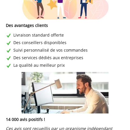
Des avantages clients
Livraison standard offerte
Des conseillers disponibles
Suivi personnalisé de vos commandes
Des services dédiés aux entreprises
La qualité au meilleur prix
14 000 avis positifs !
Ces avis sont recueillis par un organisme indépendant