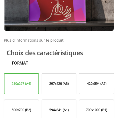
Plus d'informations sur le produit
Choix des caractéristiques
FORMAT
Format
210x297 (A4)
297x420 (A3)
420x594 (A2)
500x700 (B2)
594x841 (A1)
700x1000 (B1)