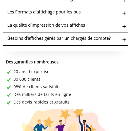
Les Formats d'affichage pour les bus
La qualité d'impression de vos affiches
Besoins d'affiches gérés par un chargés de compte?
Des garanties nombreuses
20 ans d expertise
30 000 clients
98% de clients satisfaits
Des milliers de tarifs en ligne
Des devis rapides et gratuits