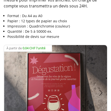
mesure pour imprimer vos affiches. Un chargé de
compte vous transmettra un devis sous 24H.
Format : Du A4 au A0
Papier : 12 types de papier au choix
Impression : Quadrichromie (couleur)
Quantité : De 5 à 50000 ex.
Possibilité de devis sur mesure
À partir de
0.04 CHF l'unité