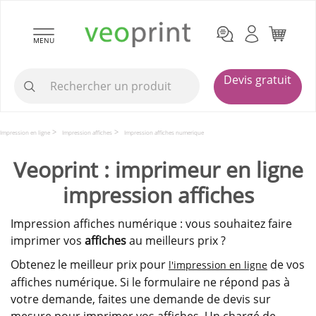
MENU
Devis gratuit
Impression en ligne
Impression affiches
Impression affiches numerique
Veoprint : imprimeur en ligne
impression affiches
Impression affiches numérique : vous souhaitez faire
imprimer vos
affiches
au meilleurs prix ?
Obtenez le meilleur prix pour
de vos
l'impression en ligne
affiches numérique. Si le formulaire ne répond pas à
votre demande, faites une demande de devis sur