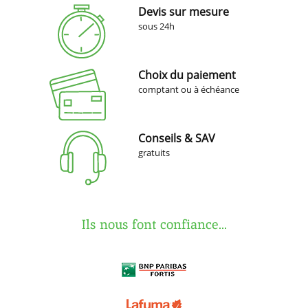
Devis sur mesure
sous 24h
Choix du paiement
comptant ou à échéance
Conseils & SAV
gratuits
Ils nous font confiance...