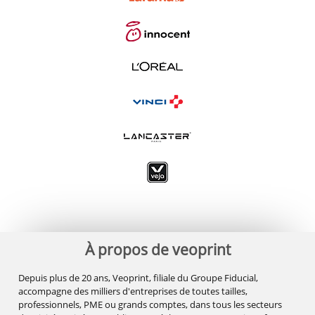
À propos de veoprint
Depuis plus de 20 ans, Veoprint, filiale du Groupe Fiducial,
accompagne des milliers d'entreprises de toutes tailles,
professionnels, PME ou grands comptes, dans tous les secteurs