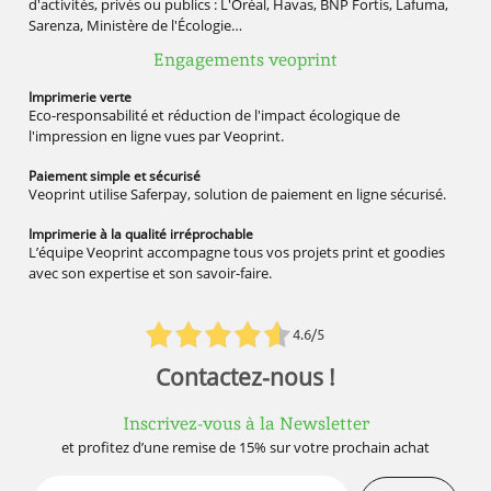
d'activités, privés ou publics : L'Oréal, Havas, BNP Fortis, Lafuma,
Sarenza, Ministère de l'Écologie…
Engagements veoprint
Imprimerie
verte
Eco-responsabilité et réduction de l'impact écologique de
l'impression en ligne vues par Veoprint.
Paiement simple
et sécurisé
Veoprint utilise Saferpay, solution de paiement en ligne sécurisé.
Imprimerie à la qualité
irréprochable
L’équipe Veoprint accompagne tous vos projets print et goodies
avec son expertise et son savoir-faire.
4.6/5
Contactez-nous !
Inscrivez-vous à la Newsletter
et profitez d’une remise de 15% sur votre prochain achat