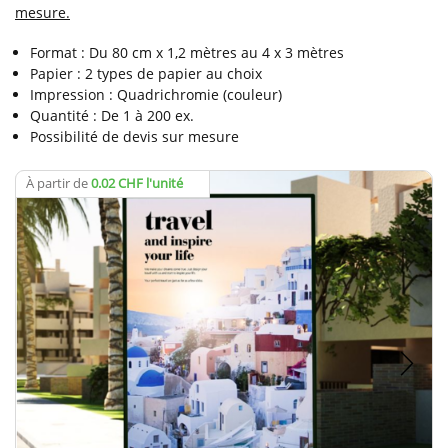
mesure.
Format : Du 80 cm x 1,2 mètres au 4 x 3 mètres
Papier : 2 types de papier au choix
Impression : Quadrichromie (couleur)
Quantité : De 1 à 200 ex.
Possibilité de devis sur mesure
À partir de
0.02 CHF l'unité