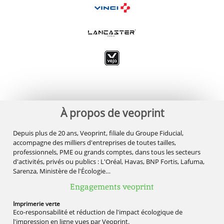
À propos de veoprint
Depuis plus de 20 ans, Veoprint, filiale du Groupe Fiducial,
accompagne des milliers d'entreprises de toutes tailles,
professionnels, PME ou grands comptes, dans tous les secteurs
d'activités, privés ou publics : L'Oréal, Havas, BNP Fortis, Lafuma,
Sarenza, Ministère de l'Écologie…
Engagements veoprint
Imprimerie
verte
Eco-responsabilité et réduction de l'impact écologique de
l'impression en ligne vues par Veoprint.