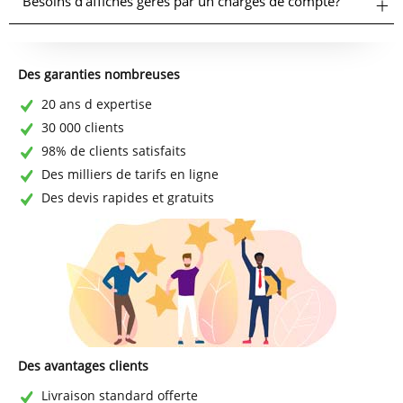
Besoins d'affiches gérés par un chargés de compte?
Des garanties nombreuses
20 ans d expertise
30 000 clients
98% de clients satisfaits
Des milliers de tarifs en ligne
Des devis rapides et gratuits
Des avantages clients
Livraison standard offerte