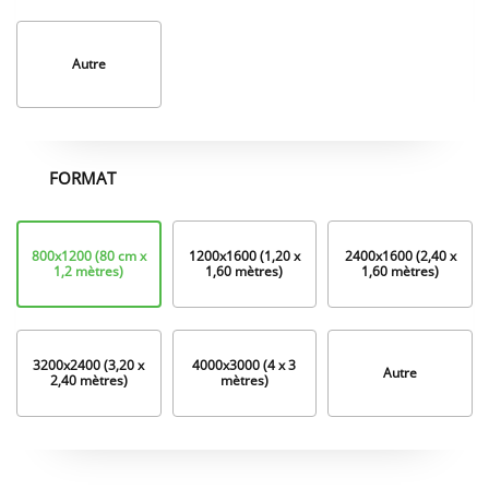
Autre
FORMAT
Format
800x1200 (80 cm x
1200x1600 (1,20 x
2400x1600 (2,40 x
1,2 mètres)
1,60 mètres)
1,60 mètres)
3200x2400 (3,20 x
4000x3000 (4 x 3
Autre
2,40 mètres)
mètres)
Options