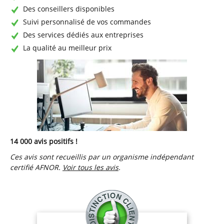
Des conseillers disponibles
Suivi personnalisé de vos commandes
Des services dédiés aux entreprises
La qualité au meilleur prix
14 000 avis positifs !
Ces avis sont recueillis par un organisme indépendant
certifié AFNOR.
Voir tous les avis
.