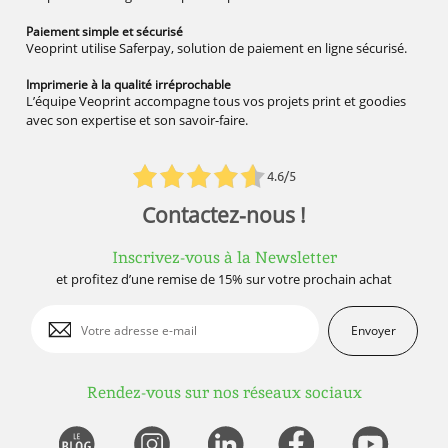
Paiement simple
et sécurisé
Veoprint utilise Saferpay, solution de paiement en ligne sécurisé.
Imprimerie à la qualité
irréprochable
L’équipe Veoprint accompagne tous vos projets print et goodies
avec son expertise et son savoir-faire.
4.6/5
Contactez-nous !
Inscrivez-vous à la Newsletter
et profitez d’une remise de 15% sur votre prochain achat
Envoyer
Rendez-vous sur nos réseaux sociaux