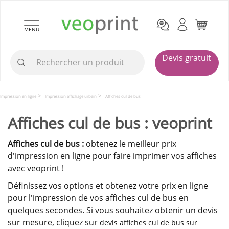
MENU
Devis gratuit
Impression en ligne
Impression affichage urbain
Affiches cul de bus
Affiches cul de bus : veoprint
Affiches cul de bus :
obtenez le meilleur prix
d'impression en ligne pour faire imprimer vos affiches
avec veoprint !
Définissez vos options et obtenez votre prix en ligne
pour l'impression de vos affiches cul de bus en
quelques secondes. Si vous souhaitez obtenir un devis
sur mesure, cliquez sur
devis affiches cul de bus sur