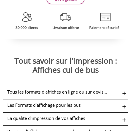
30 000 clients
Livraison offerte
Paiement sécurisé
Tout savoir sur l'impression :
Affiches cul de bus
Tous les formats d'affiches en ligne ou sur devis...
Les Formats d'affichage pour les bus
La qualité d'impression de vos affiches