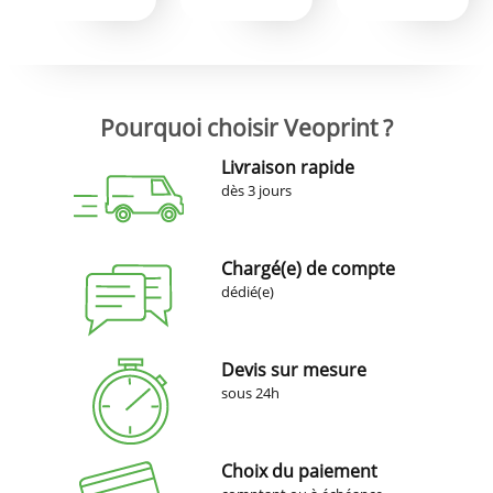
Pourquoi choisir Veoprint ?
Livraison rapide
dès 3 jours
Chargé(e) de compte
dédié(e)
Devis sur mesure
sous 24h
Choix du paiement