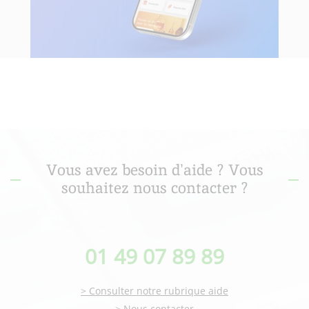
Vous avez besoin d'aide ? Vous
souhaitez nous contacter ?
01 49 07 89 89
> Consulter notre rubrique aide
> Nous contacter