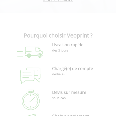
Pourquoi choisir Veoprint ?
Livraison rapide
dès 3 jours
Chargé(e) de compte
dédié(e)
Devis sur mesure
sous 24h