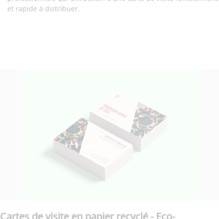
et rapide à distribuer.
Cartes de visite en papier recyclé - Eco-