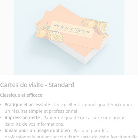
Cartes de visite - Standard
Classique et efficace
Pratique et accessible
: Un excellent rapport qualité/prix pour
un résultat simple et professionnel.
Impression nette
: Papier de qualité qui assure une bonne
lisibilité de vos informations.
Idéale pour un usage quotidien
: Parfaite pour les
professionnels qui ont besoin d'une carte de visite fonctionnelle