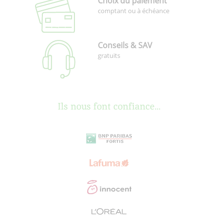
Choix du paiement
comptant ou à échéance
Conseils & SAV
gratuits
Ils nous font confiance...