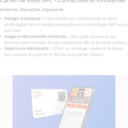
Cartes de visite NFC - Connectées et innovantes
Moderne, interactive, impactante
Partage instantané :
Transmettez vos coordonnées et votre
profil digital en un simple geste grâce à la technologie NFC et au
QR code
Image professionnelle renforcée :
Une carte innovante qui
valorise votre marque et vous démarque dès le premier contact.
Expérience mémorable :
Offrez un échange moderne et fluide
qui marque les esprits et facilite la prise de contact.