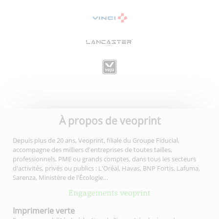
À propos de veoprint
Depuis plus de 20 ans, Veoprint, filiale du Groupe Fiducial,
accompagne des milliers d'entreprises de toutes tailles,
professionnels, PME ou grands comptes, dans tous les secteurs
d'activités, privés ou publics : L'Oréal, Havas, BNP Fortis, Lafuma,
Sarenza, Ministère de l'Écologie…
Engagements veoprint
Imprimerie
verte