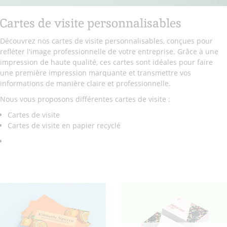
Cartes de visite personnalisables
Découvrez nos cartes de visite personnalisables, conçues pour
refléter l'image professionnelle de votre entreprise. Grâce à une
impression de haute qualité, ces cartes sont idéales pour faire
une première impression marquante et transmettre vos
informations de manière claire et professionnelle.
Nous vous proposons différentes cartes de visite :
Cartes de visite
Cartes de visite en papier recyclé