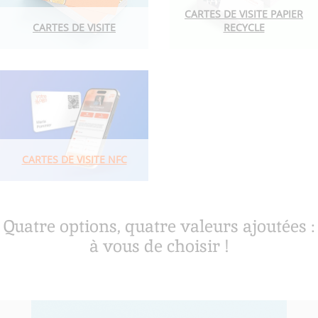
CARTES DE VISITE PAPIER
CARTES DE VISITE
RECYCLE
CARTES DE VISITE NFC
CARTES DE VISITE NFC
Quatre options, quatre valeurs ajoutées :
à vous de choisir !