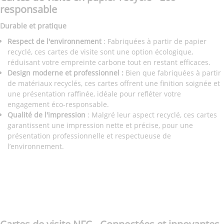
responsable
Durable et pratique
Respect de l'environnement
: Fabriquées à partir de papier
recyclé, ces cartes de visite sont une option écologique,
réduisant votre empreinte carbone tout en restant efficaces.
Design moderne et professionnel :
Bien que fabriquées à partir
de matériaux recyclés, ces cartes offrent une finition soignée et
une présentation raffinée, idéale pour refléter votre
engagement éco-responsable.
Qualité de l'impression
: Malgré leur aspect recyclé, ces cartes
garantissent une impression nette et précise, pour une
présentation professionnelle et respectueuse de
l’environnement.