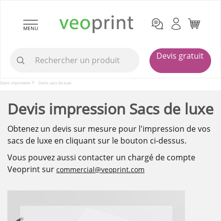
MENU
Devis gratuit
Devis imprimerie
Devis sacs de luxe
Devis impression Sacs de luxe
Obtenez un devis sur mesure pour l'impression de vos
sacs de luxe en cliquant sur le bouton ci-dessus.
Vous pouvez aussi contacter un chargé de compte
Veoprint sur
commercial@veoprint.com