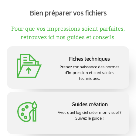
Bien préparer vos fichiers
Pour que vos impressions soient parfaites,
retrouvez ici nos guides et conseils.
Fiches techniques
Prenez connaissance des normes
d'impression et contraintes
techniques.
Guides création
Avec quel logiciel créer mon visuel ?
Suivez le guide !