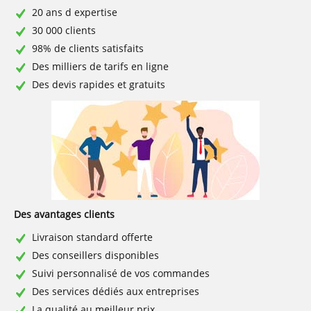
20 ans d expertise
30 000 clients
98% de clients satisfaits
Des milliers de tarifs en ligne
Des devis rapides et gratuits
Des avantages clients
Livraison standard offerte
Des conseillers disponibles
Suivi personnalisé de vos commandes
Des services dédiés aux entreprises
La qualité au meilleur prix