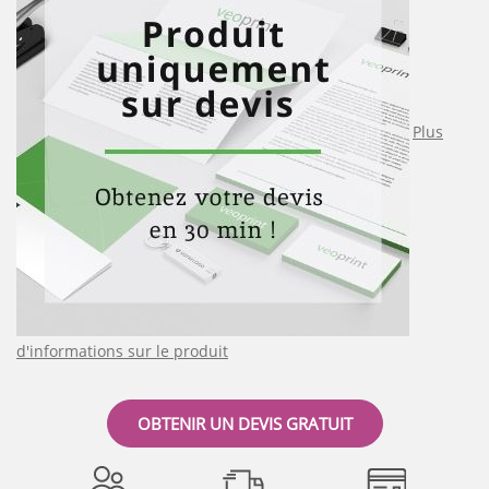
Plus
d'informations sur le produit
OBTENIR UN DEVIS GRATUIT