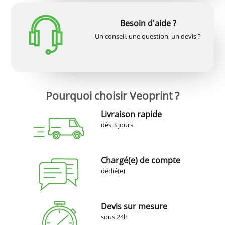
Besoin d'aide ?
Un conseil, une question, un devis ?
Pourquoi choisir Veoprint ?
Livraison rapide
dès 3 jours
Chargé(e) de compte
dédié(e)
Devis sur mesure
sous 24h