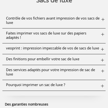
Sacs de luxe
Contrôle de vos fichiers avant impression de vos sacs de
luxe
Faites imprimer vos sacs de luxe sur des papiers
adaptés !
veoprint : impression impeccable de vos de sacs de luxe
Des finitions pour embellir votre sac de luxe
Des services adaptés pour votre impression de sac de
luxe
Pourquoi imprimer un sac de luxe ?
Des garanties nombreuses