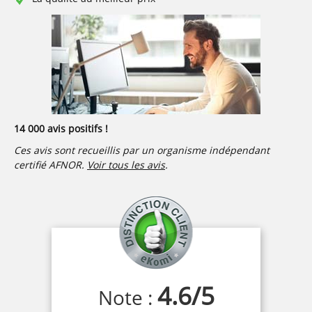
14 000 avis positifs !
Ces avis sont recueillis par un organisme indépendant
certifié AFNOR.
Voir tous les avis
.
4.6
/
5
Note :