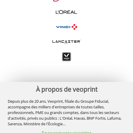
À propos de veoprint
Depuis plus de 20 ans, Veoprint, filiale du Groupe Fiducial,
accompagne des milliers d'entreprises de toutes tailles,
professionnels, PME ou grands comptes, dans tous les secteurs
d'activités, privés ou publics : L'Oréal, Havas, BNP Fortis, Lafuma,
Sarenza, Ministère de l'Écologie…