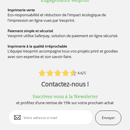
Engagements veoprint
Imprimerie
verte
Eco-responsabilité et réduction de l'impact écologique de
l'impression en ligne vues par Veoprint.
Paiement simple
et sécurisé
Veoprint utilise Saferpay, solution de paiement en ligne sécurisé.
Imprimerie à la qualité
irréprochable
L’équipe Veoprint accompagne tous vos projets print et goodies
avec son expertise et son savoir-faire.
4.6/5
Contactez-nous !
Inscrivez-vous à la Newsletter
et profitez d’une remise de 15% sur votre prochain achat
Envoyer