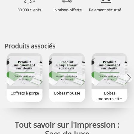
30 000 clients
Livraison offerte
Paiement sécurisé
Produits associés
Coffrets à gorge
Boîtes mousse
Boîtes
monocuvette
Tout savoir sur l'impression :