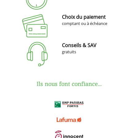
Choix du paiement
comptant ou à échéance
Conseils & SAV
gratuits
Ils nous font confiance...