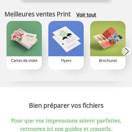
Meilleures ventes Print
Voir tout
Cartes de visite
Flyers
Brochures
Bien préparer vos fichiers
Pour que vos impressions soient parfaites,
retrouvez ici nos guides et conseils.