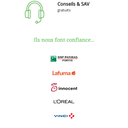
Conseils & SAV
gratuits
Ils nous font confiance...