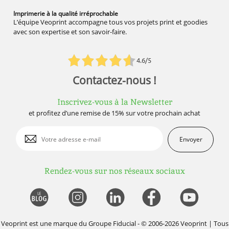
Imprimerie à la qualité
irréprochable
L’équipe Veoprint accompagne tous vos projets print et goodies
avec son expertise et son savoir-faire.
4.6/5
Contactez-nous !
Inscrivez-vous à la Newsletter
et profitez d’une remise de 15% sur votre prochain achat
Envoyer
Rendez-vous sur nos réseaux sociaux
Veoprint est une marque du
Groupe Fiducial
- © 2006-2026 Veoprint | Tous