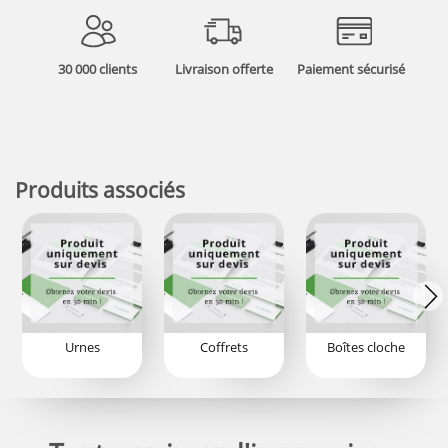
30 000 clients
Livraison offerte
Paiement sécurisé
Produits associés
Urnes
Coffrets
Boîtes cloche