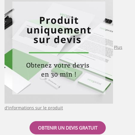
Plus
d'informations sur le produit
OBTENIR UN DEVIS GRATUIT