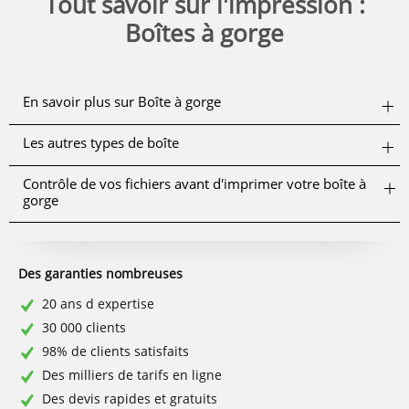
Tout savoir sur l'impression :
Boîtes à gorge
En savoir plus sur Boîte à gorge
Les autres types de boîte
Contrôle de vos fichiers avant d'imprimer votre boîte à
gorge
Des garanties nombreuses
20 ans d expertise
30 000 clients
98% de clients satisfaits
Des milliers de tarifs en ligne
Des devis rapides et gratuits