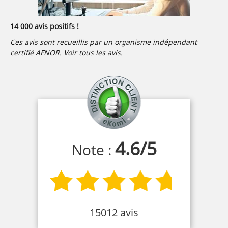
14 000 avis positifs !
Ces avis sont recueillis par un organisme indépendant
certifié AFNOR.
Voir tous les avis
.
4.6
/
5
Note :
15012 avis