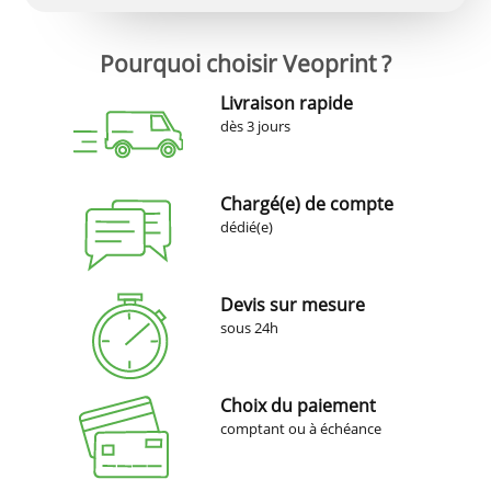
Pourquoi choisir Veoprint ?
Livraison rapide
dès 3 jours
Chargé(e) de compte
dédié(e)
Devis sur mesure
sous 24h
Choix du paiement
comptant ou à échéance