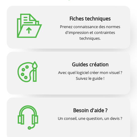
Fiches techniques
Prenez connaissance des normes
d'impression et contraintes
techniques.
Guides création
Avec quel logiciel créer mon visuel ?
Suivez le guide !
Besoin d'aide ?
Un conseil, une question, un devis ?