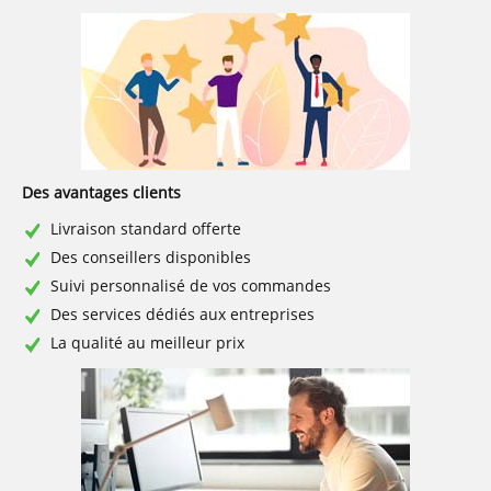
Des avantages clients
Livraison standard offerte
Des conseillers disponibles
Suivi personnalisé de vos commandes
Des services dédiés aux entreprises
La qualité au meilleur prix