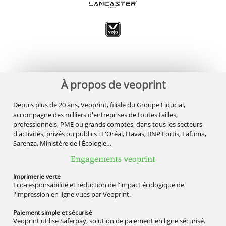
À propos de veoprint
Depuis plus de 20 ans, Veoprint, filiale du Groupe Fiducial,
accompagne des milliers d'entreprises de toutes tailles,
professionnels, PME ou grands comptes, dans tous les secteurs
d'activités, privés ou publics : L'Oréal, Havas, BNP Fortis, Lafuma,
Sarenza, Ministère de l'Écologie…
Engagements veoprint
Imprimerie
verte
Eco-responsabilité et réduction de l'impact écologique de
l'impression en ligne vues par Veoprint.
Paiement simple
et sécurisé
Veoprint utilise Saferpay, solution de paiement en ligne sécurisé.