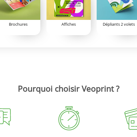
Brochures
Affiches
Dépliants 2 volets
Pourquoi choisir Veoprint ?