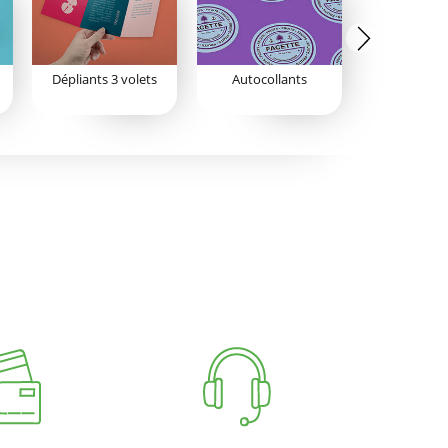
Dépliants 3 volets
Autocollants