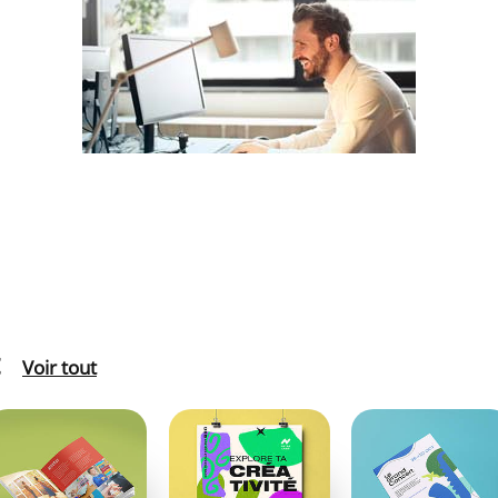
Voir tout