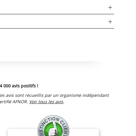
4 000 avis positifs !
es avis sont recueillis par un organisme indépendant
ertifié AFNOR.
Voir tous les avis
.