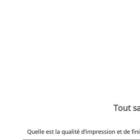
Tout sa
Quelle est la qualité d’impression et de fi