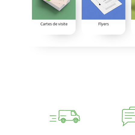
Cartes de visite
Flyers