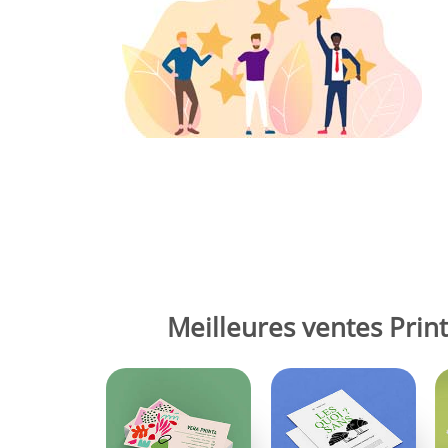
Meilleures ventes Print