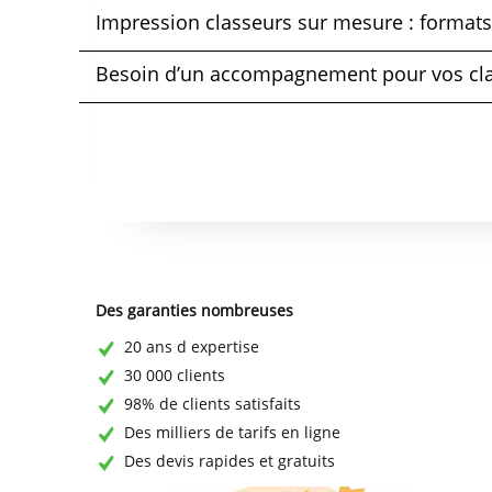
Impression classeurs sur mesure : format
Besoin d’un accompagnement pour vos cla
Des garanties nombreuses
20 ans d expertise
30 000 clients
98% de clients satisfaits
Des milliers de tarifs en ligne
Des devis rapides et gratuits