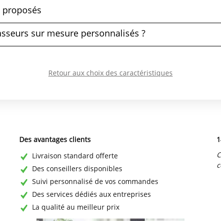
s proposés
sseurs sur mesure personnalisés ?
Retour aux choix des caractéristiques
Des avantages clients
1
C
Livraison standard offerte
c
Des conseillers disponibles
Suivi personnalisé de vos commandes
Des services dédiés aux entreprises
La qualité au meilleur prix