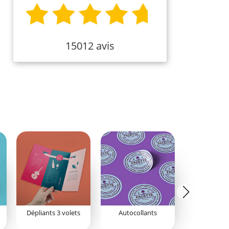
15012 avis
Dépliants 3 volets
Autocollants