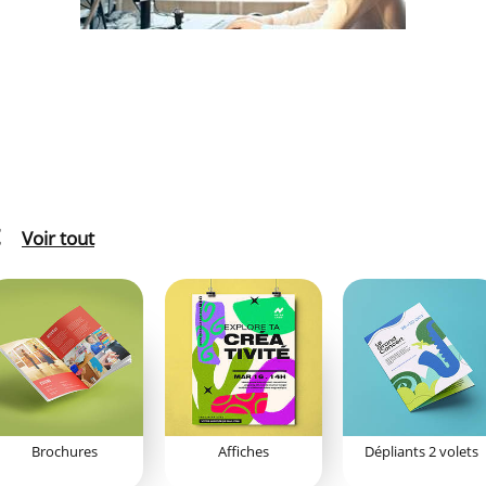
Voir tout
Brochures
Affiches
Dépliants 2 volets