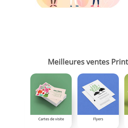
Meilleures ventes Print
Cartes de visite
Flyers