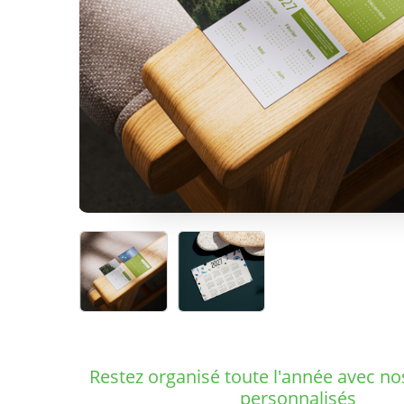
Restez organisé toute l'année avec no
personnalisés