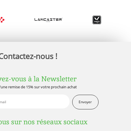
Contactez-nous !
vez-vous à la Newsletter
d’une remise de 15% sur votre prochain achat
Envoyer
us sur nos réseaux sociaux