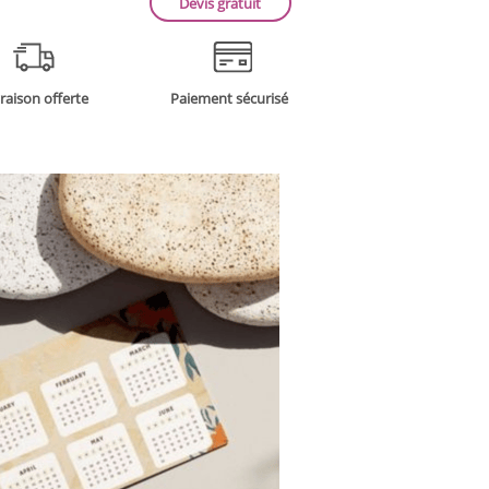
Devis gratuit
vraison offerte
Paiement sécurisé