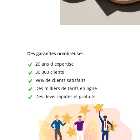
Des garanties nombreuses
20 ans d expertise
30 000 clients
98% de clients satisfaits
Des milliers de tarifs en ligne
Des devis rapides et gratuits