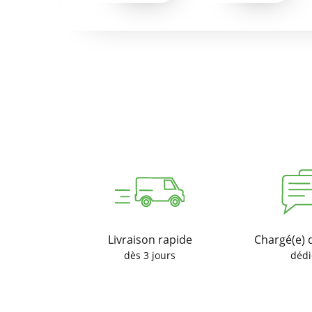
Livraison rapide
Chargé(e) 
dès 3 jours
dédi