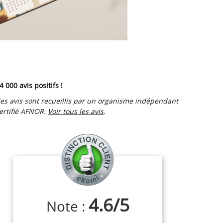
4 000 avis positifs !
es avis sont recueillis par un organisme indépendant
ertifié AFNOR.
Voir tous les avis
.
4.6
/
5
Note :