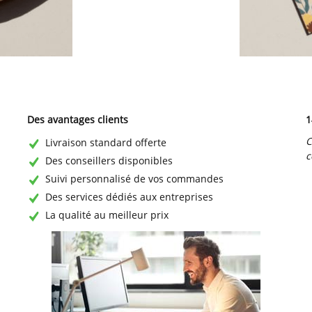
Des avantages clients
1
C
Livraison standard offerte
c
Des conseillers disponibles
Suivi personnalisé de vos commandes
Des services dédiés aux entreprises
La qualité au meilleur prix