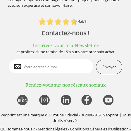
avec son expertise et son savoir-faire.
4.6/5
Contactez-nous !
Inscrivez-vous à la Newsletter
et profitez d’une remise de 15% sur votre prochain achat
Envoyer
Rendez-vous sur nos réseaux sociaux
Veoprint est une marque du
Groupe Fiducial
- © 2006-2026 Veoprint | Tous
droits réservés
Qui sommes-nous ?
-
Mentions légales
-
Conditions Générales d'Utilisation
-