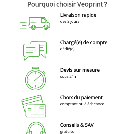
Pourquoi choisir Veoprint ?
Livraison rapide
dès 3 jours
Chargé(e) de compte
dédié(e)
Devis sur mesure
sous 24h
Choix du paiement
comptant ou à échéance
Conseils & SAV
gratuits