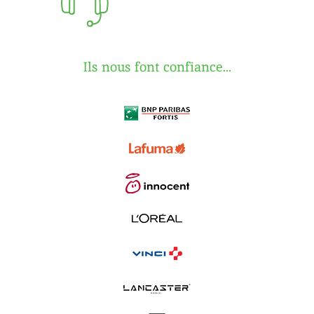
Ils nous font confiance...