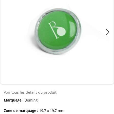
Voir tous les détails du produit
Marquage :
Doming
Zone de marquage :
19,7 x 19,7 mm