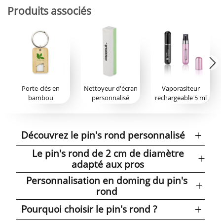
Produits associés
Porte-clés en
Nettoyeur d'écran
Vaporasiteur
bambou
personnalisé
rechargeable 5 ml
Découvrez le pin's rond personnalisé
Le pin's rond de 2 cm de diamètre
adapté aux pros
Personnalisation en doming du pin's
rond
Pourquoi choisir le pin's rond ?