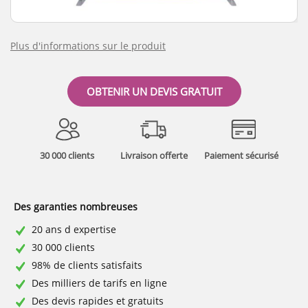
Plus d'informations sur le produit
OBTENIR UN DEVIS GRATUIT
30 000 clients
Livraison offerte
Paiement sécurisé
Des garanties nombreuses
20 ans d expertise
30 000 clients
98% de clients satisfaits
Des milliers de tarifs en ligne
Des devis rapides et gratuits