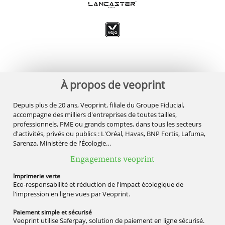
À propos de veoprint
Depuis plus de 20 ans, Veoprint, filiale du Groupe Fiducial,
accompagne des milliers d'entreprises de toutes tailles,
professionnels, PME ou grands comptes, dans tous les secteurs
d'activités, privés ou publics : L'Oréal, Havas, BNP Fortis, Lafuma,
Sarenza, Ministère de l'Écologie…
Engagements veoprint
Imprimerie
verte
Eco-responsabilité et réduction de l'impact écologique de
l'impression en ligne vues par Veoprint.
Paiement simple
et sécurisé
Veoprint utilise Saferpay, solution de paiement en ligne sécurisé.