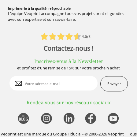
Imprimerie à la qualité
irréprochable
L’équipe Veoprint accompagne tous vos projets print et goodies
avec son expertise et son savoir-faire.
4.6/5
Contactez-nous !
Inscrivez-vous à la Newsletter
et profitez d’une remise de 15% sur votre prochain achat
Envoyer
Rendez-vous sur nos réseaux sociaux
Veoprint est une marque du
Groupe Fiducial
- © 2006-2026 Veoprint | Tous