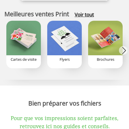
Meilleures ventes Print
Voir tout
Cartes de visite
Flyers
Brochures
Bien préparer vos fichiers
Pour que vos impressions soient parfaites,
retrouvez ici nos guides et conseils.