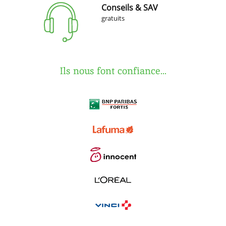
Conseils & SAV
gratuits
Ils nous font confiance...