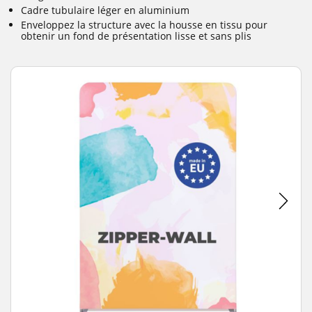
Cadre tubulaire léger en aluminium
Enveloppez la structure avec la housse en tissu pour
obtenir un fond de présentation lisse et sans plis