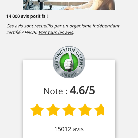
14 000 avis positifs !
Ces avis sont recueillis par un organisme indépendant
certifié AFNOR.
Voir tous les avis
.
4.6
/
5
Note :
15012 avis