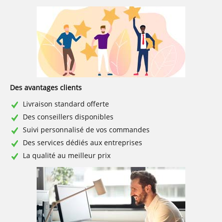
Des avantages clients
Livraison standard offerte
Des conseillers disponibles
Suivi personnalisé de vos commandes
Des services dédiés aux entreprises
La qualité au meilleur prix