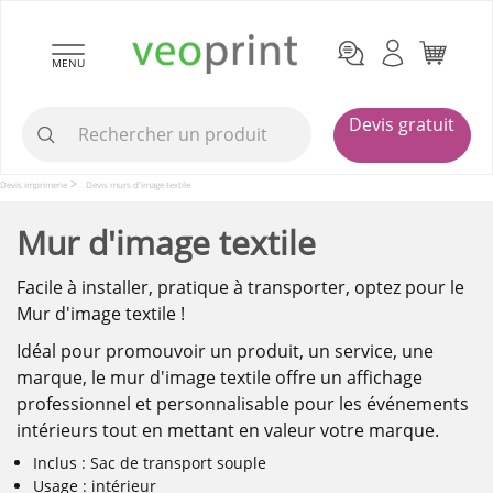
MENU
Devis gratuit
Devis imprimerie
Devis murs d'image textile
Mur d'image textile
Facile à installer, pratique à transporter, optez pour le
Mur d'image textile !
Idéal pour promouvoir un produit, un service, une
marque, le mur d'image textile offre un affichage
professionnel et personnalisable pour les événements
intérieurs tout en mettant en valeur votre marque.
Inclus : Sac de transport souple
Usage : intérieur