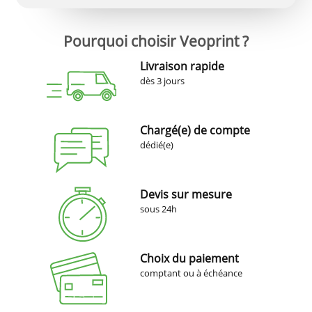
Pourquoi choisir Veoprint ?
Livraison rapide
dès 3 jours
Chargé(e) de compte
dédié(e)
Devis sur mesure
sous 24h
Choix du paiement
comptant ou à échéance