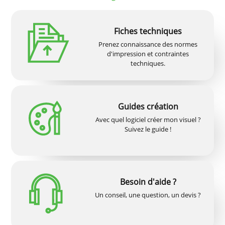
Fiches techniques
Prenez connaissance des normes
d'impression et contraintes
techniques.
Guides création
Avec quel logiciel créer mon visuel ?
Suivez le guide !
Besoin d'aide ?
Un conseil, une question, un devis ?