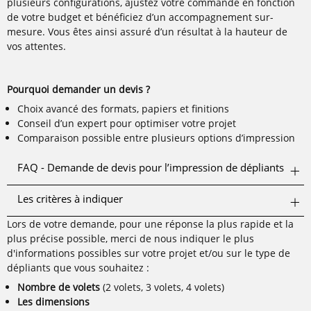
plusieurs configurations, ajustez votre commande en fonction
de votre budget et bénéficiez d’un accompagnement sur-
mesure. Vous êtes ainsi assuré d’un résultat à la hauteur de
vos attentes.
Pourquoi demander un devis ?
Choix avancé des formats, papiers et finitions
Conseil d’un expert pour optimiser votre projet
Comparaison possible entre plusieurs options d’impression
FAQ - Demande de devis pour l’impression de dépliants
Les critères à indiquer
Lors de votre demande, pour une réponse la plus rapide et la
plus précise possible, merci de nous indiquer le plus
d'informations possibles sur votre projet et/ou sur le type de
dépliants que vous souhaitez :
Nombre de volets
(2 volets, 3 volets, 4 volets)
Les dimensions