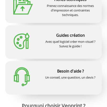
Prenez connaissance des normes
d'impression et contraintes
techniques.
Guides création
Avec quel logiciel créer mon visuel ?
Suivez le guide !
Besoin d'aide ?
Un conseil, une question, un devis ?
Pourquoi choisir Veoprint ?