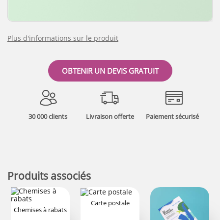
Plus d'informations sur le produit
OBTENIR UN DEVIS GRATUIT
30 000 clients
Livraison offerte
Paiement sécurisé
Produits associés
Carte postale
Chemises à rabats