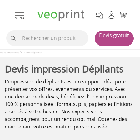
MENU
Devis gratuit
Devis imprimerie
Devis dépliants
Devis impression Dépliants
L’impression de dépliants est un support idéal pour
présenter vos offres, événements ou services. Avec
une demande de devis, bénéficiez d’une impression
100 % personnalisée : formats, plis, papiers et finitions
adaptés à votre besoin. Nos experts vous
accompagnent pour un rendu optimal. Obtenez dès
maintenant votre estimation personnalisée.