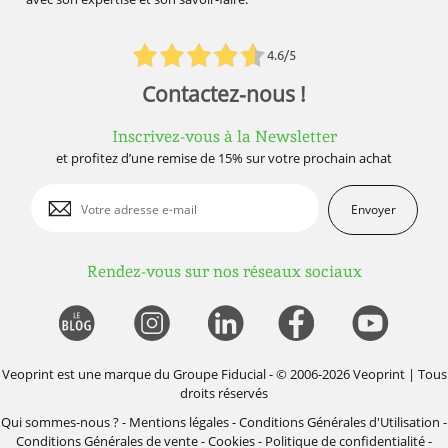
4.6/5
Contactez-nous !
Inscrivez-vous à la Newsletter
et profitez d’une remise de 15% sur votre prochain achat
Envoyer
Rendez-vous sur nos réseaux sociaux
Veoprint est une marque du
Groupe Fiducial
- © 2006-2026 Veoprint | Tous
droits réservés
Qui sommes-nous ?
-
Mentions légales
-
Conditions Générales d'Utilisation
-
Conditions Générales de vente
-
Cookies
-
Politique de confidentialité
-