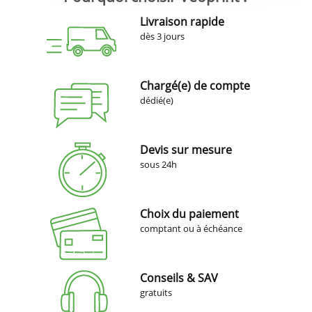
Livraison rapide
dès 3 jours
Chargé(e) de compte
dédié(e)
Devis sur mesure
sous 24h
Choix du paiement
comptant ou à échéance
Conseils & SAV
gratuits