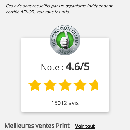
Ces avis sont recueillis par un organisme indépendant
certifié AFNOR.
Voir tous les avis
.
4.6
/
5
Note :
15012 avis
Meilleures ventes Print
Voir tout