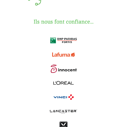
Ils nous font confiance...