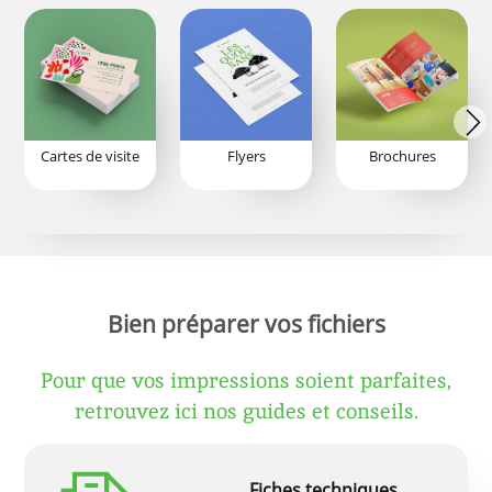
Cartes de visite
Flyers
Brochures
Bien préparer vos fichiers
Pour que vos impressions soient parfaites,
retrouvez ici nos guides et conseils.
Fiches techniques