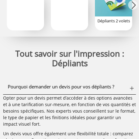
Dépliants 2 volets
Tout savoir sur l'impression :
Dépliants
Pourquoi demander un devis pour vos dépliants ?
Opter pour un devis permet d’accéder à des options avancées
et à une tarification sur-mesure, en fonction de vos quantités et
besoins spécifiques. Nos experts vous conseillent sur le format,
le type de papier et les finitions idéales pour garantir un
impact visuel fort.
Un devis vous offre également une flexibilité totale : comparez