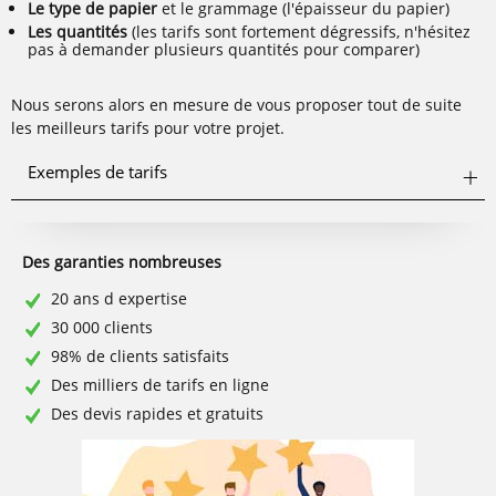
Le type de papier
et le grammage (l'épaisseur du papier)
Les quantités
(les tarifs sont fortement dégressifs, n'hésitez
pas à demander plusieurs quantités pour comparer)
Nous serons alors en mesure de vous proposer tout de suite
les meilleurs tarifs pour votre projet.
Exemples de tarifs
Des garanties nombreuses
20 ans d expertise
30 000 clients
98% de clients satisfaits
Des milliers de tarifs en ligne
Des devis rapides et gratuits