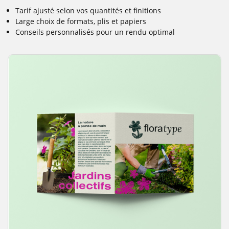
Tarif ajusté selon vos quantités et finitions
Large choix de formats, plis et papiers
Conseils personnalisés pour un rendu optimal