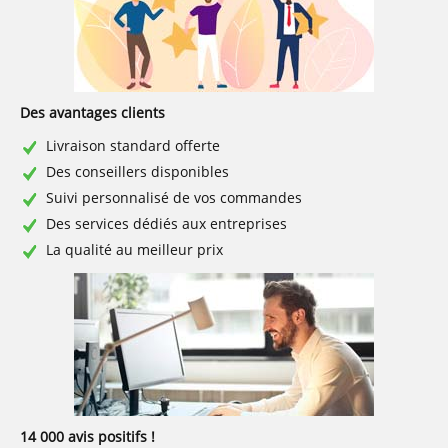
Des avantages clients
Livraison standard offerte
Des conseillers disponibles
Suivi personnalisé de vos commandes
Des services dédiés aux entreprises
La qualité au meilleur prix
14 000 avis positifs !