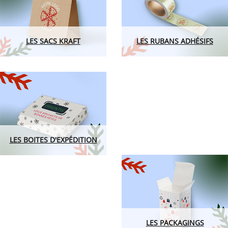
LES SACS KRAFT
LES RUBANS ADHÉSIFS
LES BOÎTES D'EXPÉDITON
LES PACKAGING
LES RUBANS ADHÉSIFS
LES SACS KRAFT
LES BOITES D'EXPÉDITION
LES PACKAGINGS