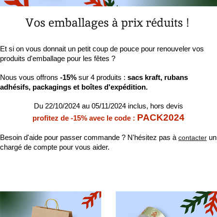
Vos emballages à prix réduits !
Et si on vous donnait un petit coup de pouce pour renouveler vos 
produits d'emballage pour les fêtes ? 
Nous vous offrons
-15%
sur 4 produits :
sacs kraft, rubans
adhésifs, packagings et boîtes d'expédition.
Du 22/10/2024 au 05/11/2024 inclus, hors devis
PACK2024
profitez de -15% avec le code :
Besoin d'aide pour passer commande ?
N'hésitez pas à
contacter
un
chargé de compte pour vous aider.