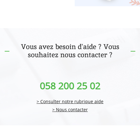
Vous avez besoin d'aide ? Vous
souhaitez nous contacter ?
058 200 25 02
> Consulter notre rubrique aide
> Nous contacter