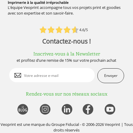
Imprimerie à la qualité
irréprochable
L’équipe Veoprint accompagne tous vos projets print et goodies
avec son expertise et son savoir-faire.
4.6/5
Contactez-nous !
Inscrivez-vous à la Newsletter
et profitez d’une remise de 15% sur votre prochain achat
Envoyer
Rendez-vous sur nos réseaux sociaux
Veoprint est une marque du
Groupe Fiducial
- © 2006-2026 Veoprint | Tous
droits réservés