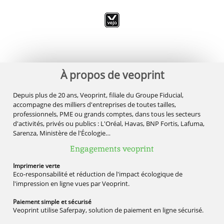
À propos de veoprint
Depuis plus de 20 ans, Veoprint, filiale du Groupe Fiducial,
accompagne des milliers d'entreprises de toutes tailles,
professionnels, PME ou grands comptes, dans tous les secteurs
d'activités, privés ou publics : L'Oréal, Havas, BNP Fortis, Lafuma,
Sarenza, Ministère de l'Écologie…
Engagements veoprint
Imprimerie
verte
Eco-responsabilité et réduction de l'impact écologique de
l'impression en ligne vues par Veoprint.
Paiement simple
et sécurisé
Veoprint utilise Saferpay, solution de paiement en ligne sécurisé.