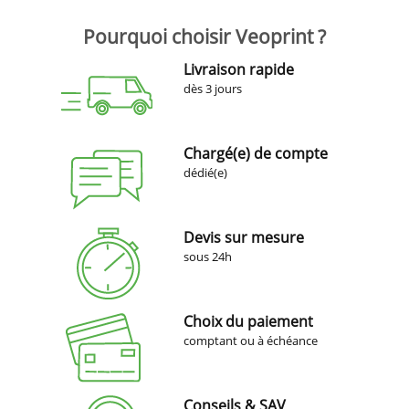
Pourquoi choisir Veoprint ?
Livraison rapide
dès 3 jours
Chargé(e) de compte
dédié(e)
Devis sur mesure
sous 24h
Choix du paiement
comptant ou à échéance
Conseils & SAV