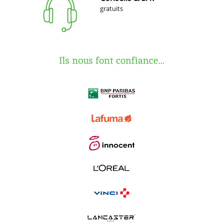
gratuits
Ils nous font confiance...