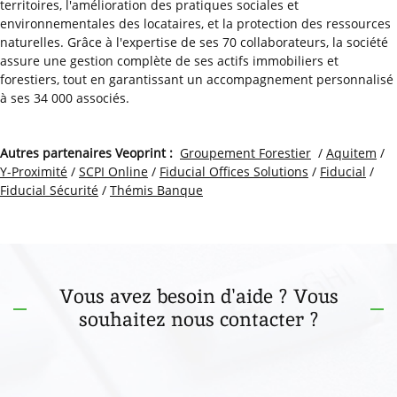
territoires, l'amélioration des pratiques sociales et
environnementales des locataires, et la protection des ressources
naturelles. Grâce à l'expertise de ses 70 collaborateurs, la société
assure une gestion complète de ses actifs immobiliers et
forestiers, tout en garantissant un accompagnement personnalisé
à ses 34 000 associés.
Autres partenaires Veoprint :
Groupement Forestier
/
Aquitem
/
Y-Proximité
/
SCPI Online
/
Fiducial Offices Solutions
/
Fiducial
/
Fiducial Sécurité
/
Thémis Banque
Vous avez besoin d'aide ? Vous
souhaitez nous contacter ?