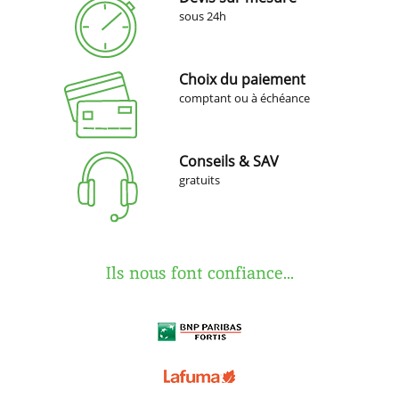
sous 24h
Choix du paiement
comptant ou à échéance
Conseils & SAV
gratuits
Ils nous font confiance...