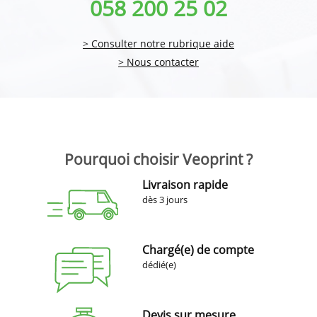
058 200 25 02
> Consulter notre rubrique aide
> Nous contacter
Pourquoi choisir Veoprint ?
Livraison rapide
dès 3 jours
Chargé(e) de compte
dédié(e)
Devis sur mesure