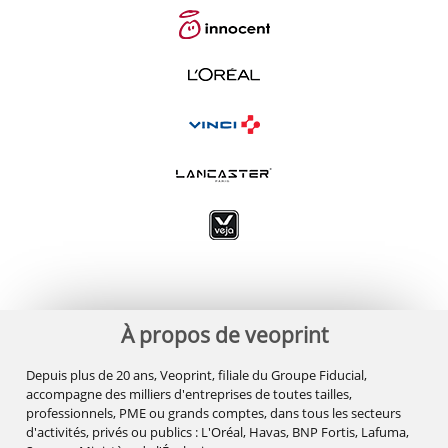
À propos de veoprint
Depuis plus de 20 ans, Veoprint, filiale du Groupe Fiducial,
accompagne des milliers d'entreprises de toutes tailles,
professionnels, PME ou grands comptes, dans tous les secteurs
d'activités, privés ou publics : L'Oréal, Havas, BNP Fortis, Lafuma,