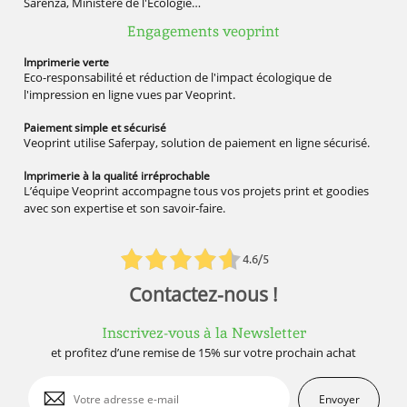
Sarenza, Ministère de l'Écologie…
Engagements veoprint
Imprimerie
verte
Eco-responsabilité et réduction de l'impact écologique de
l'impression en ligne vues par Veoprint.
Paiement simple
et sécurisé
Veoprint utilise Saferpay, solution de paiement en ligne sécurisé.
Imprimerie à la qualité
irréprochable
L’équipe Veoprint accompagne tous vos projets print et goodies
avec son expertise et son savoir-faire.
4.6/5
Contactez-nous !
Inscrivez-vous à la Newsletter
et profitez d’une remise de 15% sur votre prochain achat
Envoyer