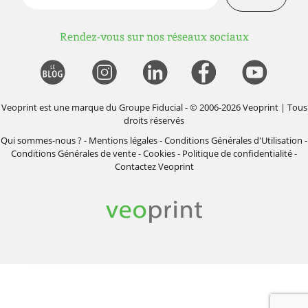
Rendez-vous sur nos réseaux sociaux
Veoprint est une marque du
Groupe Fiducial
- © 2006-2026 Veoprint | Tous
droits réservés
Qui sommes-nous ?
-
Mentions légales
-
Conditions Générales d'Utilisation
-
Conditions Générales de vente
-
Cookies
-
Politique de confidentialité
-
Contactez Veoprint