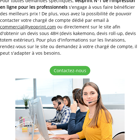
Pour toutes demandes spécifiques,
Veoprint N°1 de l'impression
en ligne pour les professionnels
s'engage à vous faire bénéficier
des meilleurs prix ! De plus, vous avez la possibilité de pouvoir
contacter votre chargé de compte dédié par email à
commercial@veoprint.com
ou directement sur le site afin
d'obtenir un devis sous 48H (devis kakemono, devis roll-up, devis
totem extérieur). Pour plus d'informations sur les livraisons,
rendez-vous sur le site ou demandez à votre chargé de compte, il
peut s'adapter à vos besoins.
Contactez-nous