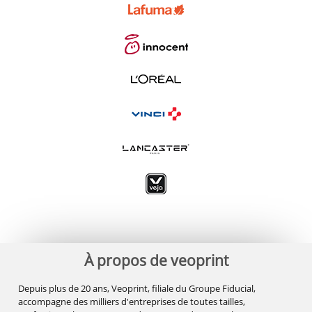
À propos de veoprint
Depuis plus de 20 ans, Veoprint, filiale du Groupe Fiducial,
accompagne des milliers d'entreprises de toutes tailles,