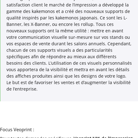
satisfaction client le marché de l’impression a développé la
gamme des kakemonos et a créé des nouveaux supports de
qualité inspirés par les kakemonos japonais. Ce sont les L-
Banner, les X-Banner, ou encore les rollup. Tous ces
nouveaux supports ont la même utilité : mettre en avant
votre communication visuelle sur-mesure sur vos stands ou
vos espaces de vente durant les salons annuels. Cependant,
chacun de ces supports visuels a des particularités
spécifiques afin de répondre au mieux aux différents
besoins des clients. L’utilisation de ces visuels personnalisés
vous apportera de la visibilité et mettra en avant les détails
des affiches produites ainsi que les designs de votre logo.
Le but est de favoriser les ventes et d’augmenter la visibilité
de l’entreprise.
Focus Veoprint :