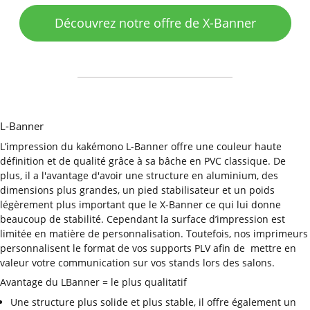
Découvrez notre offre de X-Banner
L-Banner
L’impression du kakémono L-Banner offre une couleur haute
définition et de qualité grâce à sa bâche en PVC classique. De
plus, il a l'avantage d'avoir une structure en aluminium, des
dimensions plus grandes, un pied stabilisateur et un poids
légèrement plus important que le X-Banner ce qui lui donne
beaucoup de stabilité. Cependant la surface d’impression est
limitée en matière de personnalisation. Toutefois, nos imprimeurs
personnalisent le format de vos supports PLV afin de mettre en
valeur votre communication sur vos stands lors des salons.
Avantage du LBanner = le plus qualitatif
Une structure plus solide et plus stable, il offre également un