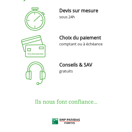
Devis sur mesure
sous 24h
Choix du paiement
comptant ou à échéance
Conseils & SAV
gratuits
Ils nous font confiance...