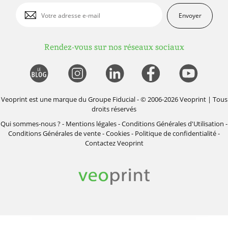
Envoyer
Rendez-vous sur nos réseaux sociaux
Veoprint est une marque du
Groupe Fiducial
- © 2006-2026 Veoprint | Tous
droits réservés
Qui sommes-nous ?
-
Mentions légales
-
Conditions Générales d'Utilisation
-
Conditions Générales de vente
-
Cookies
-
Politique de confidentialité
-
Contactez Veoprint