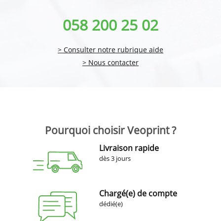
058 200 25 02
> Consulter notre rubrique aide
> Nous contacter
Pourquoi choisir Veoprint ?
Livraison rapide
dès 3 jours
Chargé(e) de compte
dédié(e)