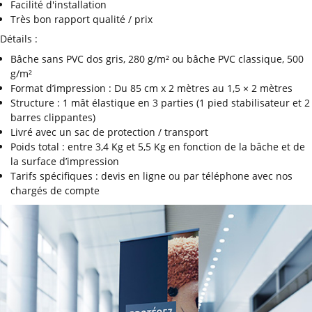
Facilité d'installation
Très bon rapport qualité / prix
Détails :
Bâche sans PVC dos gris, 280 g/m² ou bâche PVC classique, 500
g/m²
Format d’impression : Du 85 cm x 2 mètres au 1,5 × 2 mètres
Structure : 1 mât élastique en 3 parties (1 pied stabilisateur et 2
barres clippantes)
Livré avec un sac de protection / transport
Poids total : entre 3,4 Kg et 5,5 Kg en fonction de la bâche et de
la surface d’impression
Tarifs spécifiques : devis en ligne ou par téléphone avec nos
chargés de compte