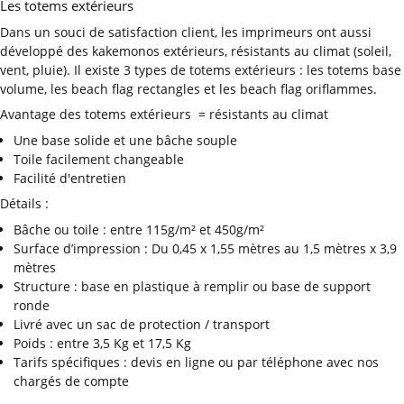
Les totems extérieurs
Dans un souci de satisfaction client, les imprimeurs ont aussi
développé des kakemonos extérieurs, résistants au climat (soleil,
vent, pluie). Il existe 3 types de totems extérieurs : les totems base
volume, les beach flag rectangles et les beach flag oriflammes.
Avantage des totems extérieurs = résistants au climat
Une base solide et une bâche souple
Toile facilement changeable
Facilité d'entretien
Détails :
Bâche ou toile : entre 115g/m² et 450g/m²
Surface d’impression : Du 0,45 x 1,55 mètres au 1,5 mètres x 3,9
mètres
Structure : base en plastique à remplir ou base de support
ronde
Livré avec un sac de protection / transport
Poids : entre 3,5 Kg et 17,5 Kg
Tarifs spécifiques : devis en ligne ou par téléphone avec nos
chargés de compte