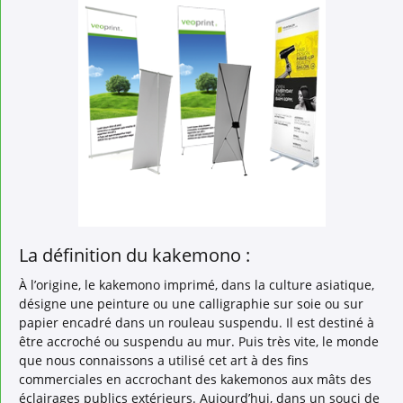
La définition du kakemono :
À l’origine, le kakemono imprimé, dans la culture asiatique,
désigne une peinture ou une calligraphie sur soie ou sur
papier encadré dans un rouleau suspendu. Il est destiné à
être accroché ou suspendu au mur. Puis très vite, le monde
que nous connaissons a utilisé cet art à des fins
commerciales en accrochant des kakemonos aux mâts des
éclairages publics extérieurs. Aujourd’hui, dans un souci de