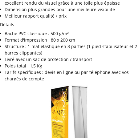
excellent rendu du visuel grâce à une toile plus épaisse
Dimension plus grandes pour une meilleure visibilité
Meilleur rapport qualité / prix
Détails :
Bâche PVC classique : 500 g/m²
Format d'impression : 80 x 200 cm
Structure : 1 mât élastique en 3 parties (1 pied stabilisateur et 2
barres clippantes)
Livré avec un sac de protection / transport
Poids total : 1,5 Kg
Tarifs spécifiques : devis en ligne ou par téléphone avec vos
chargés de compte