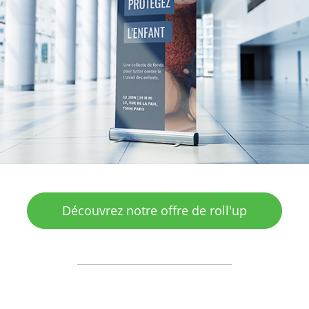
Découvrez notre offre de roll'up