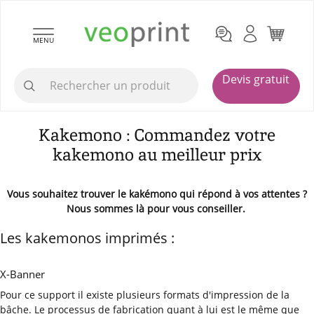
MENU
Devis gratuit
Kakemono : Commandez votre
kakemono au meilleur prix
Vous souhaitez trouver le kakémono qui répond à vos attentes ?
Nous sommes là pour vous conseiller.
Les kakemonos imprimés :
X-Banner
Pour ce support il existe plusieurs formats d'impression de la
bâche. Le processus de fabrication quant à lui est le même que