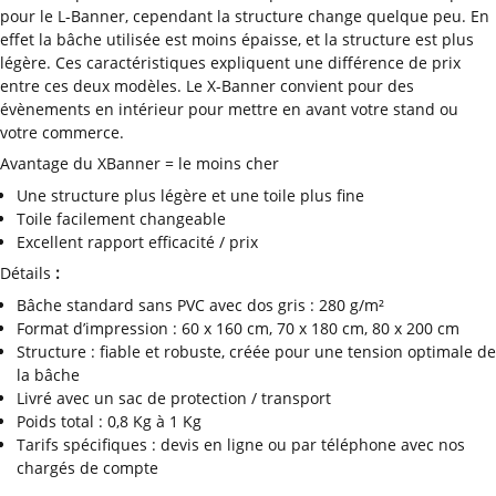
pour le L-Banner, cependant la structure change quelque peu. En
effet la bâche utilisée est moins épaisse, et la structure est plus
légère. Ces caractéristiques expliquent une différence de prix
entre ces deux modèles. Le X-Banner convient pour des
évènements en intérieur pour mettre en avant votre stand ou
votre commerce.
Avantage du XBanner = le moins cher
Une structure plus légère et une toile plus fine
Toile facilement changeable
Excellent rapport efficacité / prix
Détails
:
Bâche standard sans PVC avec dos gris : 280 g/m²
Format d’impression : 60 x 160 cm, 70 x 180 cm, 80 x 200 cm
Structure : fiable et robuste, créée pour une tension optimale de
la bâche
Livré avec un sac de protection / transport
Poids total : 0,8 Kg à 1 Kg
Tarifs spécifiques : devis en ligne ou par téléphone avec nos
chargés de compte