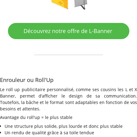
Découvrez notre offre de L-Banner
Enrouleur ou Roll'Up
Le roll up publicitaire personnalisé, comme ses cousins les L et X
Banner, permet d’afficher le design de sa communication.
Toutefois, la bâche et le format sont adaptables en
fonction de vo
besoins et attentes.
Avantage du roll'up = le plus stable
Une structure plus solide, plus lourde et donc plus stable
Un rendu de qualité grâce à sa toile tendue