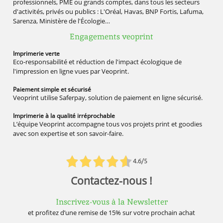
professionnels, PME ou grands comptes, dans tous les secteurs
d'activités, privés ou publics : L'Oréal, Havas, BNP Fortis, Lafuma,
Sarenza, Ministère de l'Écologie…
Engagements veoprint
Imprimerie
verte
Eco-responsabilité et réduction de l'impact écologique de
l'impression en ligne vues par Veoprint.
Paiement simple
et sécurisé
Veoprint utilise Saferpay, solution de paiement en ligne sécurisé.
Imprimerie à la qualité
irréprochable
L’équipe Veoprint accompagne tous vos projets print et goodies
avec son expertise et son savoir-faire.
4.6/5
Contactez-nous !
Inscrivez-vous à la Newsletter
et profitez d’une remise de 15% sur votre prochain achat