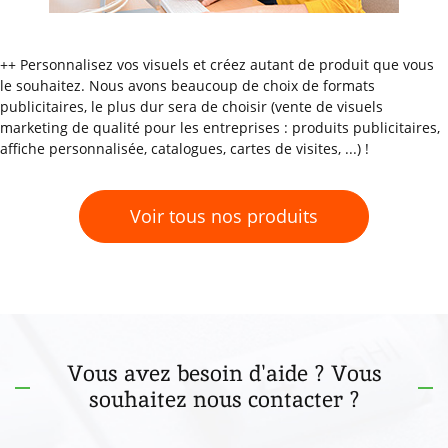
++ Personnalisez vos visuels et créez autant de produit que vous
le souhaitez. Nous avons beaucoup de choix de formats
publicitaires, le plus dur sera de choisir (vente de visuels
marketing de qualité pour les entreprises : produits publicitaires,
affiche personnalisée, catalogues, cartes de visites, ...) !
Voir tous nos produits
Vous avez besoin d'aide ? Vous
souhaitez nous contacter ?