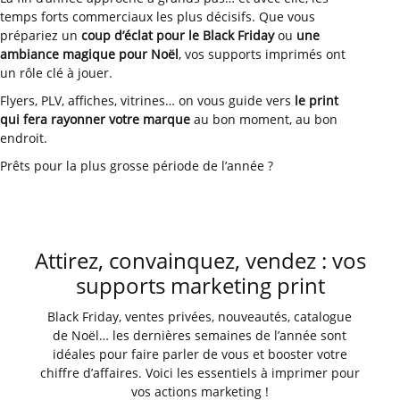
temps forts commerciaux les plus décisifs. Que vous
prépariez un
coup d’éclat pour le Black Friday
ou
une
ambiance magique pour Noël
, vos supports imprimés ont
un rôle clé à jouer.
Flyers, PLV, affiches, vitrines… on vous guide vers
le print
qui fera rayonner votre marque
au bon moment, au bon
endroit.
Prêts pour la plus grosse période de l’année ?
Attirez, convainquez, vendez : vos
supports marketing print
Black Friday, ventes privées, nouveautés, catalogue
de Noël… les dernières semaines de l’année sont
idéales pour faire parler de vous et booster votre
chiffre d’affaires. Voici les essentiels à imprimer pour
vos actions marketing !