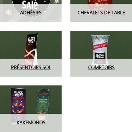
ADHÉSIFS
CHEVALETS DE TABLE
PRÉSENTOIRS SOL
COMPTOIRS
KAKEMONOS