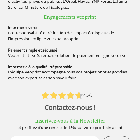
d'activités, privés ou publics : L'Oréal, Havas, BNP Fortis, Lafuma,
Sarenza, Ministère de l'Écologie…
Engagements veoprint
Imprimerie
verte
Eco-responsabilité et réduction de l'impact écologique de
l'impression en ligne vues par Veoprint.
Paiement simple
et sécurisé
Veoprint utilise Saferpay, solution de paiement en ligne sécurisé.
Imprimerie à la qualité
irréprochable
L’équipe Veoprint accompagne tous vos projets print et goodies
avec son expertise et son savoir-faire.
4.6/5
Contactez-nous !
Inscrivez-vous à la Newsletter
et profitez d’une remise de 15% sur votre prochain achat