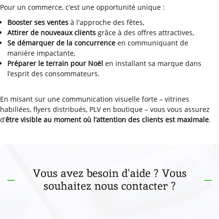
Pour un commerce, c’est une opportunité unique :
Booster ses ventes
à l'approche des fêtes,
Attirer de nouveaux clients
grâce à des offres attractives,
Se démarquer de la concurrence
en communiquant de
manière impactante,
Préparer le terrain pour Noël
en installant sa marque dans
l’esprit des consommateurs.
En misant sur une communication visuelle forte – vitrines
habillées, flyers distribués, PLV en boutique – vous vous assurez
d’
être visible au moment où l’attention des clients est maximale
.
Vous avez besoin d'aide ? Vous
souhaitez nous contacter ?