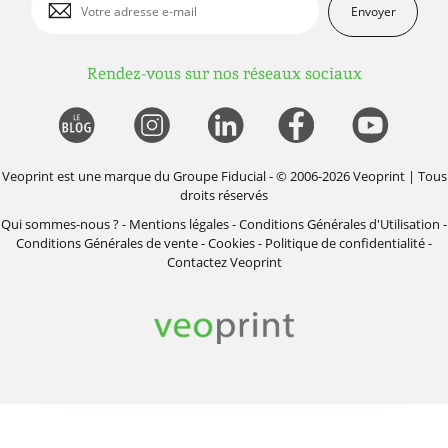
Envoyer
Rendez-vous sur nos réseaux sociaux
Veoprint est une marque du
Groupe Fiducial
- © 2006-2026 Veoprint | Tous
droits réservés
Qui sommes-nous ?
-
Mentions légales
-
Conditions Générales d'Utilisation
-
Conditions Générales de vente
-
Cookies
-
Politique de confidentialité
-
Contactez Veoprint