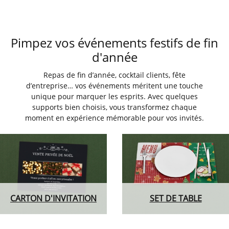
Pimpez vos événements festifs de fin
d'année
Repas de fin d’année, cocktail clients, fête
d’entreprise… vos événements méritent une touche
unique pour marquer les esprits. Avec quelques
supports bien choisis, vous transformez chaque
moment en expérience mémorable pour vos invités.
CARTON D'INVITATION
SET DE TABLE