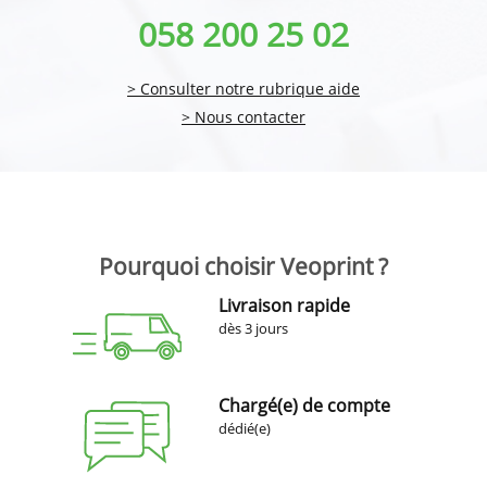
058 200 25 02
> Consulter notre rubrique aide
> Nous contacter
Pourquoi choisir Veoprint ?
Livraison rapide
dès 3 jours
Chargé(e) de compte
dédié(e)