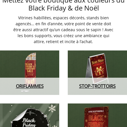
Black Friday & de Noël
Vitrines habillées, espaces décorés, stands bien
agencés… en fin d’année, votre point de vente doit
être aussi attractif qu’un cadeau sous le sapin ! Avec
les bons supports, vous créez une ambiance qui
attire, retient et incite à l’achat.
ORIFLAMMES
STOP-TROTTOIRS