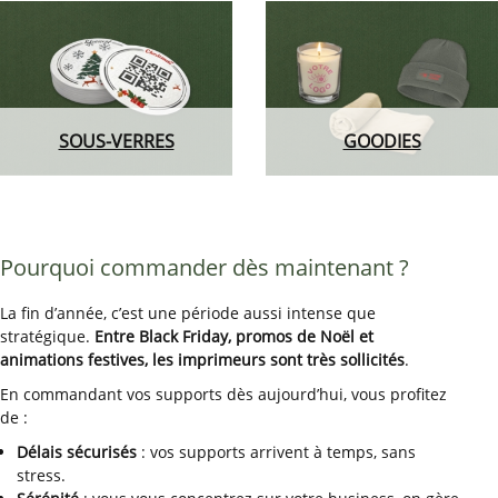
SOUS-VERRES
GOODIES
Pourquoi commander dès maintenant ?
La fin d’année, c’est une période aussi intense que
stratégique.
Entre Black Friday, promos de Noël et
animations festives, les imprimeurs sont très sollicités
.
En commandant vos supports dès aujourd’hui, vous profitez
de :
Délais sécurisés
: vos supports arrivent à temps, sans
stress.