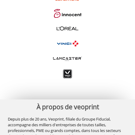
À propos de veoprint
Depuis plus de 20 ans, Veoprint, filiale du Groupe Fiducial,
accompagne des milliers d'entreprises de toutes tailles,
professionnels, PME ou grands comptes, dans tous les secteurs