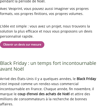
pendant la période de Noël.
Avec Veoprint, vous pouvez aussi imaginer vos propres
formats, vos propres finitions, vos propres volumes.
L’idée est simple : vous avez un projet, nous trouvons la
solution la plus efficace et nous vous proposons un devis
personnalisé rapide.
Obtenir un devis sur mesure
Black Friday : un temps fort incontournable
avant Noël
Arrivé des États-Unis il y a quelques années, le
Black Friday
s’est imposé comme un rendez-vous commercial
incontournable en France. Chaque année, fin novembre, il
marque le
coup d’envoi des achats de Noël
et attire des
millions de consommateurs à la recherche de bonnes
affaires.