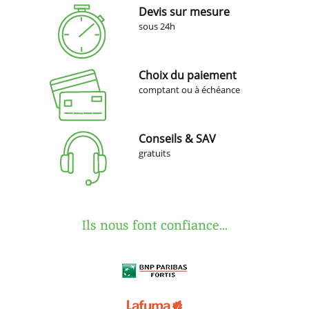
Devis sur mesure
sous 24h
Choix du paiement
comptant ou à échéance
Conseils & SAV
gratuits
Ils nous font confiance...