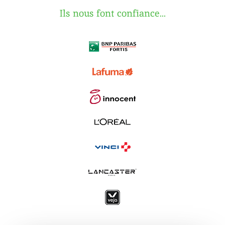
Ils nous font confiance...