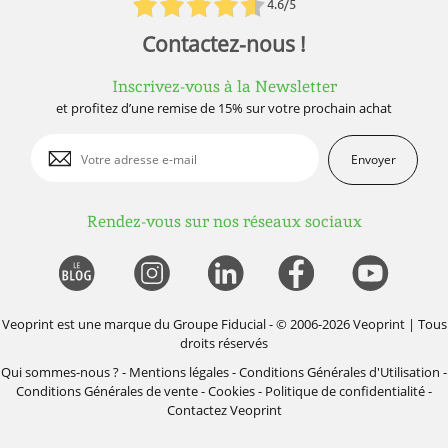
4.6/5
Contactez-nous !
Inscrivez-vous à la Newsletter
et profitez d’une remise de 15% sur votre prochain achat
Envoyer
Rendez-vous sur nos réseaux sociaux
Veoprint est une marque du
Groupe Fiducial
- © 2006-2026 Veoprint | Tous
droits réservés
Qui sommes-nous ?
-
Mentions légales
-
Conditions Générales d'Utilisation
-
Conditions Générales de vente
-
Cookies
-
Politique de confidentialité
-
Contactez Veoprint