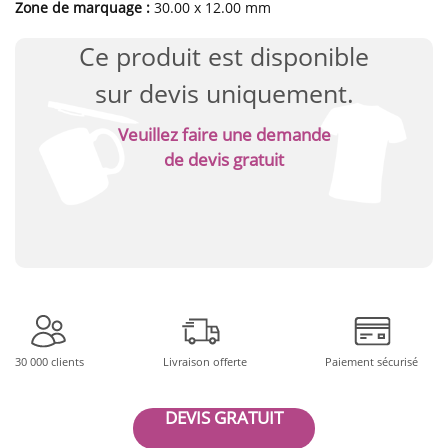
Zone de marquage :
30.00 x 12.00 mm
Ce produit est disponible
sur devis uniquement.
Veuillez faire une demande
de devis gratuit
30 000 clients
Livraison offerte
Paiement sécurisé
DEVIS GRATUIT