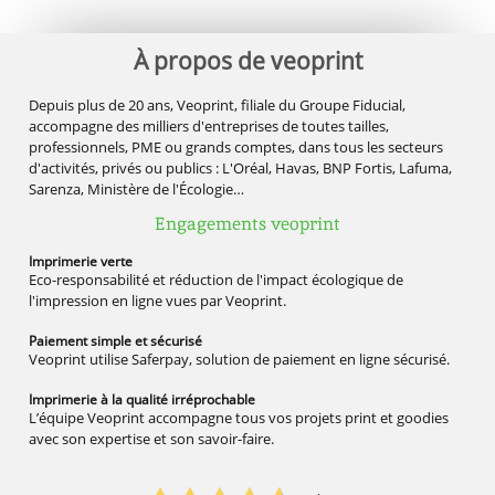
À propos de veoprint
Depuis plus de 20 ans, Veoprint, filiale du Groupe Fiducial,
accompagne des milliers d'entreprises de toutes tailles,
professionnels, PME ou grands comptes, dans tous les secteurs
d'activités, privés ou publics : L'Oréal, Havas, BNP Fortis, Lafuma,
Sarenza, Ministère de l'Écologie…
Engagements veoprint
Imprimerie
verte
Eco-responsabilité et réduction de l'impact écologique de
l'impression en ligne vues par Veoprint.
Paiement simple
et sécurisé
Veoprint utilise Saferpay, solution de paiement en ligne sécurisé.
Imprimerie à la qualité
irréprochable
L’équipe Veoprint accompagne tous vos projets print et goodies
avec son expertise et son savoir-faire.