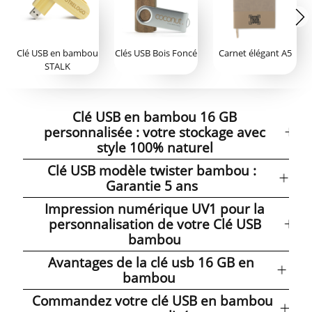
Clé USB en bambou
Clés USB Bois Foncé
Carnet élégant A5
STALK
Clé USB en bambou 16 GB
personnalisée : votre stockage avec
style 100% naturel
Clé USB modèle twister bambou :
Garantie 5 ans
Impression numérique UV1 pour la
personnalisation de votre Clé USB
bambou
Avantages de la clé usb 16 GB en
bambou
Commandez votre clé USB en bambou