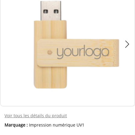
Voir tous les détails du produit
Marquage :
Impression numérique UV1