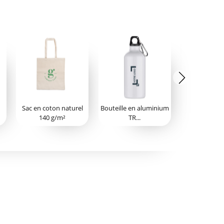
Sac en coton naturel
Bouteille en aluminium
140 g/m²
TR...