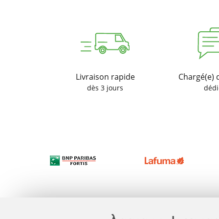
Livraison rapide
Chargé(e) 
dès 3 jours
dédi