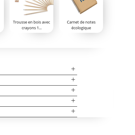
Trousse en bois avec
Carnet de notes
crayons 1...
écologique