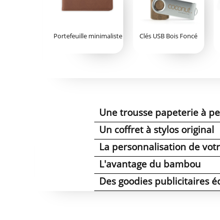
Portefeuille minimaliste
Clés USB Bois Foncé
Une trousse papeterie à pe
Un coffret à stylos original
La personnalisation de vo
L'avantage du bambou
Des goodies publicitaires é