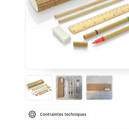
Contraintes techniques