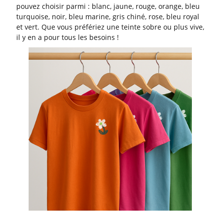
pouvez choisir parmi : blanc, jaune, rouge, orange, bleu
turquoise, noir, bleu marine, gris chiné, rose, bleu royal
et vert. Que vous préfériez une teinte sobre ou plus vive,
il y en a pour tous les besoins !