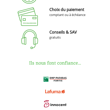
Choix du paiement
comptant ou à échéance
Conseils & SAV
gratuits
Ils nous font confiance...