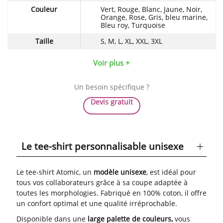
Couleur
Vert, Rouge, Blanc, Jaune, Noir,
Orange, Rose, Gris, bleu marine,
Bleu roy, Turquoise
Taille
S, M, L, XL, XXL, 3XL
Voir plus +
Un besoin spécifique ?
Devis gratuit
Le tee-shirt personnalisable unisexe
Le tee-shirt Atomic, un
modèle unisexe
, est idéal pour
tous vos collaborateurs grâce à sa coupe adaptée à
toutes les morphologies. Fabriqué en 100% coton, il offre
un confort optimal et une qualité irréprochable.
Disponible dans une
large palette de couleurs,
vous