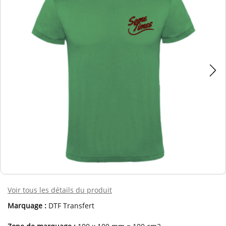
Voir tous les détails du produit
Marquage :
DTF Transfert