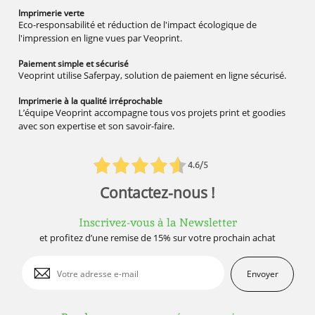
Imprimerie
verte
Eco-responsabilité et réduction de l'impact écologique de
l'impression en ligne vues par Veoprint.
Paiement simple
et sécurisé
Veoprint utilise Saferpay, solution de paiement en ligne sécurisé.
Imprimerie à la qualité
irréprochable
L’équipe Veoprint accompagne tous vos projets print et goodies
avec son expertise et son savoir-faire.
4.6/5
Contactez-nous !
Inscrivez-vous à la Newsletter
et profitez d’une remise de 15% sur votre prochain achat
Envoyer