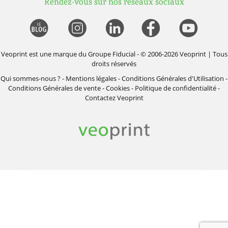
Rendez-vous sur nos réseaux sociaux
Veoprint est une marque du
Groupe Fiducial
- © 2006-2026 Veoprint | Tous
droits réservés
Qui sommes-nous ?
-
Mentions légales
-
Conditions Générales d'Utilisation
-
Conditions Générales de vente
-
Cookies
-
Politique de confidentialité
-
Contactez Veoprint