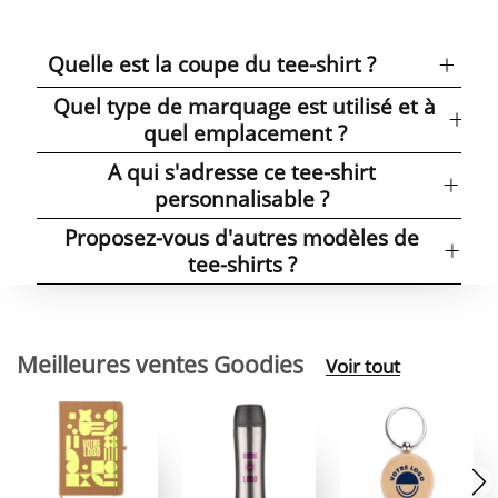
Quelle est la coupe du tee-shirt ?
Quel type de marquage est utilisé et à
quel emplacement ?
A qui s'adresse ce tee-shirt
personnalisable ?
Proposez-vous d'autres modèles de
tee-shirts ?
Meilleures ventes Goodies
Voir tout