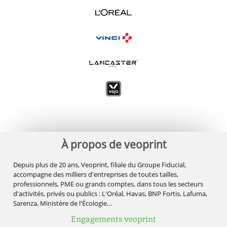
À propos de veoprint
Depuis plus de 20 ans, Veoprint, filiale du Groupe Fiducial,
accompagne des milliers d'entreprises de toutes tailles,
professionnels, PME ou grands comptes, dans tous les secteurs
d'activités, privés ou publics : L'Oréal, Havas, BNP Fortis, Lafuma,
Sarenza, Ministère de l'Écologie…
Engagements veoprint