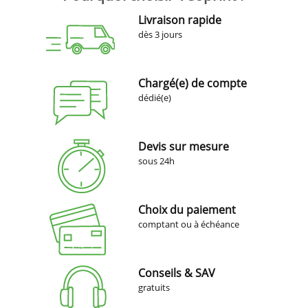
Livraison rapide
dès 3 jours
Chargé(e) de compte
dédié(e)
Devis sur mesure
sous 24h
Choix du paiement
comptant ou à échéance
Conseils & SAV
gratuits