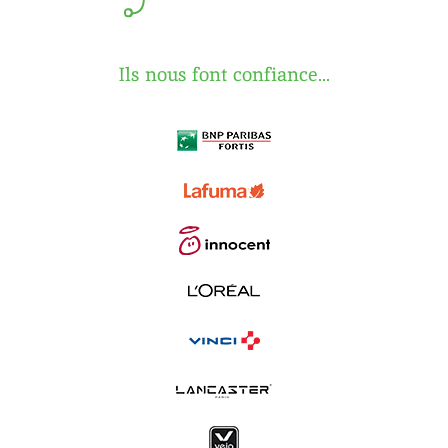
Ils nous font confiance...