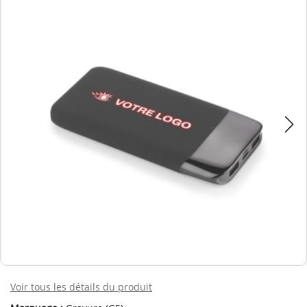
Voir tous les détails du produit