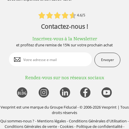
4.6/5
Contactez-nous !
Inscrivez-vous à la Newsletter
et profitez d’une remise de 15% sur votre prochain achat
Envoyer
Rendez-vous sur nos réseaux sociaux
Veoprint est une marque du
Groupe Fiducial
- © 2006-2026 Veoprint | Tous
droits réservés
Qui sommes-nous ?
-
Mentions légales
-
Conditions Générales d'Utilisation
-
Conditions Générales de vente
-
Cookies
-
Politique de confidentialité
-