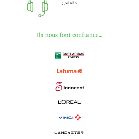
gratuits
Ils nous font confiance...