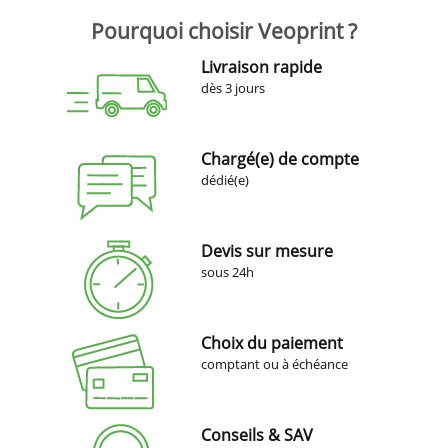
Pourquoi choisir Veoprint ?
Livraison rapide
dès 3 jours
Chargé(e) de compte
dédié(e)
Devis sur mesure
sous 24h
Choix du paiement
comptant ou à échéance
Conseils & SAV