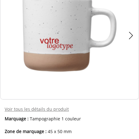
Voir tous les détails du produit
Marquage :
Tampographie 1 couleur
Zone de marquage :
45 x 50 mm