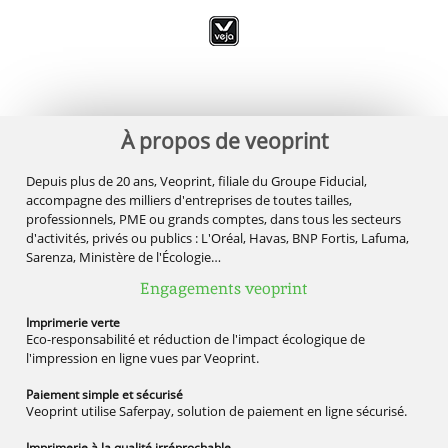
À propos de veoprint
Depuis plus de 20 ans, Veoprint, filiale du Groupe Fiducial,
accompagne des milliers d'entreprises de toutes tailles,
professionnels, PME ou grands comptes, dans tous les secteurs
d'activités, privés ou publics : L'Oréal, Havas, BNP Fortis, Lafuma,
Sarenza, Ministère de l'Écologie…
Engagements veoprint
Imprimerie
verte
Eco-responsabilité et réduction de l'impact écologique de
l'impression en ligne vues par Veoprint.
Paiement simple
et sécurisé
Veoprint utilise Saferpay, solution de paiement en ligne sécurisé.
Imprimerie à la qualité
irréprochable