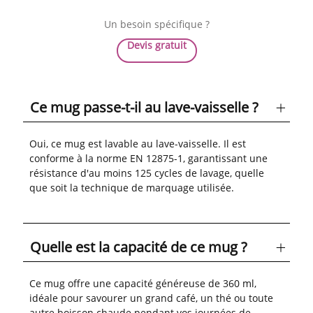
Un besoin spécifique ?
Devis gratuit
Ce mug passe-t-il au lave-vaisselle ?
Oui, ce mug est lavable au lave-vaisselle. Il est
conforme à la norme EN 12875-1, garantissant une
résistance d'au moins 125 cycles de lavage, quelle
que soit la technique de marquage utilisée.
Quelle est la capacité de ce mug ?
Ce mug offre une capacité généreuse de 360 ml,
idéale pour savourer un grand café, un thé ou toute
autre boisson chaude pendant vos journées de