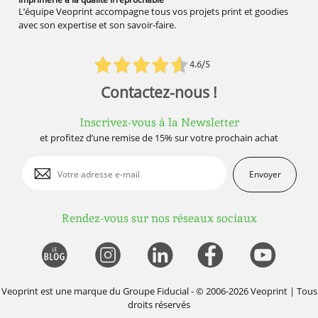
L’équipe Veoprint accompagne tous vos projets print et goodies
avec son expertise et son savoir-faire.
4.6/5
Contactez-nous !
Inscrivez-vous à la Newsletter
et profitez d’une remise de 15% sur votre prochain achat
Envoyer
Rendez-vous sur nos réseaux sociaux
Veoprint est une marque du
Groupe Fiducial
- © 2006-2026 Veoprint | Tous
droits réservés