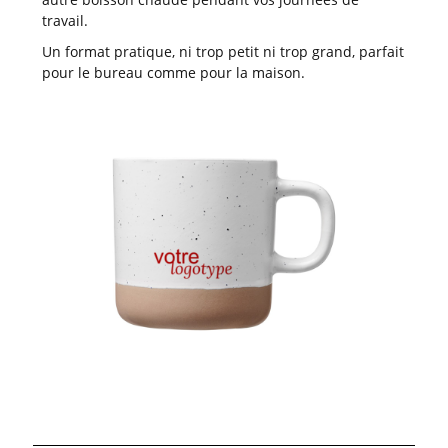
travail.
Un format pratique, ni trop petit ni trop grand, parfait
pour le bureau comme pour la maison.