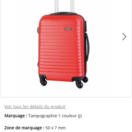
Voir tous les détails du produit
Marquage :
Tampographie 1 couleur (J)
Zone de marquage :
50 x 7 mm