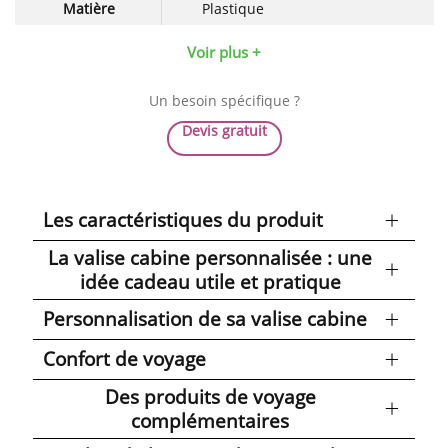
Matière
Plastique
Voir plus +
Un besoin spécifique ?
Devis gratuit
Les caractéristiques du produit
La valise cabine personnalisée : une
idée cadeau utile et pratique
Personnalisation de sa valise cabine
Confort de voyage
Des produits de voyage
complémentaires