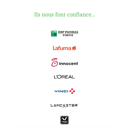
Ils nous font confiance...