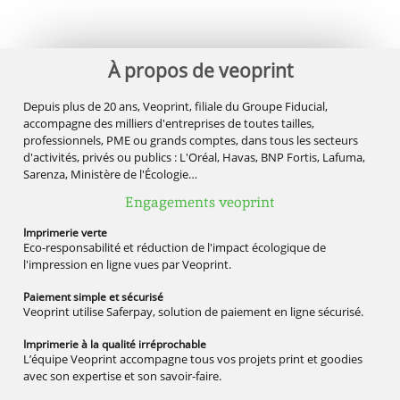
À propos de veoprint
Depuis plus de 20 ans, Veoprint, filiale du Groupe Fiducial,
accompagne des milliers d'entreprises de toutes tailles,
professionnels, PME ou grands comptes, dans tous les secteurs
d'activités, privés ou publics : L'Oréal, Havas, BNP Fortis, Lafuma,
Sarenza, Ministère de l'Écologie…
Engagements veoprint
Imprimerie
verte
Eco-responsabilité et réduction de l'impact écologique de
l'impression en ligne vues par Veoprint.
Paiement simple
et sécurisé
Veoprint utilise Saferpay, solution de paiement en ligne sécurisé.
Imprimerie à la qualité
irréprochable
L’équipe Veoprint accompagne tous vos projets print et goodies
avec son expertise et son savoir-faire.