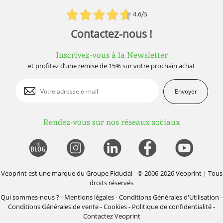
4.6/5
Contactez-nous !
Inscrivez-vous à la Newsletter
et profitez d’une remise de 15% sur votre prochain achat
Envoyer
Rendez-vous sur nos réseaux sociaux
Veoprint est une marque du
Groupe Fiducial
- © 2006-2026 Veoprint | Tous
droits réservés
Qui sommes-nous ?
-
Mentions légales
-
Conditions Générales d'Utilisation
-
Conditions Générales de vente
-
Cookies
-
Politique de confidentialité
-
Contactez Veoprint