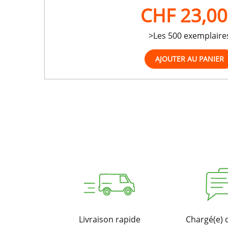
CHF 23,00
>Les 500 exemplaire
Livraison rapide
Chargé(e) 