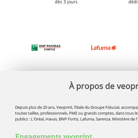
dès 3 jours
dédi
À propos de veopr
Depuis plus de 20 ans, Veoprint, filiale du Groupe Fiducial, accompa
toutes tailles, professionnels, PME ou grands comptes, dans tous les
publics : L'Oréal, Havas, BNP Fortis, Lafuma, Sarenza, Ministère de l
Engagements veoprint