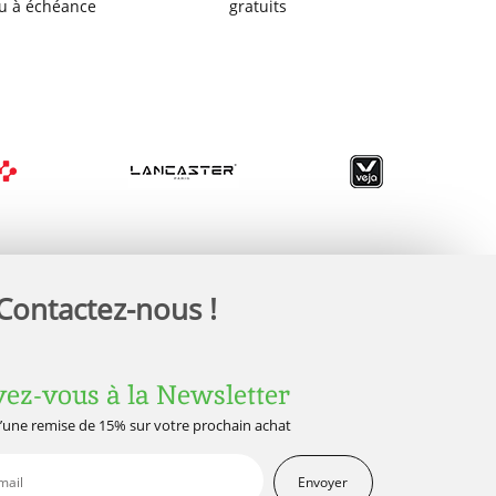
u à échéance
gratuits
Contactez-nous !
vez-vous à la Newsletter
d’une remise de 15% sur votre prochain achat
Envoyer